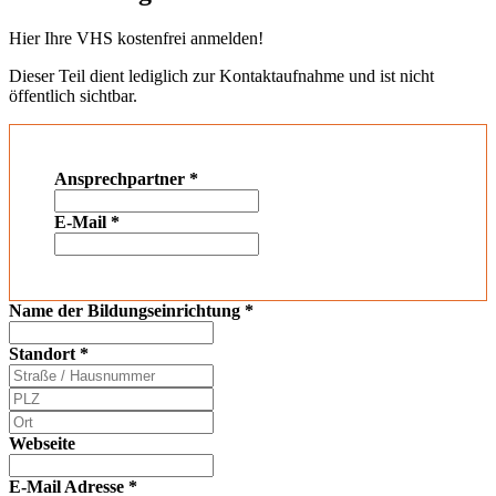
Hier Ihre VHS kostenfrei anmelden!
Dieser Teil dient lediglich zur Kontaktaufnahme und ist nicht
öffentlich sichtbar.
Ansprechpartner
*
E-Mail
*
Name der Bildungseinrichtung
*
Standort
*
Webseite
E-Mail Adresse
*