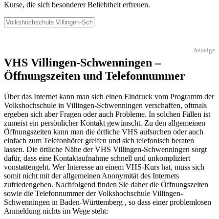
Kurse, die sich besonderer Beliebtheit erfreuen.
Anzeige
VHS Villingen-Schwenningen –
Öffnungszeiten und Telefonnummer
Über das Internet kann man sich einen Eindruck vom Programm der
Volkshochschule in Villingen-Schwenningen verschaffen, oftmals
ergeben sich aber Fragen oder auch Probleme. In solchen Fällen ist
zumeist ein persönlicher Kontakt gewünscht. Zu den allgemeinen
Öffnungszeiten kann man die örtliche VHS aufsuchen oder auch
einfach zum Telefonhörer greifen und sich telefonisch beraten
lassen. Die örtliche Nähe der VHS Villingen-Schwenningen sorgt
dafür, dass eine Kontaktaufnahme schnell und unkompliziert
vonstattengeht. Wer Interesse an einem VHS-Kurs hat, muss sich
somit nicht mit der allgemeinen Anonymität des Internets
zufriedengeben. Nachfolgend finden Sie daher die Öffnungszeiten
sowie die Telefonnummer der Volkshochschule Villingen-
Schwenningen in Baden-Württemberg , so dass einer problemlosen
Anmeldung nichts im Wege steht: