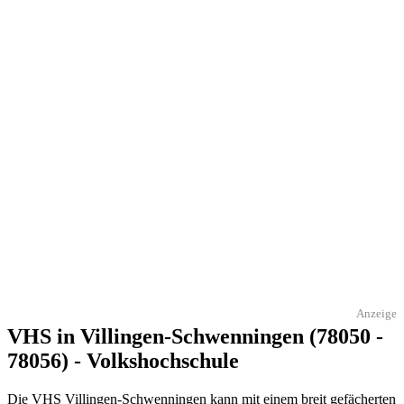
Anzeige
VHS in Villingen-Schwenningen (78050 -
78056) - Volkshochschule
Die VHS Villingen-Schwenningen kann mit einem breit gefächerten