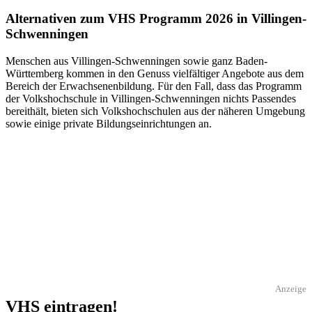
Alternativen zum VHS Programm 2026 in Villingen-
Schwenningen
Menschen aus Villingen-Schwenningen sowie ganz Baden-
Württemberg kommen in den Genuss vielfältiger Angebote aus dem
Bereich der Erwachsenenbildung. Für den Fall, dass das Programm
der Volkshochschule in Villingen-Schwenningen nichts Passendes
bereithält, bieten sich Volkshochschulen aus der näheren Umgebung
sowie einige private Bildungseinrichtungen an.
Anzeige
VHS eintragen!