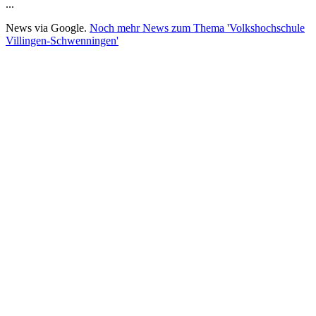
...
News via Google.
Noch mehr News zum Thema 'Volkshochschule
Villingen-Schwenningen'