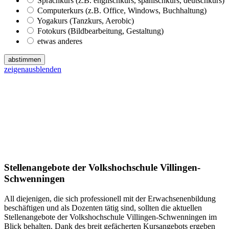
Sprachkurs (z.B. englischkurs, spanischkurs, deutschkurs)
Computerkurs (z.B. Office, Windows, Buchhaltung)
Yogakurs (Tanzkurs, Aerobic)
Fotokurs (Bildbearbeitung, Gestaltung)
etwas anderes
abstimmen
zeigen
ausblenden
Stellenangebote der Volkshochschule Villingen-
Schwenningen
All diejenigen, die sich professionell mit der Erwachsenenbildung
beschäftigen und als Dozenten tätig sind, sollten die aktuellen
Stellenangebote der Volkshochschule Villingen-Schwenningen im
Blick behalten. Dank des breit gefächerten Kursangebots ergeben