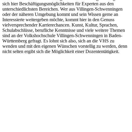
sich hier Beschäftigungsmöglichkeiten für Experten aus den
unterschiedlichsten Bereichen. Wer aus Villingen-Schwenningen
oder der näheren Umgebung kommt und sein Wissen gerne an
Interessierte weitergeben möchte, kommt hier in den Genuss
vielversprechender Karrierechancen. Kunst, Kultur, Sprachen,
Schulabschlüsse, berufliche Kenntnisse und viele weitere Themen
sind an der Volkshochschule Villingen-Schwenningen in Baden-
Württemberg gefragt. Es lohnt sich also, sich an die VHS zu
wenden und mit den eigenen Wünschen vorstellig zu werden, denn
nicht selten ergibt sich die Möglichkeit einer Dozententätigkeit.