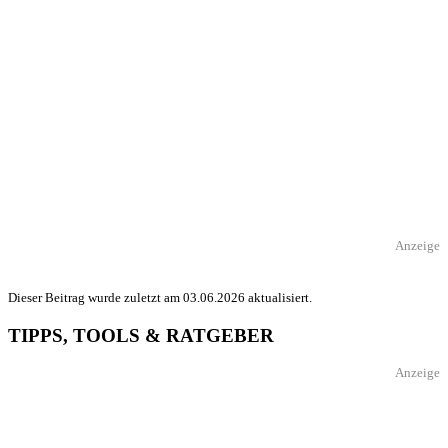
Anzeige
Dieser Beitrag wurde zuletzt am 03.06.2026 aktualisiert.
TIPPS, TOOLS & RATGEBER
Anzeige