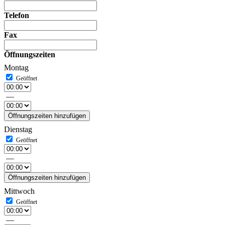
Telefon
Fax
Öffnungszeiten
Montag
—
Öffnungszeiten hinzufügen
Dienstag
—
Öffnungszeiten hinzufügen
Mittwoch
—