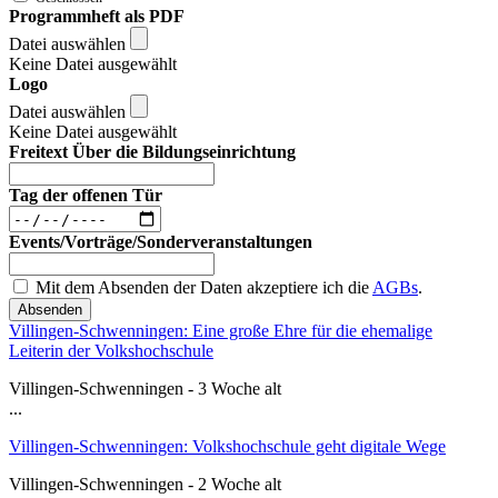
Programmheft als PDF
Datei auswählen
Keine Datei ausgewählt
Logo
Datei auswählen
Keine Datei ausgewählt
Freitext Über die Bildungseinrichtung
Tag der offenen Tür
Events/Vorträge/Sonderveranstaltungen
Mit dem Absenden der Daten akzeptiere ich die
AGBs
.
Absenden
Villingen-Schwenningen: Eine große Ehre für die ehemalige
Leiterin der Volkshochschule
Villingen-Schwenningen - 3 Woche alt
...
Villingen-Schwenningen: Volkshochschule geht digitale Wege
Villingen-Schwenningen - 2 Woche alt