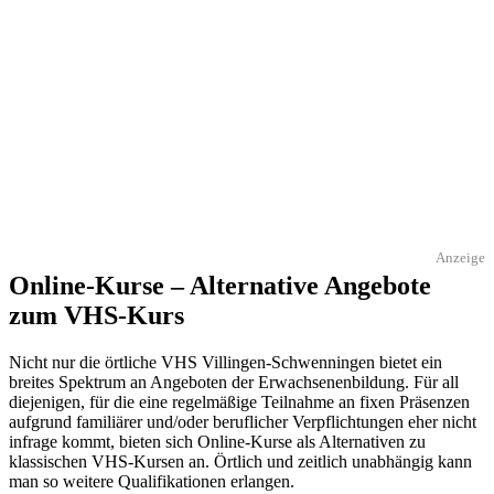
Anzeige
Online-Kurse – Alternative Angebote
zum VHS-Kurs
Nicht nur die örtliche VHS Villingen-Schwenningen bietet ein
breites Spektrum an Angeboten der Erwachsenenbildung. Für all
diejenigen, für die eine regelmäßige Teilnahme an fixen Präsenzen
aufgrund familiärer und/oder beruflicher Verpflichtungen eher nicht
infrage kommt, bieten sich Online-Kurse als Alternativen zu
klassischen VHS-Kursen an. Örtlich und zeitlich unabhängig kann
man so weitere Qualifikationen erlangen.