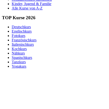
Kinder, Jugend & Familie
Alle Kurse von A-Z
TOP Kurse 2026
Deutschkurs
Englischkurs
Fotokurs
Französischkurs
Italienischkurs
Kochkurs
Nähkurs
Spanischkurs
Tanzkurs
Yogakurs