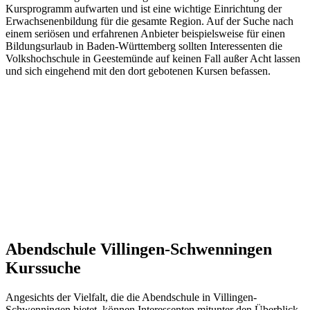
Kursprogramm aufwarten und ist eine wichtige Einrichtung der
Erwachsenenbildung für die gesamte Region. Auf der Suche nach
einem seriösen und erfahrenen Anbieter beispielsweise für einen
Bildungsurlaub in Baden-Württemberg sollten Interessenten die
Volkshochschule in Geestemünde auf keinen Fall außer Acht lassen
und sich eingehend mit den dort gebotenen Kursen befassen.
Abendschule Villingen-Schwenningen
Kurssuche
Angesichts der Vielfalt, die die Abendschule in Villingen-
Schwenningen bietet, können Interessenten mitunter den Überblick