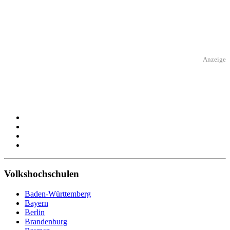
Anzeige
Volkshochschulen
Baden-Württemberg
Bayern
Berlin
Brandenburg