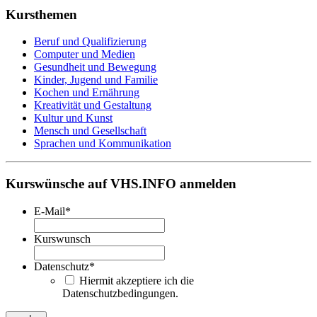
Kursthemen
Beruf und Qualifizierung
Computer und Medien
Gesundheit und Bewegung
Kinder, Jugend und Familie
Kochen und Ernährung
Kreativität und Gestaltung
Kultur und Kunst
Mensch und Gesellschaft
Sprachen und Kommunikation
Kurswünsche auf VHS.INFO anmelden
E-Mail
*
Kurswunsch
Datenschutz
*
Hiermit akzeptiere ich die
Datenschutzbedingungen.