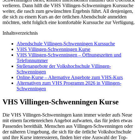
verlieren. Dann hilft die VHS Villingen-Schwenningen Kurssuche
weiter, die rasch zum gewünschten Ergebnis führt. All denjenigen,
die sich zu einem Kurs an der örtlichen Abendschule anmelden
möchten, steht folglich eine komfortable Kurssuche zur Verfügung.
Inhaltsverzeichnis
Abendschule Villingen-Schwenningen Kurssuche
VHS Villingen-Schwenningen Kurse
VHS Villingen-Schwenningen – Öffnungszeiten und
Telefonnummer
Stellenangebote der Volkshochschule Villingen-
Schwenningen
Online-Kurse – Alternative Angebote zum VHS-Kurs
Alternativen zum VHS Programm 2026 in Villingen-
Schwenningen
VHS Villingen-Schwenningen Kurse
Die VHS Villingen-Schwenningen kann immer wieder aufs Neue
mit einem facettenreichen Angebot aufwarten, das für jeden etwas
Passendes bereithält. Menschen aus Villingen-Schwenningen oder
der näheren Umgebung, die sich für die örtliche Volkshochschule
und ihre Kurse interessieren, finden hier eine Auswahl der Top-