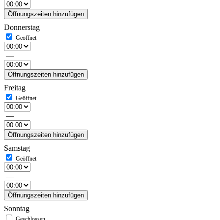
Öffnungszeiten hinzufügen
Donnerstag
—
Öffnungszeiten hinzufügen
Freitag
—
Öffnungszeiten hinzufügen
Samstag
—
Öffnungszeiten hinzufügen
Sonntag