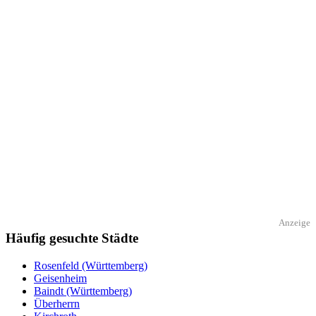
Anzeige
Häufig gesuchte Städte
Rosenfeld (Württemberg)
Geisenheim
Baindt (Württemberg)
Überherrn