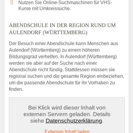
Nutzen Sie Online-Suchmaschinen für VHS-
Kurse mit Umkreissuche.
ABENDSCHULE IN DER REGION RUND UM
AULENDORF (WÜRTTEMBERG)
Der Besuch einer Abendschule kann Menschen aus
Aulendorf (Württemberg) zu einem höheren
Bildungsgrad verhelfen. In Aulendorf (Württemberg)
werden sie aber auf der Suche nach einer
Abendschule nicht fündig. Stattdessen müssen sie
regional suchen und die gesamte Region einbeziehen,
um die passende Abendschule für ihr Vorhaben zu
finden.
Bei Klick wird dieser Inhalt von
externen Servern geladen. Details
siehe
Datenschutzerklärung
.
Externen Inhalt laden