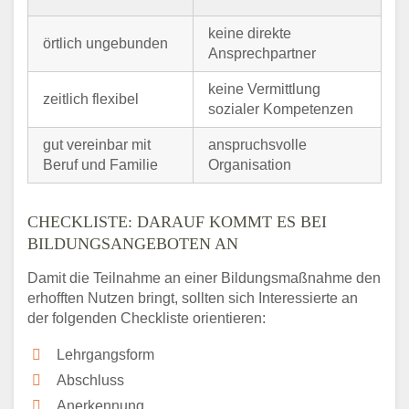
keine direkte
örtlich ungebunden
Ansprechpartner
keine Vermittlung
zeitlich flexibel
sozialer Kompetenzen
gut vereinbar mit
anspruchsvolle
Beruf und Familie
Organisation
CHECKLISTE: DARAUF KOMMT ES BEI
BILDUNGSANGEBOTEN AN
Damit die Teilnahme an einer Bildungsmaßnahme den
erhofften Nutzen bringt, sollten sich Interessierte an
der folgenden Checkliste orientieren:
Lehrgangsform
Abschluss
Anerkennung