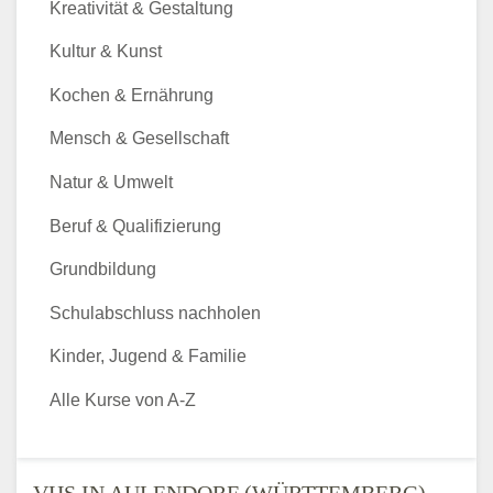
Kreativität & Gestaltung
Kultur & Kunst
Kochen & Ernährung
Mensch & Gesellschaft
Natur & Umwelt
Beruf & Qualifizierung
Grundbildung
Schulabschluss nachholen
Kinder, Jugend & Familie
Alle Kurse von A-Z
VHS IN AULENDORF (WÜRTTEMBERG)