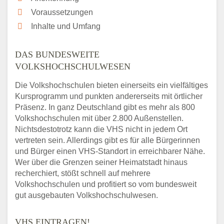
Voraussetzungen
Inhalte und Umfang
DAS BUNDESWEITE
VOLKSHOCHSCHULWESEN
Die Volkshochschulen bieten einerseits ein vielfältiges
Kursprogramm und punkten andererseits mit örtlicher
Präsenz. In ganz Deutschland gibt es mehr als 800
Volkshochschulen mit über 2.800 Außenstellen.
Nichtsdestotrotz kann die VHS nicht in jedem Ort
vertreten sein. Allerdings gibt es für alle Bürgerinnen
und Bürger einen VHS-Standort in erreichbarer Nähe.
Wer über die Grenzen seiner Heimatstadt hinaus
recherchiert, stößt schnell auf mehrere
Volkshochschulen und profitiert so vom bundesweit
gut ausgebauten Volkshochschulwesen.
VHS EINTRAGEN!