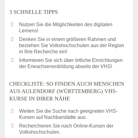
3 SCHNELLE TIPPS
Nutzen Sie die Möglichkeiten des digitalen
Lernens!
Denken Sie in einem größeren Rahmen und
beziehen Sie Volkshochschulen aus der Region
in Ihre Recherche ein!
Informieren Sie sich über örtliche Einrichtungen
der Erwachsenenbildung abseits der VHS!
CHECKLISTE: SO FINDEN AUCH MENSCHEN
AUS AULENDORF (WÜRTTEMBERG) VHS-
KURSE IN IHRER NÄHE
Weiten Sie die Suche nach geeigneten VHS-
Kursen auf Nachbarstädte aus.
Recherchieren Sie nach Online-Kursen der
Volkshochschulen.