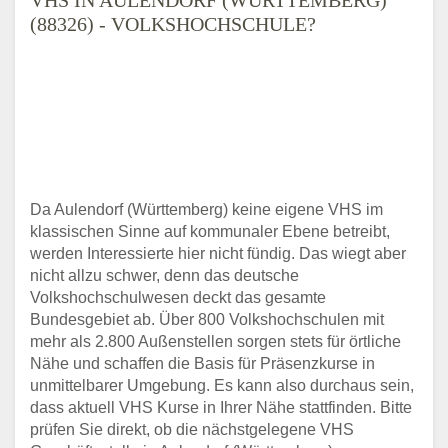
(88326) - VOLKSHOCHSCHULE?
Da Aulendorf (Württemberg) keine eigene VHS im
klassischen Sinne auf kommunaler Ebene betreibt,
werden Interessierte hier nicht fündig. Das wiegt aber
nicht allzu schwer, denn das deutsche
Volkshochschulwesen deckt das gesamte
Bundesgebiet ab. Über 800 Volkshochschulen mit
mehr als 2.800 Außenstellen sorgen stets für örtliche
Nähe und schaffen die Basis für Präsenzkurse in
unmittelbarer Umgebung. Es kann also durchaus sein,
dass aktuell VHS Kurse in Ihrer Nähe stattfinden. Bitte
prüfen Sie direkt, ob die nächstgelegene VHS