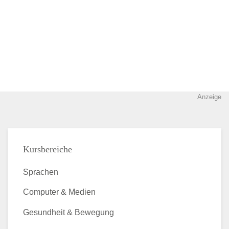
Anzeige
Kursbereiche
Sprachen
Computer & Medien
Gesundheit & Bewegung