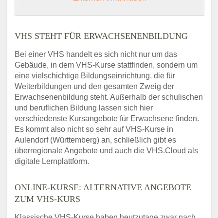
VHS STEHT FÜR ERWACHSENENBILDUNG
Bei einer VHS handelt es sich nicht nur um das
Gebäude, in dem VHS-Kurse stattfinden, sondern um
eine vielschichtige Bildungseinrichtung, die für
Weiterbildungen und den gesamten Zweig der
Erwachsenenbildung steht. Außerhalb der schulischen
und beruflichen Bildung lassen sich hier
verschiedenste Kursangebote für Erwachsene finden.
Es kommt also nicht so sehr auf VHS-Kurse in
Aulendorf (Württemberg) an, schließlich gibt es
überregionale Angebote und auch die VHS.Cloud als
digitale Lernplattform.
ONLINE-KURSE: ALTERNATIVE ANGEBOTE
ZUM VHS-KURS
Klassische VHS-Kurse haben heutzutage zwar nach