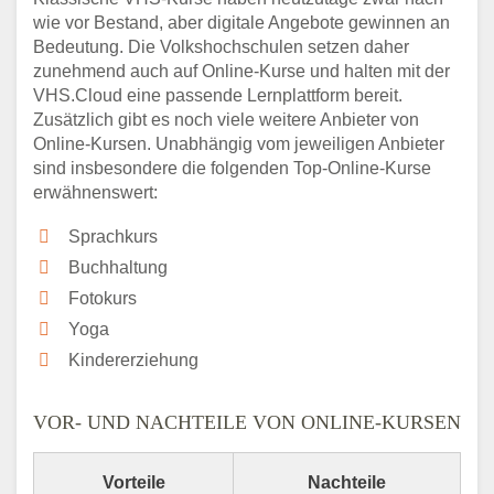
wie vor Bestand, aber digitale Angebote gewinnen an
Bedeutung. Die Volkshochschulen setzen daher
zunehmend auch auf Online-Kurse und halten mit der
VHS.Cloud eine passende Lernplattform bereit.
Zusätzlich gibt es noch viele weitere Anbieter von
Online-Kursen. Unabhängig vom jeweiligen Anbieter
sind insbesondere die folgenden Top-Online-Kurse
erwähnenswert:
Sprachkurs
Buchhaltung
Fotokurs
Yoga
Kindererziehung
VOR- UND NACHTEILE VON ONLINE-KURSEN
Vorteile
Nachteile