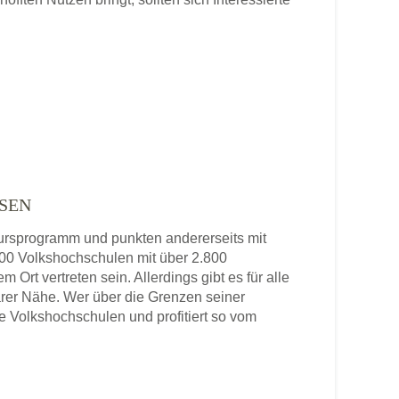
SEN
 Kursprogramm und punkten andererseits mit
 800 Volkshochschulen mit über 2.800
 Ort vertreten sein. Allerdings gibt es für alle
rer Nähe. Wer über die Grenzen seiner
re Volkshochschulen und profitiert so vom