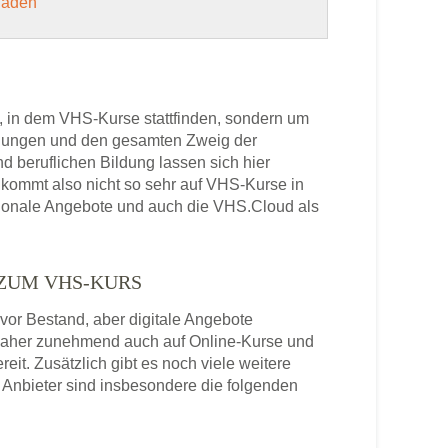
 laden
, in dem VHS-Kurse stattfinden, sondern um
bildungen und den gesamten Zweig der
 beruflichen Bildung lassen sich hier
kommt also nicht so sehr auf VHS-Kurse in
gionale Angebote und auch die VHS.Cloud als
 ZUM VHS-KURS
or Bestand, aber digitale Angebote
daher zunehmend auch auf Online-Kurse und
it. Zusätzlich gibt es noch viele weitere
Anbieter sind insbesondere die folgenden