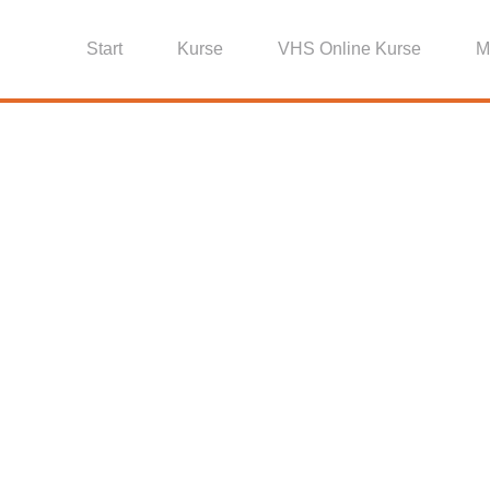
Start
Kurse
VHS Online Kurse
M