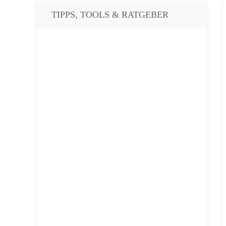
TIPPS, TOOLS & RATGEBER