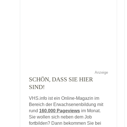
Anzeige
SCHÖN, DASS SIE HIER
SIND!
VHS.info ist ein Online-Magazin im
Bereich der Erwachsenenbildung mit
rund
160.000 Pageviews
im Monat.
Sie wollen sich neben dem Job
fortbilden? Dann bekommen Sie bei