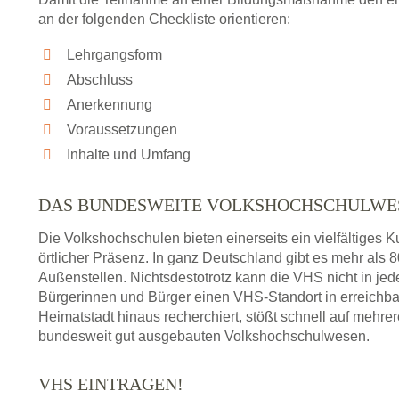
an der folgenden Checkliste orientieren:
Lehrgangsform
Abschluss
Anerkennung
Voraussetzungen
Inhalte und Umfang
DAS BUNDESWEITE VOLKSHOCHSCHULWE
Die Volkshochschulen bieten einerseits ein vielfältiges
örtlicher Präsenz. In ganz Deutschland gibt es mehr als
Außenstellen. Nichtsdestotrotz kann die VHS nicht in jedem
Bürgerinnen und Bürger einen VHS-Standort in erreichba
Heimatstadt hinaus recherchiert, stößt schnell auf mehre
bundesweit gut ausgebauten Volkshochschulwesen.
VHS EINTRAGEN!