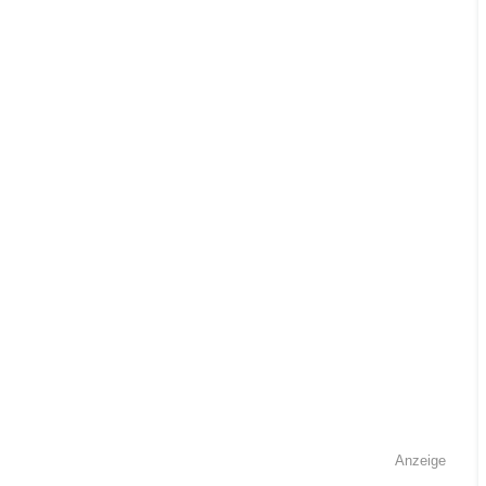
Anzeige