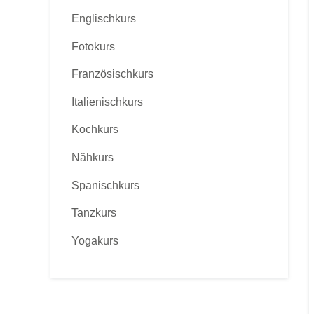
Englischkurs
Fotokurs
Französischkurs
Italienischkurs
Kochkurs
Nähkurs
Spanischkurs
Tanzkurs
Yogakurs