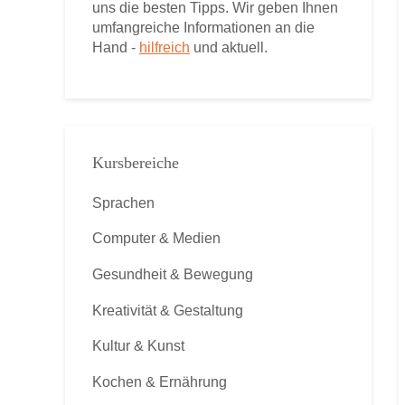
uns die besten Tipps. Wir geben Ihnen
umfangreiche Informationen an die
Hand -
hilfreich
und aktuell.
Kursbereiche
Sprachen
Computer & Medien
Gesundheit & Bewegung
Kreativität & Gestaltung
Kultur & Kunst
Kochen & Ernährung