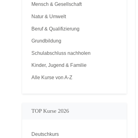
Mensch & Gesellschaft
Natur & Umwelt
Beruf & Qualifizierung
Grundbildung
Schulabschluss nachholen
Kinder, Jugend & Familie
Alle Kurse von A-Z
TOP Kurse 2026
Deutschkurs