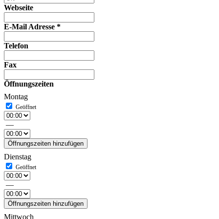
Webseite
E-Mail Adresse
*
Telefon
Fax
Öffnungszeiten
Montag
—
Öffnungszeiten hinzufügen
Dienstag
—
Öffnungszeiten hinzufügen
Mittwoch