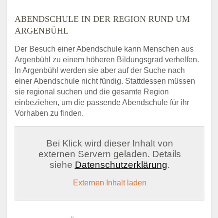
ABENDSCHULE IN DER REGION RUND UM
ARGENBÜHL
Der Besuch einer Abendschule kann Menschen aus
Argenbühl zu einem höheren Bildungsgrad verhelfen.
In Argenbühl werden sie aber auf der Suche nach
einer Abendschule nicht fündig. Stattdessen müssen
sie regional suchen und die gesamte Region
einbeziehen, um die passende Abendschule für ihr
Vorhaben zu finden.
Bei Klick wird dieser Inhalt von
externen Servern geladen. Details
siehe
Datenschutzerklärung
.
Externen Inhalt laden