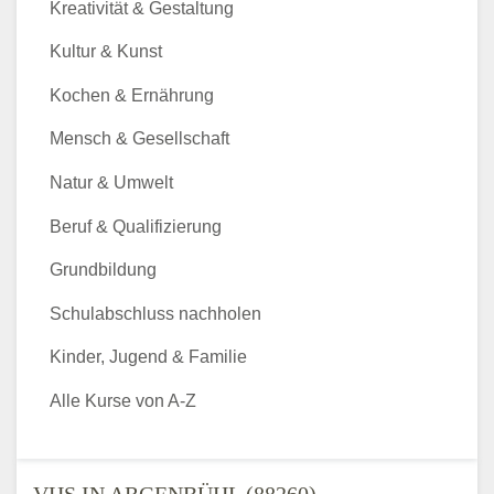
Kreativität & Gestaltung
Kultur & Kunst
Kochen & Ernährung
Mensch & Gesellschaft
Natur & Umwelt
Beruf & Qualifizierung
Grundbildung
Schulabschluss nachholen
Kinder, Jugend & Familie
Alle Kurse von A-Z
VHS IN ARGENBÜHL (88260) -