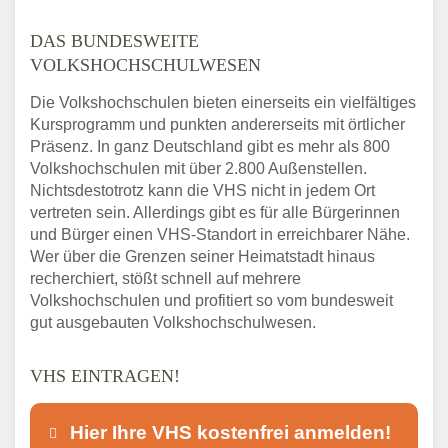
DAS BUNDESWEITE
VOLKSHOCHSCHULWESEN
Die Volkshochschulen bieten einerseits ein vielfältiges
Kursprogramm und punkten andererseits mit örtlicher
Präsenz. In ganz Deutschland gibt es mehr als 800
Volkshochschulen mit über 2.800 Außenstellen.
Nichtsdestotrotz kann die VHS nicht in jedem Ort
vertreten sein. Allerdings gibt es für alle Bürgerinnen
und Bürger einen VHS-Standort in erreichbarer Nähe.
Wer über die Grenzen seiner Heimatstadt hinaus
recherchiert, stößt schnell auf mehrere
Volkshochschulen und profitiert so vom bundesweit
gut ausgebauten Volkshochschulwesen.
VHS EINTRAGEN!
Hier Ihre VHS kostenfrei anmelden!