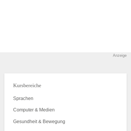
Anzeige
Kursbereiche
Sprachen
Computer & Medien
Gesundheit & Bewegung