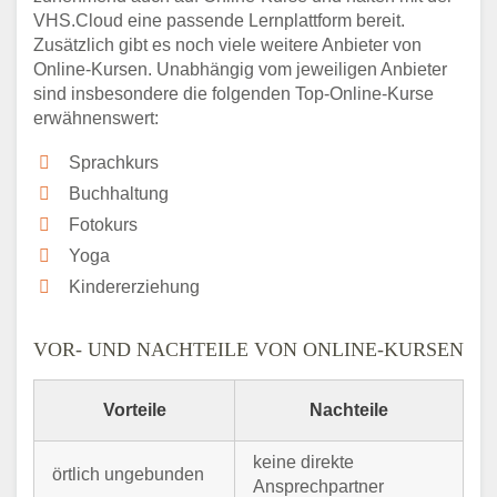
VHS.Cloud eine passende Lernplattform bereit.
Zusätzlich gibt es noch viele weitere Anbieter von
Online-Kursen. Unabhängig vom jeweiligen Anbieter
sind insbesondere die folgenden Top-Online-Kurse
erwähnenswert:
Sprachkurs
Buchhaltung
Fotokurs
Yoga
Kindererziehung
VOR- UND NACHTEILE VON ONLINE-KURSEN
Vorteile
Nachteile
keine direkte
örtlich ungebunden
Ansprechpartner