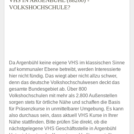
VOLKSHOCHSCHULE?
Da Argenbühl keine eigene VHS im klassischen Sinne
auf kommunaler Ebene betreibt, werden Interessierte
hier nicht fündig. Das wiegt aber nicht allzu schwer,
denn das deutsche Volkshochschulwesen deckt das
gesamte Bundesgebiet ab. Über 800
Volkshochschulen mit mehr als 2.800 Außenstellen
sorgen stets für örtliche Nähe und schaffen die Basis
für Präsenzkurse in unmittelbarer Umgebung. Es kann
also durchaus sein, dass aktuell VHS Kurse in Ihrer
Nähe stattfinden. Bitte prüfen Sie direkt, ob die
nächstgelegene VHS Geschäftsstelle in Argenbühl