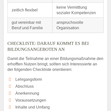
keine Vermittlung
zeitlich flexibel
sozialer Kompetenzen
gut vereinbar mit
anspruchsvolle
Beruf und Familie
Organisation
CHECKLISTE: DARAUF KOMMT ES BEI
BILDUNGSANGEBOTEN AN
Damit die Teilnahme an einer Bildungsmaßnahme den
erhofften Nutzen bringt, sollten sich Interessierte an
der folgenden Checkliste orientieren:
Lehrgangsform
Abschluss
Anerkennung
Voraussetzungen
Inhalte und Umfang