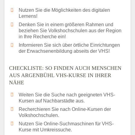
Nutzen Sie die Möglichkeiten des digitalen
Lernens!
Denken Sie in einem größeren Rahmen und
beziehen Sie Volkshochschulen aus der Region
in Ihre Recherche ein!
Informieren Sie sich über örtliche Einrichtungen
der Erwachsenenbildung abseits der VHS!
CHECKLISTE: SO FINDEN AUCH MENSCHEN
AUS ARGENBÜHL VHS-KURSE IN IHRER
NÄHE
Weiten Sie die Suche nach geeigneten VHS-
Kursen auf Nachbarstädte aus.
Recherchieren Sie nach Online-Kursen der
Volkshochschulen.
Nutzen Sie Online-Suchmaschinen für VHS-
Kurse mit Umkreissuche.