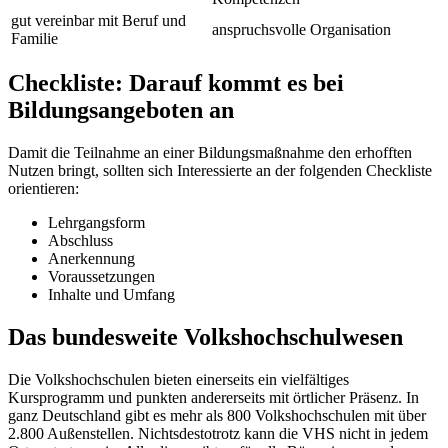
gut vereinbar mit Beruf und
anspruchsvolle Organisation
Familie
Checkliste: Darauf kommt es bei
Bildungsangeboten an
Damit die Teilnahme an einer Bildungsmaßnahme den erhofften
Nutzen bringt, sollten sich Interessierte an der folgenden Checkliste
orientieren:
Lehrgangsform
Abschluss
Anerkennung
Voraussetzungen
Inhalte und Umfang
Das bundesweite Volkshochschulwesen
Die Volkshochschulen bieten einerseits ein vielfältiges
Kursprogramm und punkten andererseits mit örtlicher Präsenz. In
ganz Deutschland gibt es mehr als 800 Volkshochschulen mit über
2.800 Außenstellen. Nichtsdestotrotz kann die VHS nicht in jedem