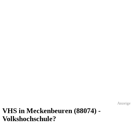
Anzeige
VHS in Meckenbeuren (88074) -
Volkshochschule?