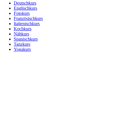
Deutschkurs
Englischkurs
Fotokurs
Französischkurs
Italienischkurs
Kochkurs
Nähkurs
Spanischkurs
Tanzkurs
Yogakurs