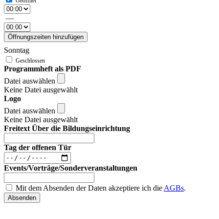
—
Öffnungszeiten hinzufügen
Sonntag
Programmheft als PDF
Datei auswählen
Keine Datei ausgewählt
Logo
Datei auswählen
Keine Datei ausgewählt
Freitext Über die Bildungseinrichtung
Tag der offenen Tür
Events/Vorträge/Sonderveranstaltungen
Mit dem Absenden der Daten akzeptiere ich die
AGBs
.
Absenden