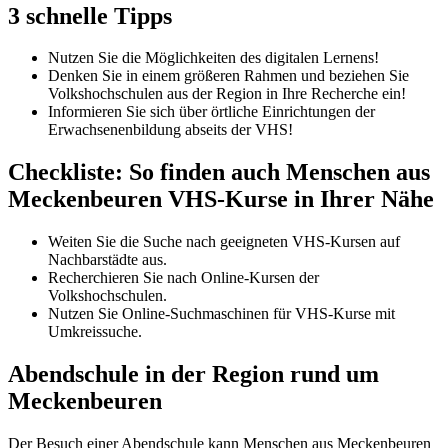
3 schnelle Tipps
Nutzen Sie die Möglichkeiten des digitalen Lernens!
Denken Sie in einem größeren Rahmen und beziehen Sie
Volkshochschulen aus der Region in Ihre Recherche ein!
Informieren Sie sich über örtliche Einrichtungen der
Erwachsenenbildung abseits der VHS!
Checkliste: So finden auch Menschen aus
Meckenbeuren VHS-Kurse in Ihrer Nähe
Weiten Sie die Suche nach geeigneten VHS-Kursen auf
Nachbarstädte aus.
Recherchieren Sie nach Online-Kursen der
Volkshochschulen.
Nutzen Sie Online-Suchmaschinen für VHS-Kurse mit
Umkreissuche.
Abendschule in der Region rund um
Meckenbeuren
Der Besuch einer Abendschule kann Menschen aus Meckenbeuren