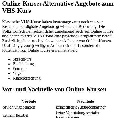
Online-Kurse: Alternative Angebote zum
VHS-Kurs
Klassische VHS-Kurse haben heutzutage zwar nach wie vor
Bestand, aber digitale Angebote gewinnen an Bedeutung. Die
Volkshochschulen setzen daher zunehmend auch auf Online-Kurse
und halten mit der VHS.Cloud eine passende Lernplattform bereit.
Zusätzlich gibt es noch viele weitere Anbieter von Online-Kursen.
Unabhängig vom jeweiligen Anbieter sind insbesondere die
folgenden Top-Online-Kurse erwähnenswert:
Sprachkurs
Buchhaltung
Fotokurs
Yoga
Kindererziehung
Vor- und Nachteile von Online-Kursen
Vorteile
Nachteile
örtlich ungebunden
keine direkte Ansprechpartner
keine Vermittlung sozialer
zeitlich flexibel
Kompetenzen