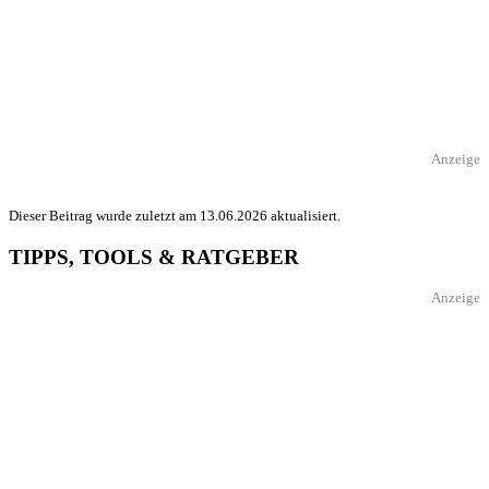
Anzeige
Dieser Beitrag wurde zuletzt am 13.06.2026 aktualisiert.
TIPPS, TOOLS & RATGEBER
Anzeige