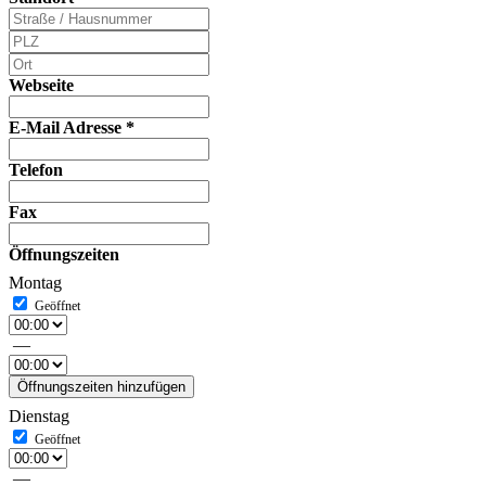
Webseite
E-Mail Adresse
*
Telefon
Fax
Öffnungszeiten
Montag
—
Öffnungszeiten hinzufügen
Dienstag
—