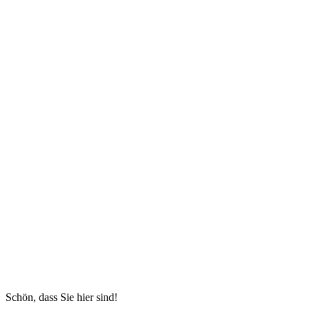
Schön, dass Sie hier sind!