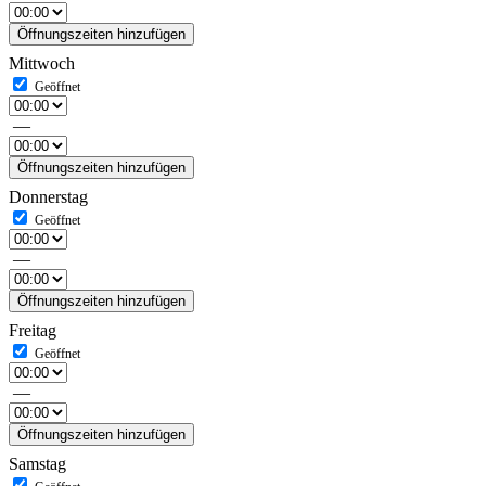
Öffnungszeiten hinzufügen
Mittwoch
—
Öffnungszeiten hinzufügen
Donnerstag
—
Öffnungszeiten hinzufügen
Freitag
—
Öffnungszeiten hinzufügen
Samstag