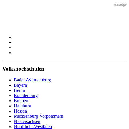
Anzeige
Volkshochschulen
Baden-Württemberg
Bayern
Berlin
Brandenburg
Bremen
Hamburg
Hessen
Mecklenburg-Vorpommern
Niedersachsen
Nordrhein-Westfalen