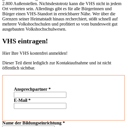
2.800 Außenstellen. Nichtsdestotrotz kann die VHS nicht in jedem
Ort vertreten sein. Allerdings gibt es für alle Bürgerinnen und
Bürger einen VHS-Standort in erreichbarer Nähe. Wer über die
Grenzen seiner Heimatstadt hinaus recherchiert, stößt schnell auf
mehrere Volkshochschulen und profitiert so vom bundesweit gut
ausgebauten Volkshochschulwesen.
VHS eintragen!
Hier Ihre VHS kostenfrei anmelden!
Dieser Teil dient lediglich zur Kontaktaufnahme und ist nicht
öffentlich sichtbar.
Ansprechpartner
*
E-Mail
*
Name der Bildungseinrichtung
*