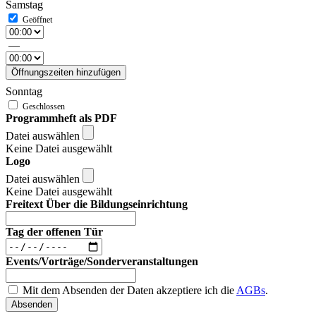
Samstag
—
Öffnungszeiten hinzufügen
Sonntag
Programmheft als PDF
Datei auswählen
Keine Datei ausgewählt
Logo
Datei auswählen
Keine Datei ausgewählt
Freitext Über die Bildungseinrichtung
Tag der offenen Tür
Events/Vorträge/Sonderveranstaltungen
Mit dem Absenden der Daten akzeptiere ich die
AGBs
.
Absenden