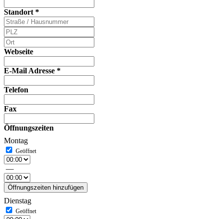
Standort
*
Webseite
E-Mail Adresse
*
Telefon
Fax
Öffnungszeiten
Montag
—
Öffnungszeiten hinzufügen
Dienstag