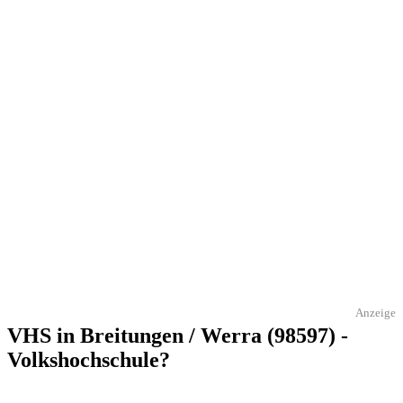
Anzeige
VHS in Breitungen / Werra (98597) -
Volkshochschule?