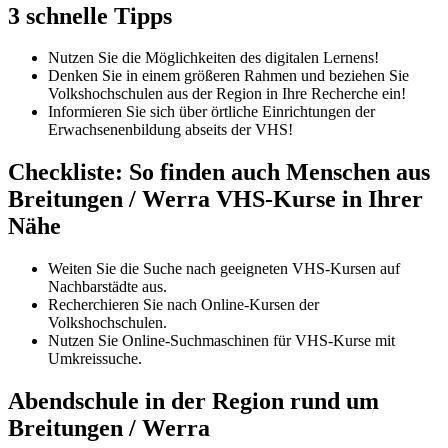
3 schnelle Tipps
Nutzen Sie die Möglichkeiten des digitalen Lernens!
Denken Sie in einem größeren Rahmen und beziehen Sie
Volkshochschulen aus der Region in Ihre Recherche ein!
Informieren Sie sich über örtliche Einrichtungen der
Erwachsenenbildung abseits der VHS!
Checkliste: So finden auch Menschen aus
Breitungen / Werra VHS-Kurse in Ihrer
Nähe
Weiten Sie die Suche nach geeigneten VHS-Kursen auf
Nachbarstädte aus.
Recherchieren Sie nach Online-Kursen der
Volkshochschulen.
Nutzen Sie Online-Suchmaschinen für VHS-Kurse mit
Umkreissuche.
Abendschule in der Region rund um
Breitungen / Werra