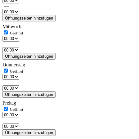
—
Öffnungszeiten hinzufügen
Mittwoch
—
Öffnungszeiten hinzufügen
Donnerstag
—
Öffnungszeiten hinzufügen
Freitag
—
Öffnungszeiten hinzufügen