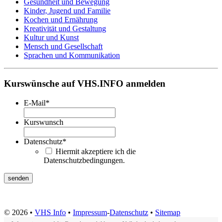
Gesundheit und Bewegung
Kinder, Jugend und Familie
Kochen und Ernährung
Kreativität und Gestaltung
Kultur und Kunst
Mensch und Gesellschaft
Sprachen und Kommunikation
Kurswünsche auf VHS.INFO anmelden
E-Mail
*
Kurswunsch
Datenschutz
*
Hiermit akzeptiere ich die
Datenschutzbedingungen.
© 2026 •
VHS Info
•
Impressum
-
Datenschutz
•
Sitemap