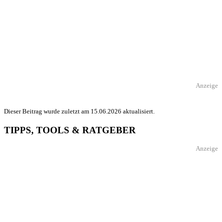
Anzeige
Dieser Beitrag wurde zuletzt am 15.06.2026 aktualisiert.
TIPPS, TOOLS & RATGEBER
Anzeige