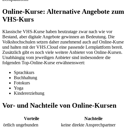
Online-Kurse: Alternative Angebote zum
VHS-Kurs
Klassische VHS-Kurse haben heutzutage zwar nach wie vor
Bestand, aber digitale Angebote gewinnen an Bedeutung. Die
Volkshochschulen setzen daher zunehmend auch auf Online-Kurse
und halten mit der VHS.Cloud eine passende Lernplattform bereit.
Zusätzlich gibt es noch viele weitere Anbieter von Online-Kursen.
Unabhängig vom jeweiligen Anbieter sind insbesondere die
folgenden Top-Online-Kurse erwähnenswert:
Sprachkurs
Buchhaltung
Fotokurs
Yoga
Kindererziehung
Vor- und Nachteile von Online-Kursen
Vorteile
Nachteile
örtlich ungebunden
keine direkte Ansprechpartner