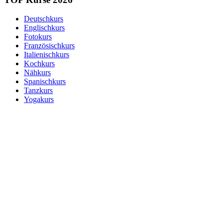
Deutschkurs
Englischkurs
Fotokurs
Französischkurs
Italienischkurs
Kochkurs
Nähkurs
Spanischkurs
Tanzkurs
Yogakurs