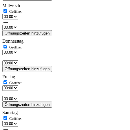
Mittwoch
—
Öffnungszeiten hinzufügen
Donnerstag
—
Öffnungszeiten hinzufügen
Freitag
—
Öffnungszeiten hinzufügen
Samstag
—