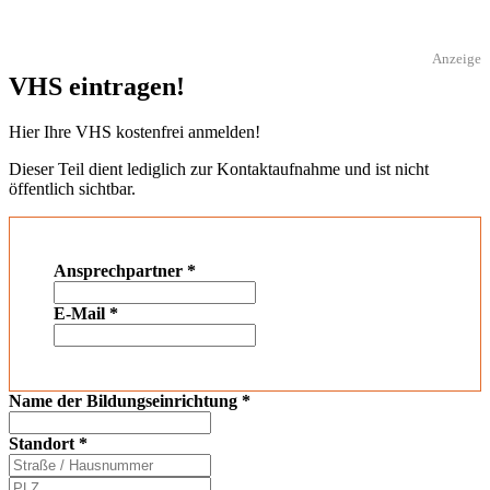
Anzeige
VHS eintragen!
Hier Ihre VHS kostenfrei anmelden!
Dieser Teil dient lediglich zur Kontaktaufnahme und ist nicht
öffentlich sichtbar.
Ansprechpartner
*
E-Mail
*
Name der Bildungseinrichtung
*
Standort
*