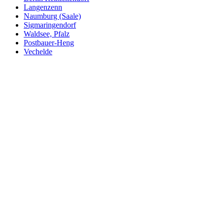
Langenzenn
Naumburg (Saale)
Sigmaringendorf
Waldsee, Pfalz
Postbauer-Heng
Vechelde