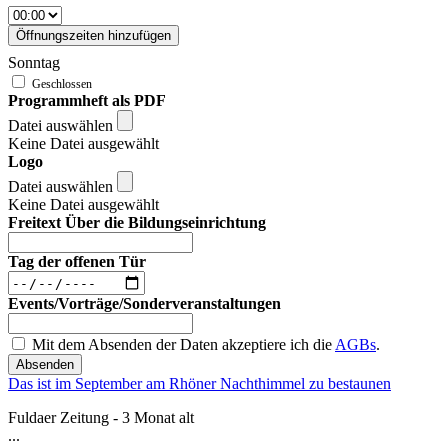
Öffnungszeiten hinzufügen
Sonntag
Programmheft als PDF
Datei auswählen
Keine Datei ausgewählt
Logo
Datei auswählen
Keine Datei ausgewählt
Freitext Über die Bildungseinrichtung
Tag der offenen Tür
Events/Vorträge/Sonderveranstaltungen
Mit dem Absenden der Daten akzeptiere ich die
AGBs
.
Absenden
Das ist im September am Rhöner Nachthimmel zu bestaunen
Fuldaer Zeitung - 3 Monat alt
...