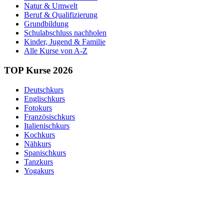
Natur & Umwelt
Beruf & Qualifizierung
Grundbildung
Schulabschluss nachholen
Kinder, Jugend & Familie
Alle Kurse von A-Z
TOP Kurse 2026
Deutschkurs
Englischkurs
Fotokurs
Französischkurs
Italienischkurs
Kochkurs
Nähkurs
Spanischkurs
Tanzkurs
Yogakurs