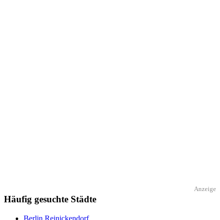
Anzeige
Häufig gesuchte Städte
Berlin Reinickendorf