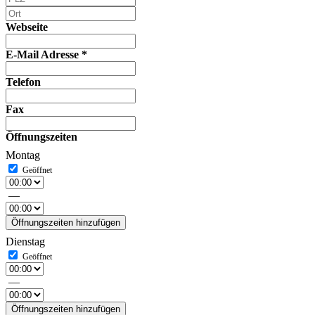
Webseite
E-Mail Adresse
*
Telefon
Fax
Öffnungszeiten
Montag
—
Öffnungszeiten hinzufügen
Dienstag
—
Öffnungszeiten hinzufügen