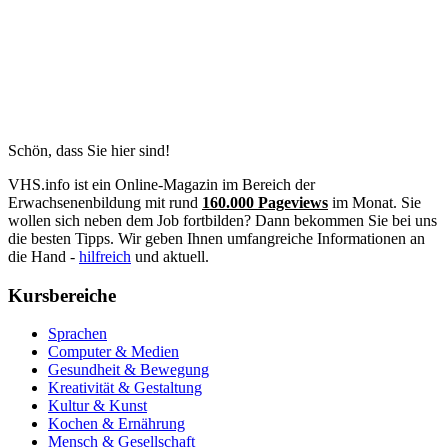
Schön, dass Sie hier sind!
VHS.info ist ein Online-Magazin im Bereich der
Erwachsenenbildung mit rund
160.000 Pageviews
im Monat. Sie
wollen sich neben dem Job fortbilden? Dann bekommen Sie bei uns
die besten Tipps. Wir geben Ihnen umfangreiche Informationen an
die Hand -
hilfreich
und aktuell.
Kursbereiche
Sprachen
Computer & Medien
Gesundheit & Bewegung
Kreativität & Gestaltung
Kultur & Kunst
Kochen & Ernährung
Mensch & Gesellschaft