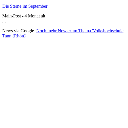
Die Sterne im September
Main-Post - 4 Monat alt
...
News via Google.
Noch mehr News zum Thema 'Volkshochschule
Tann (Rhön)'