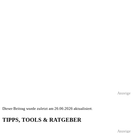
Anzeige
Dieser Beitrag wurde zuletzt am 26.06.2026 aktualisiert.
TIPPS, TOOLS & RATGEBER
Anzeige