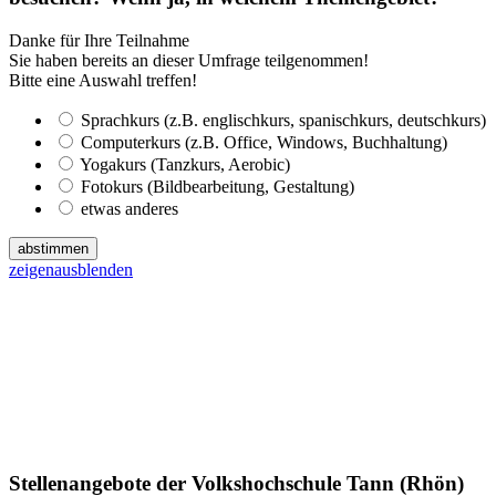
Danke für Ihre Teilnahme
Sie haben bereits an dieser Umfrage teilgenommen!
Bitte eine Auswahl treffen!
Sprachkurs (z.B. englischkurs, spanischkurs, deutschkurs)
Computerkurs (z.B. Office, Windows, Buchhaltung)
Yogakurs (Tanzkurs, Aerobic)
Fotokurs (Bildbearbeitung, Gestaltung)
etwas anderes
abstimmen
zeigen
ausblenden
Stellenangebote der Volkshochschule Tann (Rhön)