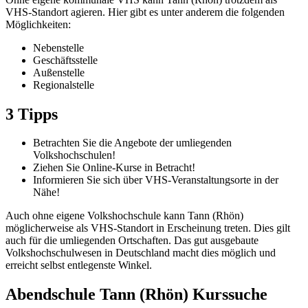
VHS-Standort agieren. Hier gibt es unter anderem die folgenden
Möglichkeiten:
Nebenstelle
Geschäftsstelle
Außenstelle
Regionalstelle
3 Tipps
Betrachten Sie die Angebote der umliegenden
Volkshochschulen!
Ziehen Sie Online-Kurse in Betracht!
Informieren Sie sich über VHS-Veranstaltungsorte in der
Nähe!
Auch ohne eigene Volkshochschule kann Tann (Rhön)
möglicherweise als VHS-Standort in Erscheinung treten. Dies gilt
auch für die umliegenden Ortschaften. Das gut ausgebaute
Volkshochschulwesen in Deutschland macht dies möglich und
erreicht selbst entlegenste Winkel.
Abendschule Tann (Rhön) Kurssuche