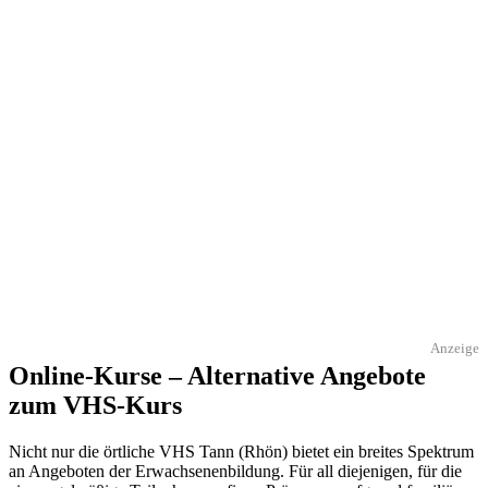
Anzeige
Online-Kurse – Alternative Angebote
zum VHS-Kurs
Nicht nur die örtliche VHS Tann (Rhön) bietet ein breites Spektrum
an Angeboten der Erwachsenenbildung. Für all diejenigen, für die