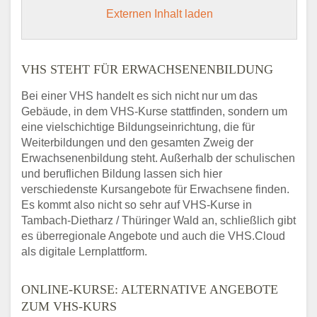
Externen Inhalt laden
VHS STEHT FÜR ERWACHSENENBILDUNG
Bei einer VHS handelt es sich nicht nur um das
Gebäude, in dem VHS-Kurse stattfinden, sondern um
eine vielschichtige Bildungseinrichtung, die für
Weiterbildungen und den gesamten Zweig der
Erwachsenenbildung steht. Außerhalb der schulischen
und beruflichen Bildung lassen sich hier
verschiedenste Kursangebote für Erwachsene finden.
Es kommt also nicht so sehr auf VHS-Kurse in
Tambach-Dietharz / Thüringer Wald an, schließlich gibt
es überregionale Angebote und auch die VHS.Cloud
als digitale Lernplattform.
ONLINE-KURSE: ALTERNATIVE ANGEBOTE
ZUM VHS-KURS