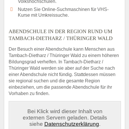
Volkshochschulen.
Nutzen Sie Online-Suchmaschinen für VHS-
Kurse mit Umkreissuche.
ABENDSCHULE IN DER REGION RUND UM
TAMBACH-DIETHARZ / THÜRINGER WALD
Der Besuch einer Abendschule kann Menschen aus
Tambach-Dietharz / Thüringer Wald zu einem höheren
Bildungsgrad verhelfen. In Tambach-Dietharz /
Thüringer Wald werden sie aber auf der Suche nach
einer Abendschule nicht fündig. Stattdessen müssen
sie regional suchen und die gesamte Region
einbeziehen, um die passende Abendschule für ihr
Vorhaben zu finden.
Bei Klick wird dieser Inhalt von
externen Servern geladen. Details
siehe
Datenschutzerklärung
.