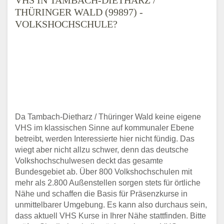
THÜRINGER WALD (99897) -
VOLKSHOCHSCHULE?
Da Tambach-Dietharz / Thüringer Wald keine eigene
VHS im klassischen Sinne auf kommunaler Ebene
betreibt, werden Interessierte hier nicht fündig. Das
wiegt aber nicht allzu schwer, denn das deutsche
Volkshochschulwesen deckt das gesamte
Bundesgebiet ab. Über 800 Volkshochschulen mit
mehr als 2.800 Außenstellen sorgen stets für örtliche
Nähe und schaffen die Basis für Präsenzkurse in
unmittelbarer Umgebung. Es kann also durchaus sein,
dass aktuell VHS Kurse in Ihrer Nähe stattfinden. Bitte