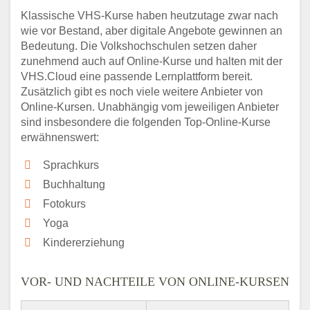
Klassische VHS-Kurse haben heutzutage zwar nach
wie vor Bestand, aber digitale Angebote gewinnen an
Bedeutung. Die Volkshochschulen setzen daher
zunehmend auch auf Online-Kurse und halten mit der
VHS.Cloud eine passende Lernplattform bereit.
Zusätzlich gibt es noch viele weitere Anbieter von
Online-Kursen. Unabhängig vom jeweiligen Anbieter
sind insbesondere die folgenden Top-Online-Kurse
erwähnenswert:
Sprachkurs
Buchhaltung
Fotokurs
Yoga
Kindererziehung
VOR- UND NACHTEILE VON ONLINE-KURSEN