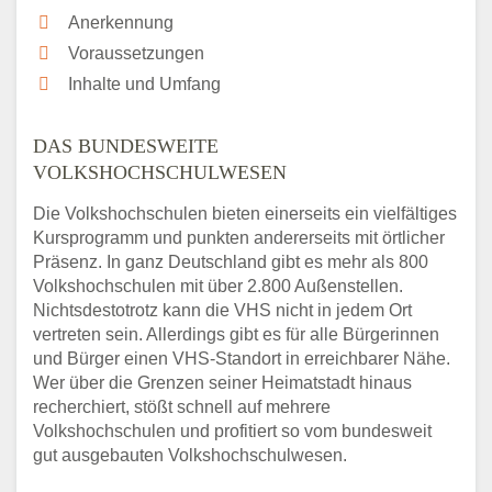
Anerkennung
Voraussetzungen
Inhalte und Umfang
DAS BUNDESWEITE
VOLKSHOCHSCHULWESEN
Die Volkshochschulen bieten einerseits ein vielfältiges
Kursprogramm und punkten andererseits mit örtlicher
Präsenz. In ganz Deutschland gibt es mehr als 800
Volkshochschulen mit über 2.800 Außenstellen.
Nichtsdestotrotz kann die VHS nicht in jedem Ort
vertreten sein. Allerdings gibt es für alle Bürgerinnen
und Bürger einen VHS-Standort in erreichbarer Nähe.
Wer über die Grenzen seiner Heimatstadt hinaus
recherchiert, stößt schnell auf mehrere
Volkshochschulen und profitiert so vom bundesweit
gut ausgebauten Volkshochschulwesen.