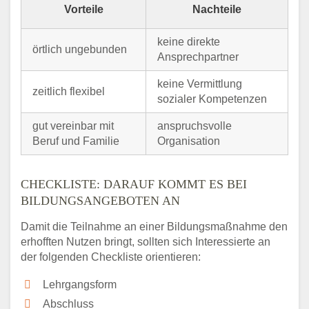
Vorteile
Nachteile
keine direkte
örtlich ungebunden
Ansprechpartner
keine Vermittlung
zeitlich flexibel
sozialer Kompetenzen
gut vereinbar mit
anspruchsvolle
Beruf und Familie
Organisation
CHECKLISTE: DARAUF KOMMT ES BEI
BILDUNGSANGEBOTEN AN
Damit die Teilnahme an einer Bildungsmaßnahme den
erhofften Nutzen bringt, sollten sich Interessierte an
der folgenden Checkliste orientieren:
Lehrgangsform
Abschluss