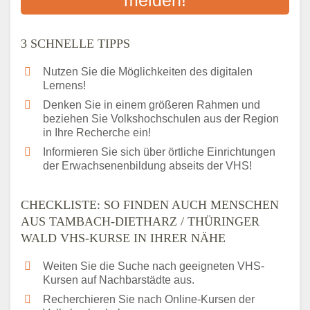
Das bundesweite Volkshochschulwesen
3 SCHNELLE TIPPS
Nutzen Sie die Möglichkeiten des digitalen
Lernens!
Denken Sie in einem größeren Rahmen und
beziehen Sie Volkshochschulen aus der Region
in Ihre Recherche ein!
Informieren Sie sich über örtliche Einrichtungen
der Erwachsenenbildung abseits der VHS!
CHECKLISTE: SO FINDEN AUCH MENSCHEN
AUS TAMBACH-DIETHARZ / THÜRINGER
WALD VHS-KURSE IN IHRER NÄHE
Weiten Sie die Suche nach geeigneten VHS-
Kursen auf Nachbarstädte aus.
Recherchieren Sie nach Online-Kursen der