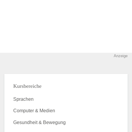
Anzeige
Kursbereiche
Sprachen
Computer & Medien
Gesundheit & Bewegung