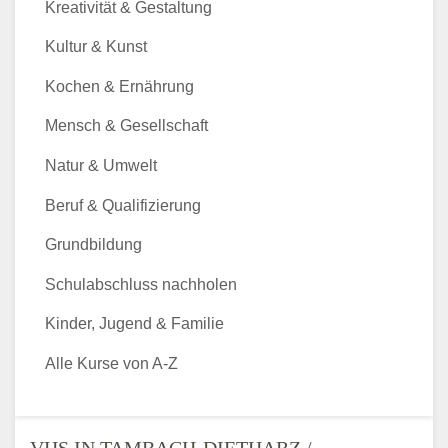
Kreativität & Gestaltung
Kultur & Kunst
Kochen & Ernährung
Mensch & Gesellschaft
Natur & Umwelt
Beruf & Qualifizierung
Grundbildung
Schulabschluss nachholen
Kinder, Jugend & Familie
Alle Kurse von A-Z
VHS IN TAMBACH-DIETHARZ /