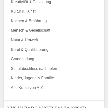
Kreativität & Gestaltung
Kultur & Kunst
Kochen & Ernährung
Mensch & Gesellschaft
Natur & Umwelt
Beruf & Qualifizierung
Grundbildung
Schulabschluss nachholen
Kinder, Jugend & Familie
Alle Kurse von A-Z
VHS IN BAD LANGENSALZA (99947) -