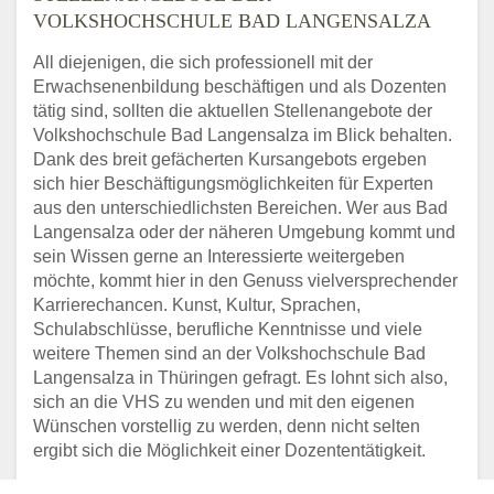
VOLKSHOCHSCHULE BAD LANGENSALZA
All diejenigen, die sich professionell mit der
Erwachsenenbildung beschäftigen und als Dozenten
tätig sind, sollten die aktuellen Stellenangebote der
Volkshochschule Bad Langensalza im Blick behalten.
Dank des breit gefächerten Kursangebots ergeben
sich hier Beschäftigungsmöglichkeiten für Experten
aus den unterschiedlichsten Bereichen. Wer aus Bad
Langensalza oder der näheren Umgebung kommt und
sein Wissen gerne an Interessierte weitergeben
möchte, kommt hier in den Genuss vielversprechender
Karrierechancen. Kunst, Kultur, Sprachen,
Schulabschlüsse, berufliche Kenntnisse und viele
weitere Themen sind an der Volkshochschule Bad
Langensalza in Thüringen gefragt. Es lohnt sich also,
sich an die VHS zu wenden und mit den eigenen
Wünschen vorstellig zu werden, denn nicht selten
ergibt sich die Möglichkeit einer Dozententätigkeit.