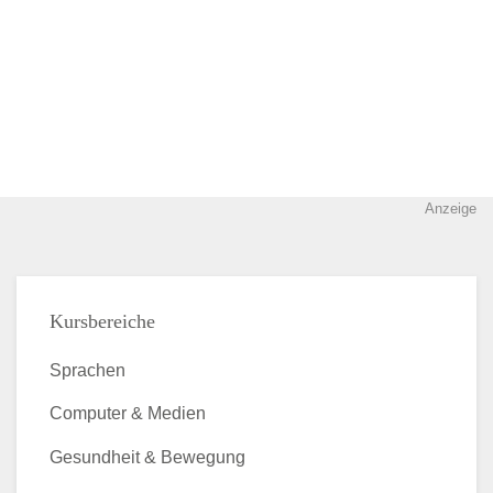
Anzeige
Kursbereiche
Sprachen
Computer & Medien
Gesundheit & Bewegung