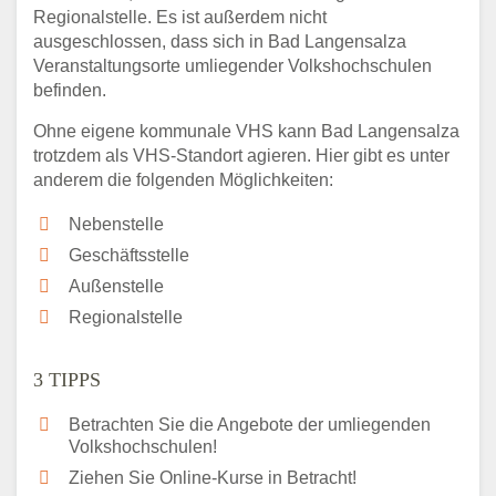
Regionalstelle. Es ist außerdem nicht
ausgeschlossen, dass sich in Bad Langensalza
Veranstaltungsorte umliegender Volkshochschulen
befinden.
Ohne eigene kommunale VHS kann Bad Langensalza
trotzdem als VHS-Standort agieren. Hier gibt es unter
anderem die folgenden Möglichkeiten:
Nebenstelle
Geschäftsstelle
Außenstelle
Regionalstelle
3 TIPPS
Betrachten Sie die Angebote der umliegenden
Volkshochschulen!
Ziehen Sie Online-Kurse in Betracht!