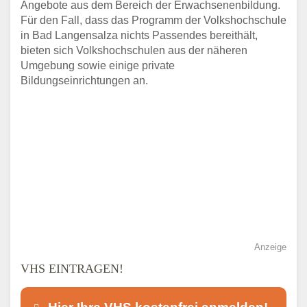
Angebote aus dem Bereich der Erwachsenenbildung.
Für den Fall, dass das Programm der Volkshochschule
in Bad Langensalza nichts Passendes bereithält,
bieten sich Volkshochschulen aus der näheren
Umgebung sowie einige private
Bildungseinrichtungen an.
Anzeige
VHS EINTRAGEN!