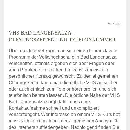
Anzeige
VHS BAD LANGENSALZA –
ÖFFNUNGSZEITEN UND TELEFONNUMMER
Über das Internet kann man sich einen Eindruck vom
Programm der Volkshochschule in Bad Langensalza
verschaffen, oftmals ergeben sich aber Fragen oder
auch Probleme. In solchen Fällen ist zumeist ein
persönlicher Kontakt gewünscht. Zu den allgemeinen
Öffnungszeiten kann man die örtliche VHS aufsuchen
oder auch einfach zum Telefonhörer greifen und sich
telefonisch beraten lassen. Die örtliche Nähe der VHS
Bad Langensalza sorgt dafür, dass eine
Kontaktaufnahme schnell und unkompliziert
vonstattengeht. Wer Interesse an einem VHS-Kurs hat,
muss sich somit nicht mit der allgemeinen Anonymität
des Internets zufriedengeben. Nachfolgend finden Sie