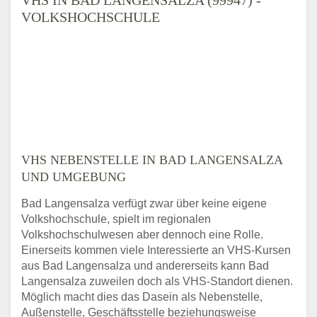
VOLKSHOCHSCHULE
VHS NEBENSTELLE IN BAD LANGENSALZA
UND UMGEBUNG
Bad Langensalza verfügt zwar über keine eigene
Volkshochschule, spielt im regionalen
Volkshochschulwesen aber dennoch eine Rolle.
Einerseits kommen viele Interessierte an VHS-Kursen
aus Bad Langensalza und andererseits kann Bad
Langensalza zuweilen doch als VHS-Standort dienen.
Möglich macht dies das Dasein als Nebenstelle,
Außenstelle, Geschäftsstelle beziehungsweise