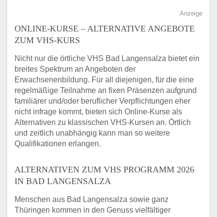
Anzeige
ONLINE-KURSE – ALTERNATIVE ANGEBOTE
ZUM VHS-KURS
Nicht nur die örtliche VHS Bad Langensalza bietet ein
breites Spektrum an Angeboten der
Erwachsenenbildung. Für all diejenigen, für die eine
regelmäßige Teilnahme an fixen Präsenzen aufgrund
familiärer und/oder beruflicher Verpflichtungen eher
nicht infrage kommt, bieten sich Online-Kurse als
Alternativen zu klassischen VHS-Kursen an. Örtlich
und zeitlich unabhängig kann man so weitere
Qualifikationen erlangen.
ALTERNATIVEN ZUM VHS PROGRAMM 2026
IN BAD LANGENSALZA
Menschen aus Bad Langensalza sowie ganz
Thüringen kommen in den Genuss vielfältiger