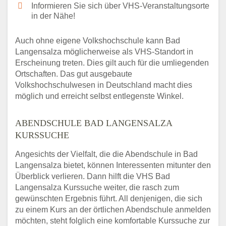
Informieren Sie sich über VHS-Veranstaltungsorte
in der Nähe!
Auch ohne eigene Volkshochschule kann Bad
Langensalza möglicherweise als VHS-Standort in
Erscheinung treten. Dies gilt auch für die umliegenden
Ortschaften. Das gut ausgebaute
Volkshochschulwesen in Deutschland macht dies
möglich und erreicht selbst entlegenste Winkel.
ABENDSCHULE BAD LANGENSALZA
KURSSUCHE
Angesichts der Vielfalt, die die Abendschule in Bad
Langensalza bietet, können Interessenten mitunter den
Überblick verlieren. Dann hilft die VHS Bad
Langensalza Kurssuche weiter, die rasch zum
gewünschten Ergebnis führt. All denjenigen, die sich
zu einem Kurs an der örtlichen Abendschule anmelden
möchten, steht folglich eine komfortable Kurssuche zur