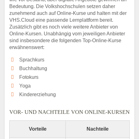
Bedeutung. Die Volkshochschulen setzen daher
zunehmend auch auf Online-Kurse und halten mit der
VHS.Cloud eine passende Lernplattform bereit.
Zusätzlich gibt es noch viele weitere Anbieter von
Online-Kursen. Unabhängig vom jeweiligen Anbieter
sind insbesondere die folgenden Top-Online-Kurse
erwähnenswert:
Sprachkurs
Buchhaltung
Fotokurs
Yoga
Kindererziehung
VOR- UND NACHTEILE VON ONLINE-KURSEN
Vorteile
Nachteile