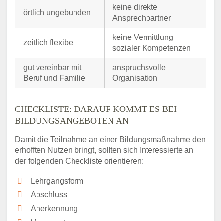
keine direkte
örtlich ungebunden
Ansprechpartner
keine Vermittlung
zeitlich flexibel
sozialer Kompetenzen
gut vereinbar mit
anspruchsvolle
Beruf und Familie
Organisation
CHECKLISTE: DARAUF KOMMT ES BEI
BILDUNGSANGEBOTEN AN
Damit die Teilnahme an einer Bildungsmaßnahme den
erhofften Nutzen bringt, sollten sich Interessierte an
der folgenden Checkliste orientieren:
Lehrgangsform
Abschluss
Anerkennung