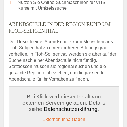
Nutzen Sie Online-Suchmaschinen für VHS-
Kurse mit Umkreissuche.
ABENDSCHULE IN DER REGION RUND UM
FLOH-SELIGENTHAL
Der Besuch einer Abendschule kann Menschen aus
Floh-Seligenthal zu einem höheren Bildungsgrad
verhelfen. In Floh-Seligenthal werden sie aber auf der
Suche nach einer Abendschule nicht fündig.
Stattdessen müssen sie regional suchen und die
gesamte Region einbeziehen, um die passende
Abendschule für ihr Vorhaben zu finden.
Bei Klick wird dieser Inhalt von
externen Servern geladen. Details
siehe
Datenschutzerklärung
.
Externen Inhalt laden