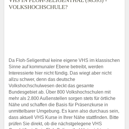
VOLKSHOCHSCHULE?
Da Floh-Seligenthal keine eigene VHS im klassischen
Sinne auf kommunaler Ebene betreibt, werden
Interessierte hier nicht fündig. Das wiegt aber nicht
allzu schwer, denn das deutsche
Volkshochschulwesen deckt das gesamte
Bundesgebiet ab. Über 800 Volkshochschulen mit
mehr als 2.800 Außenstellen sorgen stets für örtliche
Nähe und schaffen die Basis für Präsenzkurse in
unmittelbarer Umgebung. Es kann also durchaus sein,
dass aktuell VHS Kurse in Ihrer Nähe stattfinden. Bitte
prüfen Sie direkt, ob die nächstgelegene VHS