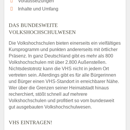
Voraussetzungen
Inhalte und Umfang
DAS BUNDESWEITE
VOLKSHOCHSCHULWESEN
Die Volkshochschulen bieten einerseits ein vielfältiges
Kursprogramm und punkten andererseits mit örtlicher
Präsenz. In ganz Deutschland gibt es mehr als 800
Volkshochschulen mit über 2.800 Außenstellen.
Nichtsdestotrotz kann die VHS nicht in jedem Ort
vertreten sein. Allerdings gibt es für alle Bürgerinnen
und Bürger einen VHS-Standort in erreichbarer Nähe.
Wer über die Grenzen seiner Heimatstadt hinaus
recherchiert, stößt schnell auf mehrere
Volkshochschulen und profitiert so vom bundesweit
gut ausgebauten Volkshochschulwesen.
VHS EINTRAGEN!