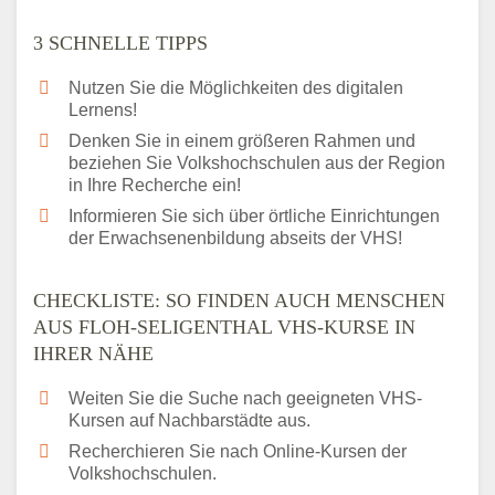
3 SCHNELLE TIPPS
Nutzen Sie die Möglichkeiten des digitalen
Lernens!
Denken Sie in einem größeren Rahmen und
beziehen Sie Volkshochschulen aus der Region
in Ihre Recherche ein!
Informieren Sie sich über örtliche Einrichtungen
der Erwachsenenbildung abseits der VHS!
CHECKLISTE: SO FINDEN AUCH MENSCHEN
AUS FLOH-SELIGENTHAL VHS-KURSE IN
IHRER NÄHE
Weiten Sie die Suche nach geeigneten VHS-
Kursen auf Nachbarstädte aus.
Recherchieren Sie nach Online-Kursen der
Volkshochschulen.