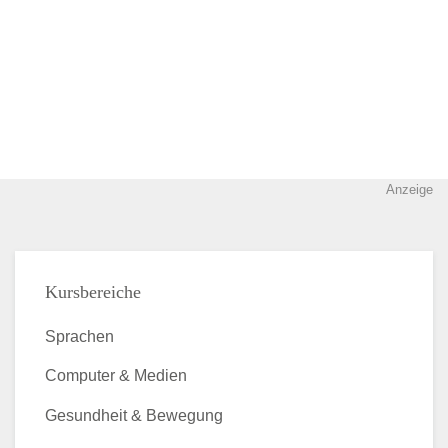
Anzeige
Kursbereiche
Sprachen
Computer & Medien
Gesundheit & Bewegung