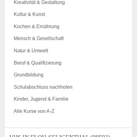
Kreativität & Gestaltung
Kultur & Kunst
Kochen & Ernährung
Mensch & Gesellschaft
Natur & Umwelt
Beruf & Qualifizierung
Grundbildung
Schulabschluss nachholen
Kinder, Jugend & Familie
Alle Kurse von A-Z
VHS IN FLOH-SELIGENTHAL (98593) -