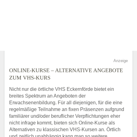
Anzeige
ONLINE-KURSE – ALTERNATIVE ANGEBOTE
ZUM VHS-KURS
Nicht nur die örtliche VHS Eckernförde bietet ein
breites Spektrum an Angeboten der
Erwachsenenbildung. Für all diejenigen, für die eine
regelmäßige Teilnahme an fixen Präsenzen aufgrund
familiärer und/oder beruflicher Verpflichtungen eher
nicht infrage kommt, bieten sich Online-Kurse als
Alternativen zu klassischen VHS-Kursen an. Örtlich
und zeitlich unabhängig kann man so weitere