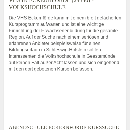
VOLKSHOCHSCHULE
Die VHS Eckernförde kann mit einem breit gefächerten
Kursprogramm aufwarten und ist eine wichtige
Einrichtung der Erwachsenenbildung für die gesamte
Region. Auf der Suche nach einem seriösen und
erfahrenen Anbieter beispielsweise für einen
Bildungsurlaub in Schleswig-Holstein sollten
Interessenten die Volkshochschule in Geestemünde
auf keinen Fall außer Acht lassen und sich eingehend
mit den dort gebotenen Kursen befassen.
ABENDSCHULE ECKERNFÖRDE KURSSUCHE