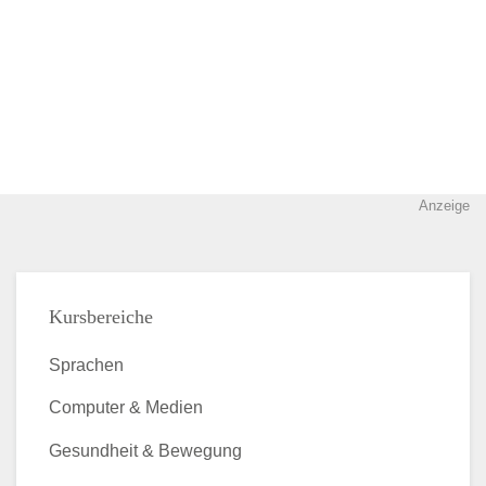
Anzeige
Kursbereiche
Sprachen
Computer & Medien
Gesundheit & Bewegung