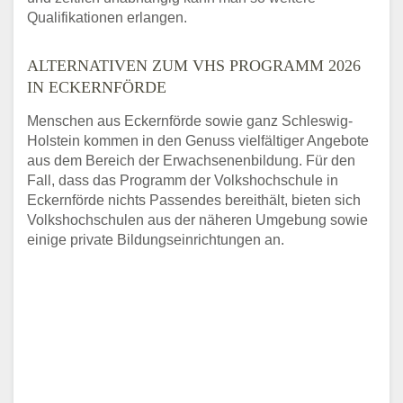
Qualifikationen erlangen.
ALTERNATIVEN ZUM VHS PROGRAMM 2026
IN ECKERNFÖRDE
Menschen aus Eckernförde sowie ganz Schleswig-
Holstein kommen in den Genuss vielfältiger Angebote
aus dem Bereich der Erwachsenenbildung. Für den
Fall, dass das Programm der Volkshochschule in
Eckernförde nichts Passendes bereithält, bieten sich
Volkshochschulen aus der näheren Umgebung sowie
einige private Bildungseinrichtungen an.