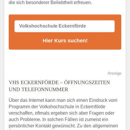
die sich besonderer Beliebtheit erfreuen.
Alternativen zum VHS Programm 2026 in
Eckernförde
Anzeige
VHS ECKERNFÖRDE – ÖFFNUNGSZEITEN
UND TELEFONNUMMER
Über das Internet kann man sich einen Eindruck vom
Programm der Volkshochschule in Eckernförde
verschaffen, oftmals ergeben sich aber Fragen oder
auch Probleme. In solchen Fällen ist zumeist ein
persönlicher Kontakt gewünscht. Zu den allgemeinen