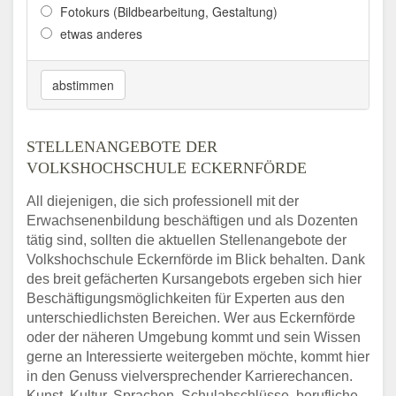
Fotokurs (Bildbearbeitung, Gestaltung)
etwas anderes
abstimmen
STELLENANGEBOTE DER
VOLKSHOCHSCHULE ECKERNFÖRDE
All diejenigen, die sich professionell mit der
Erwachsenenbildung beschäftigen und als Dozenten
tätig sind, sollten die aktuellen Stellenangebote der
Volkshochschule Eckernförde im Blick behalten. Dank
des breit gefächerten Kursangebots ergeben sich hier
Beschäftigungsmöglichkeiten für Experten aus den
unterschiedlichsten Bereichen. Wer aus Eckernförde
oder der näheren Umgebung kommt und sein Wissen
gerne an Interessierte weitergeben möchte, kommt hier
in den Genuss vielversprechender Karrierechancen.
Kunst, Kultur, Sprachen, Schulabschlüsse, berufliche