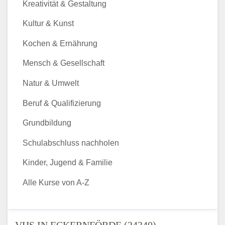
Kreativität & Gestaltung
Kultur & Kunst
Kochen & Ernährung
Mensch & Gesellschaft
Natur & Umwelt
Beruf & Qualifizierung
Grundbildung
Schulabschluss nachholen
Kinder, Jugend & Familie
Alle Kurse von A-Z
VHS IN ECKERNFÖRDE (24340) -