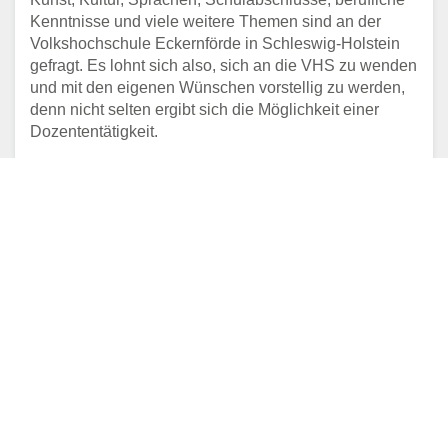
Kenntnisse und viele weitere Themen sind an der
Volkshochschule Eckernförde in Schleswig-Holstein
gefragt. Es lohnt sich also, sich an die VHS zu wenden
und mit den eigenen Wünschen vorstellig zu werden,
denn nicht selten ergibt sich die Möglichkeit einer
Dozententätigkeit.