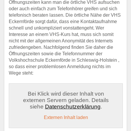
Öffnungszeiten kann man die örtliche VHS aufsuchen
oder auch einfach zum Telefonhörer greifen und sich
telefonisch beraten lassen. Die örtliche Nähe der VHS
Eckernförde sorgt dafür, dass eine Kontaktaufnahme
schnell und unkompliziert vonstattengeht. Wer
Interesse an einem VHS-Kurs hat, muss sich somit
nicht mit der allgemeinen Anonymität des Internets
zufriedengeben. Nachfolgend finden Sie daher die
Öffnungszeiten sowie die Telefonnummer der
Volkshochschule Eckernförde in Schleswig-Holstein ,
so dass einer problemlosen Anmeldung nichts im
Wege steht:
Bei Klick wird dieser Inhalt von
externen Servern geladen. Details
siehe
Datenschutzerklärung
.
Externen Inhalt laden