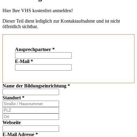
Hier Ihre VHS kostenfrei anmelden!
Dieser Teil dient lediglich zur Kontaktaufnahme und ist nicht
öffentlich sichtbar.
Ansprechpartner
*
E-Mail
*
Name der Bildungseinrichtung
*
Standort
*
Webseite
E-Mail Adresse
*