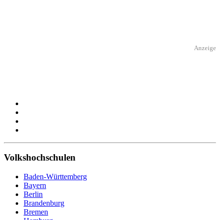
Anzeige
Volkshochschulen
Baden-Württemberg
Bayern
Berlin
Brandenburg
Bremen