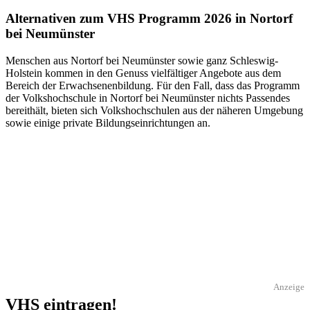
Alternativen zum VHS Programm 2026 in Nortorf
bei Neumünster
Menschen aus Nortorf bei Neumünster sowie ganz Schleswig-
Holstein kommen in den Genuss vielfältiger Angebote aus dem
Bereich der Erwachsenenbildung. Für den Fall, dass das Programm
der Volkshochschule in Nortorf bei Neumünster nichts Passendes
bereithält, bieten sich Volkshochschulen aus der näheren Umgebung
sowie einige private Bildungseinrichtungen an.
Anzeige
VHS eintragen!