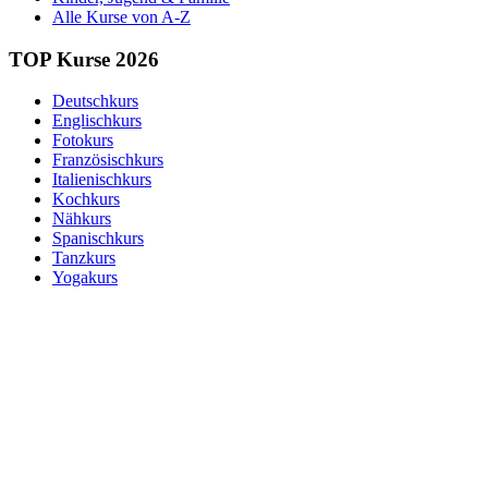
Alle Kurse von A-Z
TOP Kurse 2026
Deutschkurs
Englischkurs
Fotokurs
Französischkurs
Italienischkurs
Kochkurs
Nähkurs
Spanischkurs
Tanzkurs
Yogakurs