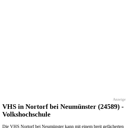
Anzeige
VHS in Nortorf bei Neumünster (24589) -
Volkshochschule
Die VHS Nortorf bei Neumünster kann mit einem breit gefächerten