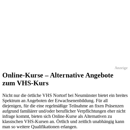
Anzeige
Online-Kurse – Alternative Angebote
zum VHS-Kurs
Nicht nur die örtliche VHS Nortorf bei Neumünster bietet ein breites
Spektrum an Angeboten der Erwachsenenbildung. Für all
diejenigen, für die eine regelmäßige Teilnahme an fixen Präsenzen
aufgrund familiärer und/oder beruflicher Verpflichtungen eher nicht
infrage kommt, bieten sich Online-Kurse als Alternativen zu
klassischen VHS-Kursen an. Örtlich und zeitlich unabhängig kann
man so weitere Qualifikationen erlangen.