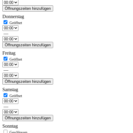
Öffnungszeiten hinzufügen
Donnerstag
—
Öffnungszeiten hinzufügen
Freitag
—
Öffnungszeiten hinzufügen
Samstag
—
Öffnungszeiten hinzufügen
Sonntag