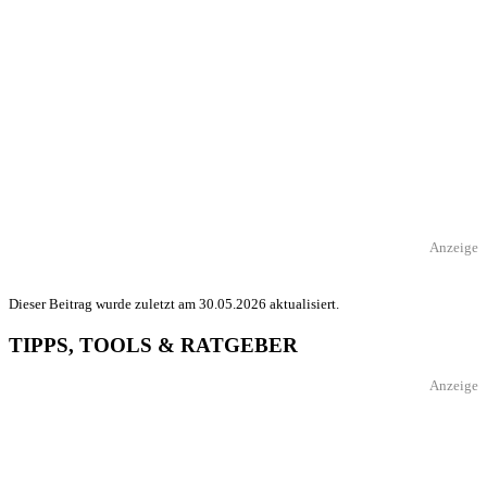
Anzeige
Dieser Beitrag wurde zuletzt am 30.05.2026 aktualisiert.
TIPPS, TOOLS & RATGEBER
Anzeige