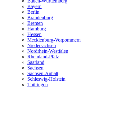
Baden-Württemberg
Bayern
Berlin
Brandenburg
Bremen
Hamburg
Hessen
Mecklenburg-Vorpommern
Niedersachsen
Nordrhein-Westfalen
Rheinland-Pfalz
Saarland
Sachsen
Sachsen-Anhalt
Schleswig-Holstein
Thüringen