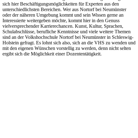
sich hier Beschäftigungsmöglichkeiten für Experten aus den
unterschiedlichsten Bereichen. Wer aus Nortorf bei Neumünster
oder der näheren Umgebung kommt und sein Wissen gerne an
Interessierte weitergeben möchte, kommt hier in den Genuss
vielversprechender Karrierechancen. Kunst, Kultur, Sprachen,
Schulabschlüsse, berufliche Kenntnisse und viele weitere Themen
sind an der Volkshochschule Nortorf bei Neumünster in Schleswig-
Holstein gefragt. Es lohnt sich also, sich an die VHS zu wenden und
mit den eigenen Wünschen vorstellig zu werden, denn nicht selten
ergibt sich die Möglichkeit einer Dozententätigkeit.