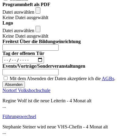
Programmheft als PDF
Datei auswählen
Keine Datei ausgewählt
Logo
Datei auswählen
Keine Datei ausgewählt
Freitext Über die Bildungseinrichtung
Tag der offenen Tür
Events/Vorträge/Sonderveranstaltungen
Mit dem Absenden der Daten akzeptiere ich die
AGBs
.
Absenden
Nortorf Volkshochschule
Regine Wolf ist die neue Leiterin - 4 Monat alt
...
Führungswechsel
Stephanie Steiner wird neue VHS-Chefin - 4 Monat alt
...