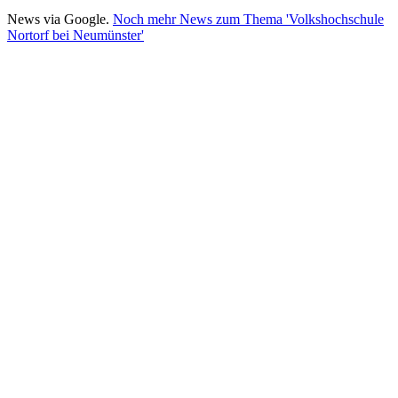
News via Google.
Noch mehr News zum Thema 'Volkshochschule
Nortorf bei Neumünster'