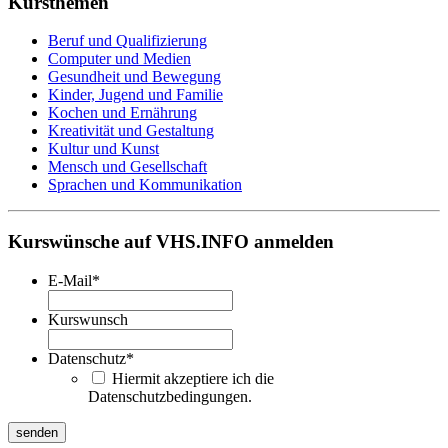
Kursthemen
Beruf und Qualifizierung
Computer und Medien
Gesundheit und Bewegung
Kinder, Jugend und Familie
Kochen und Ernährung
Kreativität und Gestaltung
Kultur und Kunst
Mensch und Gesellschaft
Sprachen und Kommunikation
Kurswünsche auf VHS.INFO anmelden
E-Mail
*
Kurswunsch
Datenschutz
*
Hiermit akzeptiere ich die
Datenschutzbedingungen.