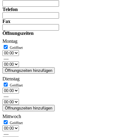
Telefon
Fax
Öffnungszeiten
Montag
—
Öffnungszeiten hinzufügen
Dienstag
—
Öffnungszeiten hinzufügen
Mittwoch
—