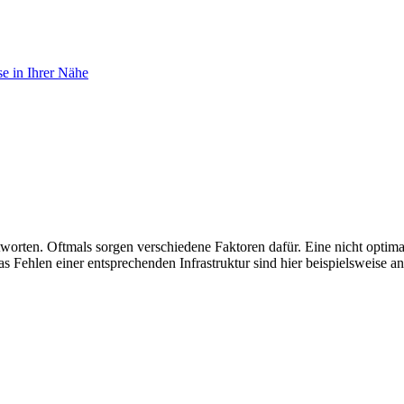
e in Ihrer Nähe
tworten. Oftmals sorgen verschiedene Faktoren dafür. Eine nicht opti
Fehlen einer entsprechenden Infrastruktur sind hier beispielsweise a