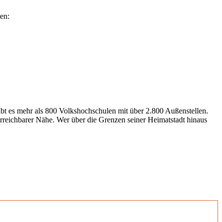
en:
gibt es mehr als 800 Volkshochschulen mit über 2.800 Außenstellen.
erreichbarer Nähe. Wer über die Grenzen seiner Heimatstadt hinaus