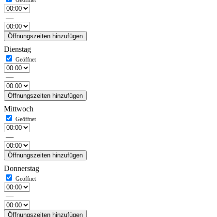
—
Öffnungszeiten hinzufügen
Dienstag
—
Öffnungszeiten hinzufügen
Mittwoch
—
Öffnungszeiten hinzufügen
Donnerstag
—
Öffnungszeiten hinzufügen