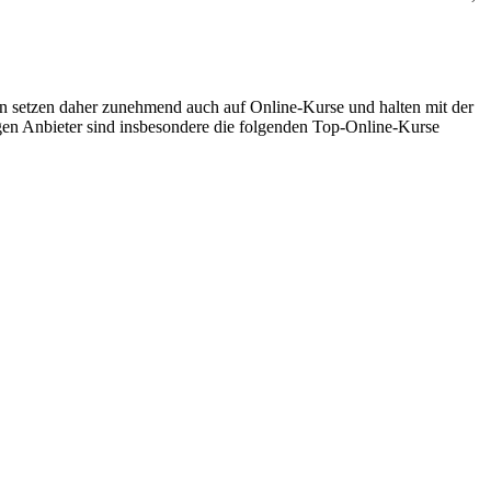
 setzen daher zunehmend auch auf Online-Kurse und halten mit der
gen Anbieter sind insbesondere die folgenden Top-Online-Kurse