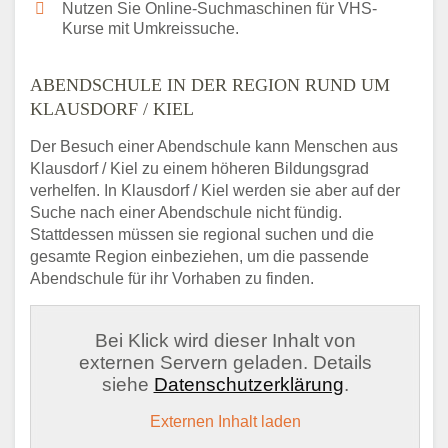
Nutzen Sie Online-Suchmaschinen für VHS-
Kurse mit Umkreissuche.
ABENDSCHULE IN DER REGION RUND UM
KLAUSDORF / KIEL
Der Besuch einer Abendschule kann Menschen aus
Klausdorf / Kiel zu einem höheren Bildungsgrad
verhelfen. In Klausdorf / Kiel werden sie aber auf der
Suche nach einer Abendschule nicht fündig.
Stattdessen müssen sie regional suchen und die
gesamte Region einbeziehen, um die passende
Abendschule für ihr Vorhaben zu finden.
Bei Klick wird dieser Inhalt von
externen Servern geladen. Details
siehe
Datenschutzerklärung
.
Externen Inhalt laden