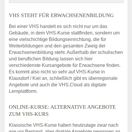
VHS STEHT FÜR ERWACHSENENBILDUNG
Bei einer VHS handelt es sich nicht nur um das
Gebäude, in dem VHS-Kurse stattfinden, sondern um
eine vielschichtige Bildungseinrichtung, die für
Weiterbildungen und den gesamten Zweig der
Erwachsenenbildung steht. Außerhalb der schulischen
und beruflichen Bildung lassen sich hier
verschiedenste Kursangebote für Erwachsene finden.
Es kommt also nicht so sehr auf VHS-Kurse in
Klausdorf / Kiel an, schließlich gibt es überregionale
Angebote und auch die VHS.Cloud als digitale
Lernplattform.
ONLINE-KURSE: ALTERNATIVE ANGEBOTE
ZUM VHS-KURS
Klassische VHS-Kurse haben heutzutage zwar nach
wie vor Bestand, aber digitale Angebote gewinnen an