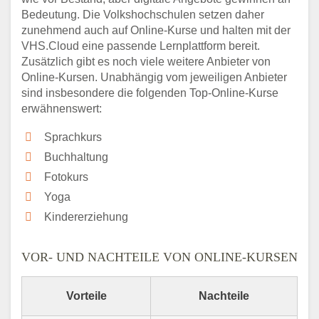
Bedeutung. Die Volkshochschulen setzen daher
zunehmend auch auf Online-Kurse und halten mit der
VHS.Cloud eine passende Lernplattform bereit.
Zusätzlich gibt es noch viele weitere Anbieter von
Online-Kursen. Unabhängig vom jeweiligen Anbieter
sind insbesondere die folgenden Top-Online-Kurse
erwähnenswert:
Sprachkurs
Buchhaltung
Fotokurs
Yoga
Kindererziehung
VOR- UND NACHTEILE VON ONLINE-KURSEN
Vorteile
Nachteile