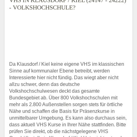
- VOLKSHOCHSCHULE?
Da Klausdorf / Kiel keine eigene VHS im klassischen
Sinne auf kommunaler Ebene betreibt, werden
Interessierte hier nicht fündig. Das wiegt aber nicht
allzu schwer, denn das deutsche
Volkshochschulwesen deckt das gesamte
Bundesgebiet ab. Über 800 Volkshochschulen mit
mehr als 2.800 Außenstellen sorgen stets für örtliche
Nähe und schaffen die Basis für Präsenzkurse in
unmittelbarer Umgebung. Es kann also durchaus sein,
dass aktuell VHS Kurse in Ihrer Nähe stattfinden. Bitte
prüfen Sie direkt, ob die nächstgelegene VHS