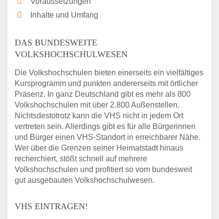
Voraussetzungen
Inhalte und Umfang
DAS BUNDESWEITE
VOLKSHOCHSCHULWESEN
Die Volkshochschulen bieten einerseits ein vielfältiges
Kursprogramm und punkten andererseits mit örtlicher
Präsenz. In ganz Deutschland gibt es mehr als 800
Volkshochschulen mit über 2.800 Außenstellen.
Nichtsdestotrotz kann die VHS nicht in jedem Ort
vertreten sein. Allerdings gibt es für alle Bürgerinnen
und Bürger einen VHS-Standort in erreichbarer Nähe.
Wer über die Grenzen seiner Heimatstadt hinaus
recherchiert, stößt schnell auf mehrere
Volkshochschulen und profitiert so vom bundesweit
gut ausgebauten Volkshochschulwesen.
VHS EINTRAGEN!