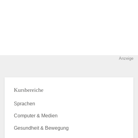
Anzeige
Kursbereiche
Sprachen
Computer & Medien
Gesundheit & Bewegung