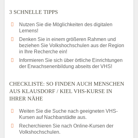
3 SCHNELLE TIPPS
Nutzen Sie die Möglichkeiten des digitalen
Lernens!
Denken Sie in einem größeren Rahmen und
beziehen Sie Volkshochschulen aus der Region
in Ihre Recherche ein!
Informieren Sie sich über örtliche Einrichtungen
der Erwachsenenbildung abseits der VHS!
CHECKLISTE: SO FINDEN AUCH MENSCHEN
AUS KLAUSDORF / KIEL VHS-KURSE IN
IHRER NÄHE
Weiten Sie die Suche nach geeigneten VHS-
Kursen auf Nachbarstädte aus.
Recherchieren Sie nach Online-Kursen der
Volkshochschulen.