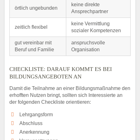
keine direkte
örtlich ungebunden
Ansprechpartner
keine Vermittlung
zeitlich flexibel
sozialer Kompetenzen
gut vereinbar mit
anspruchsvolle
Beruf und Familie
Organisation
CHECKLISTE: DARAUF KOMMT ES BEI
BILDUNGSANGEBOTEN AN
Damit die Teilnahme an einer Bildungsmaßnahme den
erhofften Nutzen bringt, sollten sich Interessierte an
der folgenden Checkliste orientieren:
Lehrgangsform
Abschluss
Anerkennung