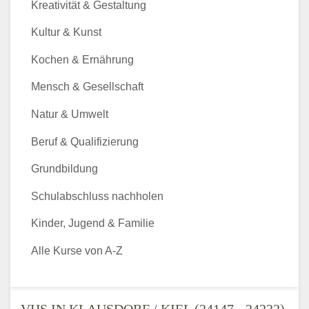
Kreativität & Gestaltung
Kultur & Kunst
Kochen & Ernährung
Mensch & Gesellschaft
Natur & Umwelt
Beruf & Qualifizierung
Grundbildung
Schulabschluss nachholen
Kinder, Jugend & Familie
Alle Kurse von A-Z
VHS IN KLAUSDORF / KIEL (24147 - 24222)