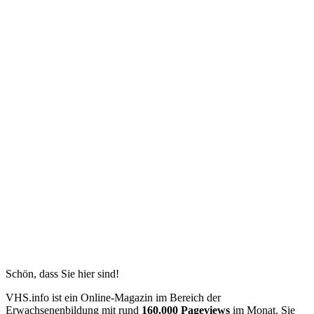
Schön, dass Sie hier sind!
VHS.info ist ein Online-Magazin im Bereich der
Erwachsenenbildung mit rund
160.000 Pageviews
im Monat. Sie