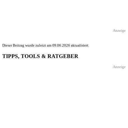
Anzeige
Dieser Beitrag wurde zuletzt am 09.06.2026 aktualisiert.
TIPPS, TOOLS & RATGEBER
Anzeige