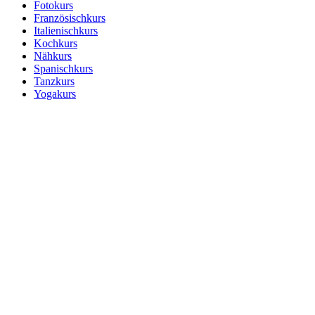
Fotokurs
Französischkurs
Italienischkurs
Kochkurs
Nähkurs
Spanischkurs
Tanzkurs
Yogakurs