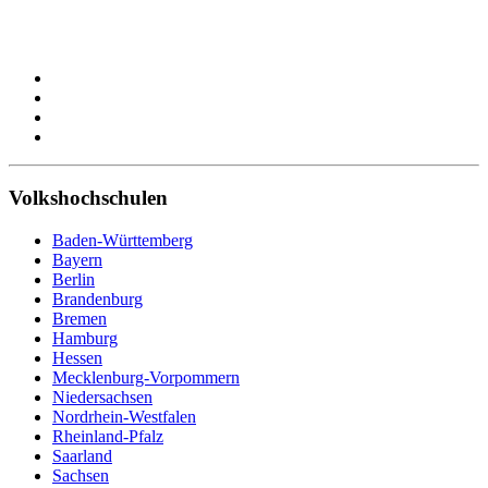
Volkshochschulen
Baden-Württemberg
Bayern
Berlin
Brandenburg
Bremen
Hamburg
Hessen
Mecklenburg-Vorpommern
Niedersachsen
Nordrhein-Westfalen
Rheinland-Pfalz
Saarland
Sachsen