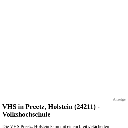
Anzeige
VHS in Preetz, Holstein (24211) -
Volkshochschule
Die VHS Preetz, Holstein kann mit einem breit gefächerten