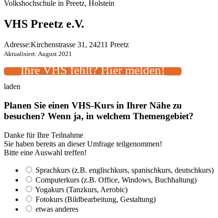
Volkshochschule in Preetz, Holstein
VHS Preetz e.V.
Adresse:
Kirchenstrasse 31, 24211 Preetz
Aktualisiert: August 2021
Ihre VHS fehlt? Hier melden!
laden
Planen Sie einen VHS-Kurs in Ihrer Nähe zu
besuchen? Wenn ja, in welchem Themengebiet?
Danke für Ihre Teilnahme
Sie haben bereits an dieser Umfrage teilgenommen!
Bitte eine Auswahl treffen!
Sprachkurs (z.B. englischkurs, spanischkurs, deutschkurs)
Computerkurs (z.B. Office, Windows, Buchhaltung)
Yogakurs (Tanzkurs, Aerobic)
Fotokurs (Bildbearbeitung, Gestaltung)
etwas anderes