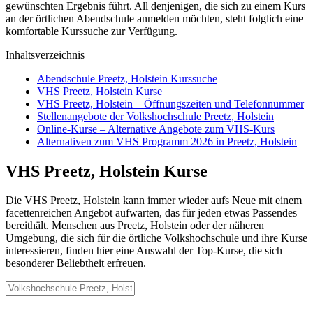
gewünschten Ergebnis führt. All denjenigen, die sich zu einem Kurs
an der örtlichen Abendschule anmelden möchten, steht folglich eine
komfortable Kurssuche zur Verfügung.
Inhaltsverzeichnis
Abendschule Preetz, Holstein Kurssuche
VHS Preetz, Holstein Kurse
VHS Preetz, Holstein – Öffnungszeiten und Telefonnummer
Stellenangebote der Volkshochschule Preetz, Holstein
Online-Kurse – Alternative Angebote zum VHS-Kurs
Alternativen zum VHS Programm 2026 in Preetz, Holstein
VHS Preetz, Holstein Kurse
Die VHS Preetz, Holstein kann immer wieder aufs Neue mit einem
facettenreichen Angebot aufwarten, das für jeden etwas Passendes
bereithält. Menschen aus Preetz, Holstein oder der näheren
Umgebung, die sich für die örtliche Volkshochschule und ihre Kurse
interessieren, finden hier eine Auswahl der Top-Kurse, die sich
besonderer Beliebtheit erfreuen.