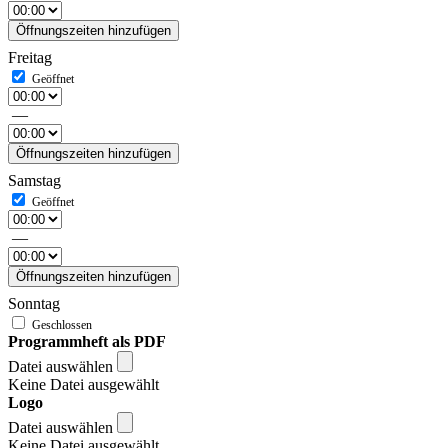
Öffnungszeiten hinzufügen
Freitag
—
Öffnungszeiten hinzufügen
Samstag
—
Öffnungszeiten hinzufügen
Sonntag
Programmheft als PDF
Datei auswählen
Keine Datei ausgewählt
Logo
Datei auswählen
Keine Datei ausgewählt