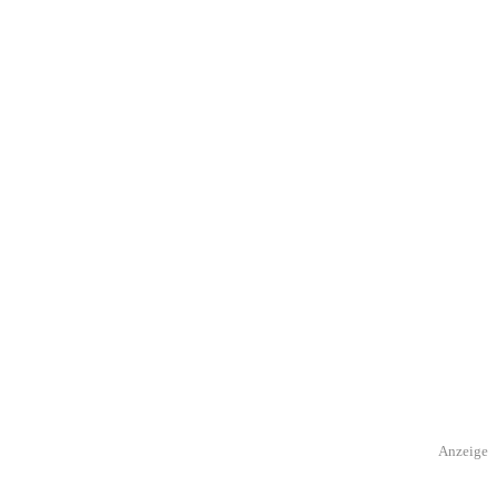
Anzeige