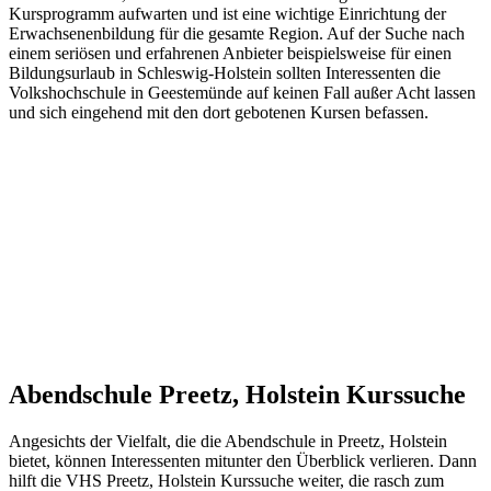
Kursprogramm aufwarten und ist eine wichtige Einrichtung der
Erwachsenenbildung für die gesamte Region. Auf der Suche nach
einem seriösen und erfahrenen Anbieter beispielsweise für einen
Bildungsurlaub in Schleswig-Holstein sollten Interessenten die
Volkshochschule in Geestemünde auf keinen Fall außer Acht lassen
und sich eingehend mit den dort gebotenen Kursen befassen.
Abendschule Preetz, Holstein Kurssuche
Angesichts der Vielfalt, die die Abendschule in Preetz, Holstein
bietet, können Interessenten mitunter den Überblick verlieren. Dann
hilft die VHS Preetz, Holstein Kurssuche weiter, die rasch zum