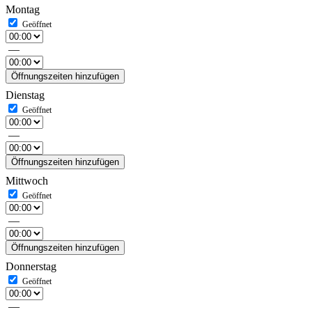
Montag
—
Öffnungszeiten hinzufügen
Dienstag
—
Öffnungszeiten hinzufügen
Mittwoch
—
Öffnungszeiten hinzufügen
Donnerstag
—