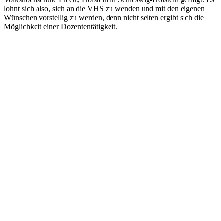
lohnt sich also, sich an die VHS zu wenden und mit den eigenen
Wünschen vorstellig zu werden, denn nicht selten ergibt sich die
Möglichkeit einer Dozententätigkeit.