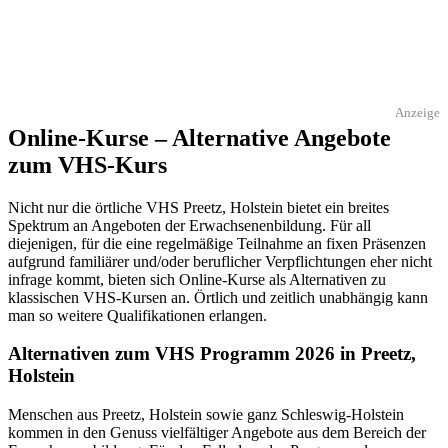
Anzeige
Online-Kurse – Alternative Angebote
zum VHS-Kurs
Nicht nur die örtliche VHS Preetz, Holstein bietet ein breites
Spektrum an Angeboten der Erwachsenenbildung. Für all
diejenigen, für die eine regelmäßige Teilnahme an fixen Präsenzen
aufgrund familiärer und/oder beruflicher Verpflichtungen eher nicht
infrage kommt, bieten sich Online-Kurse als Alternativen zu
klassischen VHS-Kursen an. Örtlich und zeitlich unabhängig kann
man so weitere Qualifikationen erlangen.
Alternativen zum VHS Programm 2026 in Preetz,
Holstein
Menschen aus Preetz, Holstein sowie ganz Schleswig-Holstein
kommen in den Genuss vielfältiger Angebote aus dem Bereich der