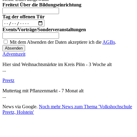
Freitext Über die Bildungseinrichtung
Tag der offenen Tür
Events/Vorträge/Sonderveranstaltungen
Mit dem Absenden der Daten akzeptiere ich die
AGBs
.
Absenden
Adventszeit
Hier sind Weihnachtsmärkte im Kreis Plön - 3 Woche alt
...
Preetz
Muttertag mit Pflanzenmarkt - 7 Monat alt
...
News via Google.
Noch mehr News zum Thema 'Volkshochschule
Preetz, Holstein'