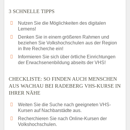
3 SCHNELLE TIPPS
Nutzen Sie die Möglichkeiten des digitalen
Lernens!
Denken Sie in einem größeren Rahmen und
beziehen Sie Volkshochschulen aus der Region
in Ihre Recherche ein!
Informieren Sie sich über örtliche Einrichtungen
der Erwachsenenbildung abseits der VHS!
CHECKLISTE: SO FINDEN AUCH MENSCHEN
AUS WACHAU BEI RADEBERG VHS-KURSE IN
IHRER NÄHE
Weiten Sie die Suche nach geeigneten VHS-
Kursen auf Nachbarstädte aus.
Recherchieren Sie nach Online-Kursen der
Volkshochschulen.