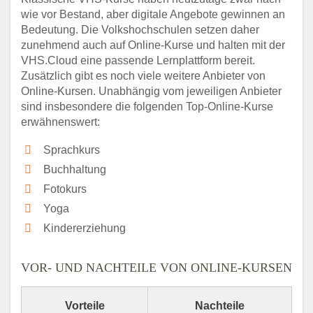
wie vor Bestand, aber digitale Angebote gewinnen an
Bedeutung. Die Volkshochschulen setzen daher
zunehmend auch auf Online-Kurse und halten mit der
VHS.Cloud eine passende Lernplattform bereit.
Zusätzlich gibt es noch viele weitere Anbieter von
Online-Kursen. Unabhängig vom jeweiligen Anbieter
sind insbesondere die folgenden Top-Online-Kurse
erwähnenswert:
Sprachkurs
Buchhaltung
Fotokurs
Yoga
Kindererziehung
VOR- UND NACHTEILE VON ONLINE-KURSEN
Vorteile
Nachteile