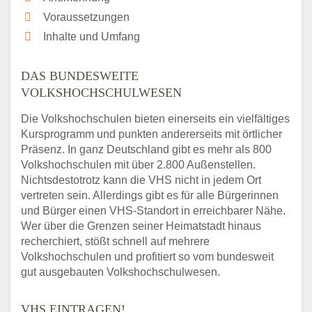
Voraussetzungen
Inhalte und Umfang
DAS BUNDESWEITE
VOLKSHOCHSCHULWESEN
Die Volkshochschulen bieten einerseits ein vielfältiges
Kursprogramm und punkten andererseits mit örtlicher
Präsenz. In ganz Deutschland gibt es mehr als 800
Volkshochschulen mit über 2.800 Außenstellen.
Nichtsdestotrotz kann die VHS nicht in jedem Ort
vertreten sein. Allerdings gibt es für alle Bürgerinnen
und Bürger einen VHS-Standort in erreichbarer Nähe.
Wer über die Grenzen seiner Heimatstadt hinaus
recherchiert, stößt schnell auf mehrere
Volkshochschulen und profitiert so vom bundesweit
gut ausgebauten Volkshochschulwesen.
VHS EINTRAGEN!