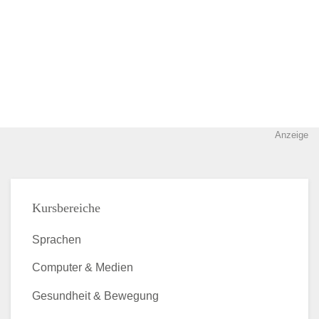
Anzeige
Kursbereiche
Sprachen
Computer & Medien
Gesundheit & Bewegung