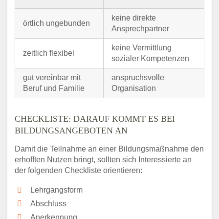
keine direkte
örtlich ungebunden
Ansprechpartner
keine Vermittlung
zeitlich flexibel
sozialer Kompetenzen
gut vereinbar mit
anspruchsvolle
Beruf und Familie
Organisation
CHECKLISTE: DARAUF KOMMT ES BEI
BILDUNGSANGEBOTEN AN
Damit die Teilnahme an einer Bildungsmaßnahme den
erhofften Nutzen bringt, sollten sich Interessierte an
der folgenden Checkliste orientieren:
Lehrgangsform
Abschluss
Anerkennung