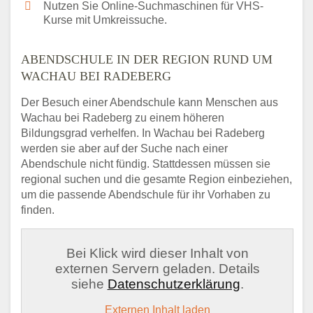
Nutzen Sie Online-Suchmaschinen für VHS-
Kurse mit Umkreissuche.
ABENDSCHULE IN DER REGION RUND UM
WACHAU BEI RADEBERG
Der Besuch einer Abendschule kann Menschen aus
Wachau bei Radeberg zu einem höheren
Bildungsgrad verhelfen. In Wachau bei Radeberg
werden sie aber auf der Suche nach einer
Abendschule nicht fündig. Stattdessen müssen sie
regional suchen und die gesamte Region einbeziehen,
um die passende Abendschule für ihr Vorhaben zu
finden.
Bei Klick wird dieser Inhalt von
externen Servern geladen. Details
siehe
Datenschutzerklärung
.
Externen Inhalt laden