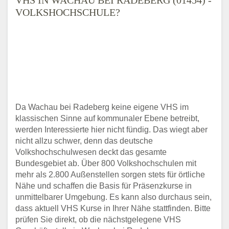
VOLKSHOCHSCHULE?
Da Wachau bei Radeberg keine eigene VHS im
klassischen Sinne auf kommunaler Ebene betreibt,
werden Interessierte hier nicht fündig. Das wiegt aber
nicht allzu schwer, denn das deutsche
Volkshochschulwesen deckt das gesamte
Bundesgebiet ab. Über 800 Volkshochschulen mit
mehr als 2.800 Außenstellen sorgen stets für örtliche
Nähe und schaffen die Basis für Präsenzkurse in
unmittelbarer Umgebung. Es kann also durchaus sein,
dass aktuell VHS Kurse in Ihrer Nähe stattfinden. Bitte
prüfen Sie direkt, ob die nächstgelegene VHS