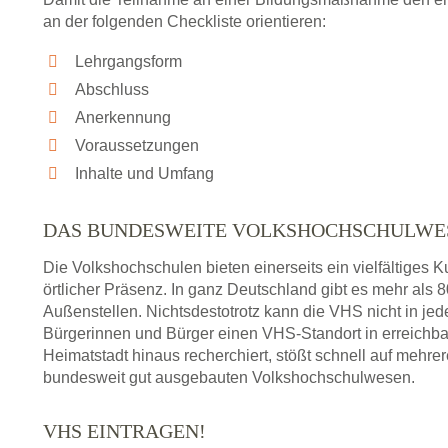
an der folgenden Checkliste orientieren:
Lehrgangsform
Abschluss
Anerkennung
Voraussetzungen
Inhalte und Umfang
DAS BUNDESWEITE VOLKSHOCHSCHULWE
Die Volkshochschulen bieten einerseits ein vielfältiges
örtlicher Präsenz. In ganz Deutschland gibt es mehr als
Außenstellen. Nichtsdestotrotz kann die VHS nicht in jedem
Bürgerinnen und Bürger einen VHS-Standort in erreichba
Heimatstadt hinaus recherchiert, stößt schnell auf mehre
bundesweit gut ausgebauten Volkshochschulwesen.
VHS EINTRAGEN!