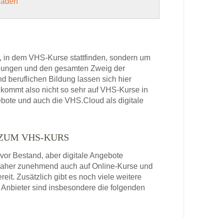
 laden
, in dem VHS-Kurse stattfinden, sondern um
bildungen und den gesamten Zweig der
 beruflichen Bildung lassen sich hier
kommt also nicht so sehr auf VHS-Kurse in
ebote und auch die VHS.Cloud als digitale
 ZUM VHS-KURS
or Bestand, aber digitale Angebote
daher zunehmend auch auf Online-Kurse und
it. Zusätzlich gibt es noch viele weitere
Anbieter sind insbesondere die folgenden