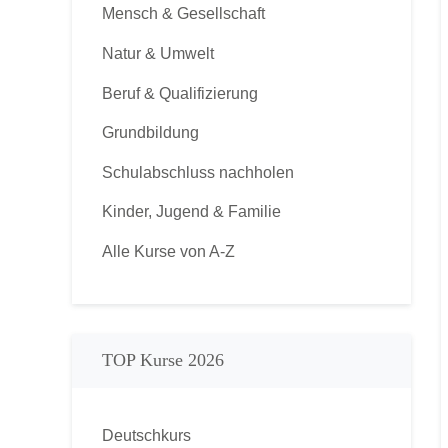
Mensch & Gesellschaft
Natur & Umwelt
Beruf & Qualifizierung
Grundbildung
Schulabschluss nachholen
Kinder, Jugend & Familie
Alle Kurse von A-Z
TOP Kurse 2026
Deutschkurs