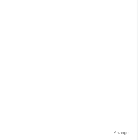
Anzeige