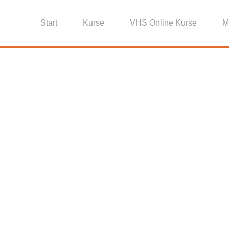
Start
Kurse
VHS Online Kurse
M