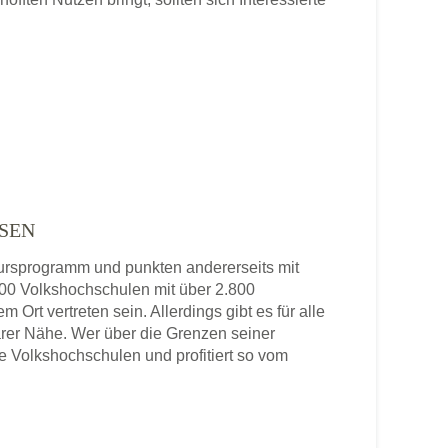
SEN
 Kursprogramm und punkten andererseits mit
 800 Volkshochschulen mit über 2.800
 Ort vertreten sein. Allerdings gibt es für alle
rer Nähe. Wer über die Grenzen seiner
re Volkshochschulen und profitiert so vom