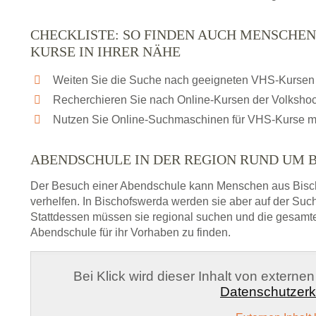
CHECKLISTE: SO FINDEN AUCH MENSCHEN
KURSE IN IHRER NÄHE
Weiten Sie die Suche nach geeigneten VHS-Kursen 
Recherchieren Sie nach Online-Kursen der Volksho
Nutzen Sie Online-Suchmaschinen für VHS-Kurse m
ABENDSCHULE IN DER REGION RUND UM
Der Besuch einer Abendschule kann Menschen aus Bisc
verhelfen. In Bischofswerda werden sie aber auf der Suc
Stattdessen müssen sie regional suchen und die gesamt
Abendschule für ihr Vorhaben zu finden.
Bei Klick wird dieser Inhalt von externe
Datenschutzerk