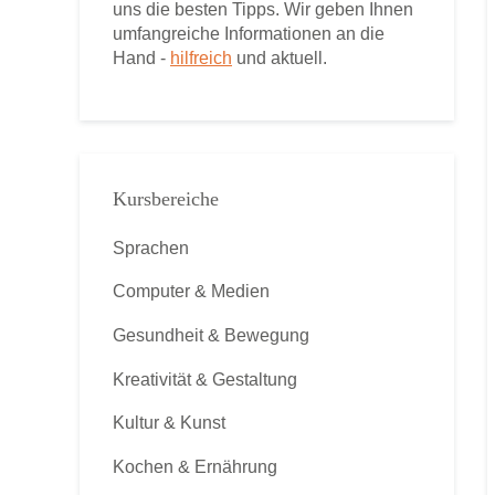
uns die besten Tipps. Wir geben Ihnen
umfangreiche Informationen an die
Hand -
hilfreich
und aktuell.
Kursbereiche
Sprachen
Computer & Medien
Gesundheit & Bewegung
Kreativität & Gestaltung
Kultur & Kunst
Kochen & Ernährung