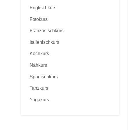
Englischkurs
Fotokurs
Französischkurs
Italienischkurs
Kochkurs
Nähkurs
Spanischkurs
Tanzkurs
Yogakurs