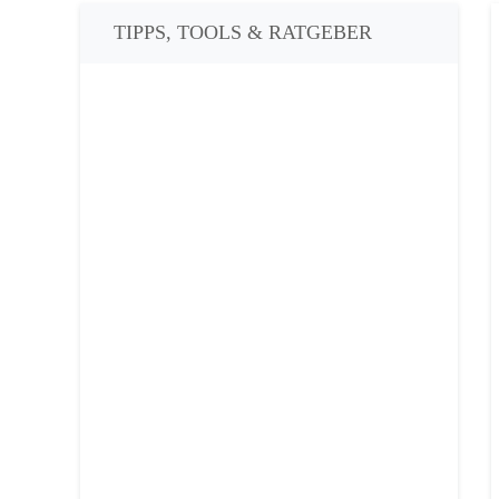
TIPPS, TOOLS & RATGEBER