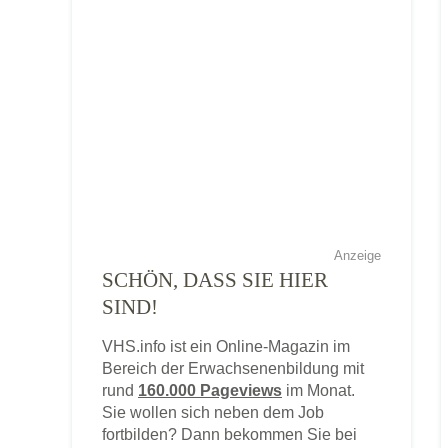
Anzeige
SCHÖN, DASS SIE HIER
SIND!
VHS.info ist ein Online-Magazin im
Bereich der Erwachsenenbildung mit
rund
160.000 Pageviews
im Monat.
Sie wollen sich neben dem Job
fortbilden? Dann bekommen Sie bei