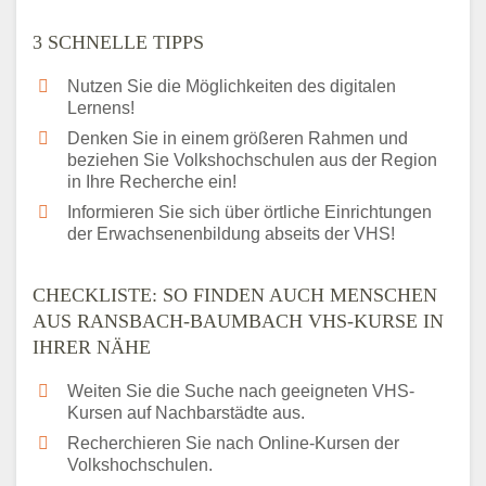
3 SCHNELLE TIPPS
Nutzen Sie die Möglichkeiten des digitalen
Lernens!
Denken Sie in einem größeren Rahmen und
beziehen Sie Volkshochschulen aus der Region
in Ihre Recherche ein!
Informieren Sie sich über örtliche Einrichtungen
der Erwachsenenbildung abseits der VHS!
CHECKLISTE: SO FINDEN AUCH MENSCHEN
AUS RANSBACH-BAUMBACH VHS-KURSE IN
IHRER NÄHE
Weiten Sie die Suche nach geeigneten VHS-
Kursen auf Nachbarstädte aus.
Recherchieren Sie nach Online-Kursen der
Volkshochschulen.