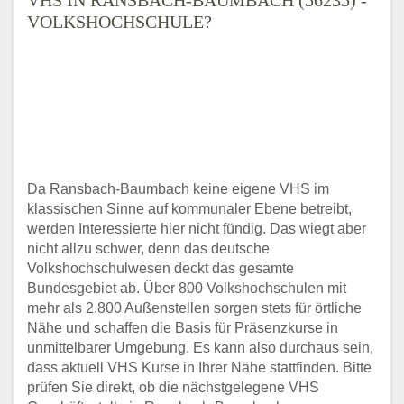
VOLKSHOCHSCHULE?
Da Ransbach-Baumbach keine eigene VHS im
klassischen Sinne auf kommunaler Ebene betreibt,
werden Interessierte hier nicht fündig. Das wiegt aber
nicht allzu schwer, denn das deutsche
Volkshochschulwesen deckt das gesamte
Bundesgebiet ab. Über 800 Volkshochschulen mit
mehr als 2.800 Außenstellen sorgen stets für örtliche
Nähe und schaffen die Basis für Präsenzkurse in
unmittelbarer Umgebung. Es kann also durchaus sein,
dass aktuell VHS Kurse in Ihrer Nähe stattfinden. Bitte
prüfen Sie direkt, ob die nächstgelegene VHS