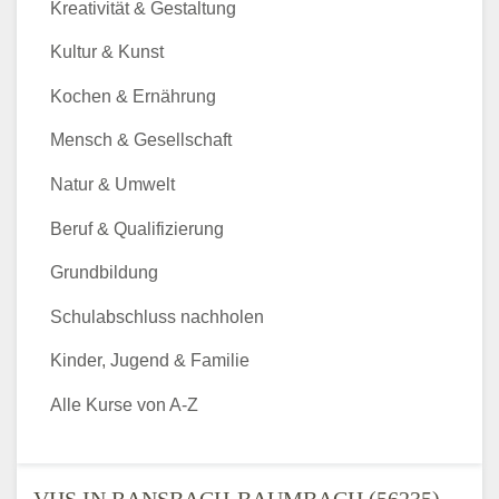
Kreativität & Gestaltung
Kultur & Kunst
Kochen & Ernährung
Mensch & Gesellschaft
Natur & Umwelt
Beruf & Qualifizierung
Grundbildung
Schulabschluss nachholen
Kinder, Jugend & Familie
Alle Kurse von A-Z
VHS IN RANSBACH-BAUMBACH (56235) -