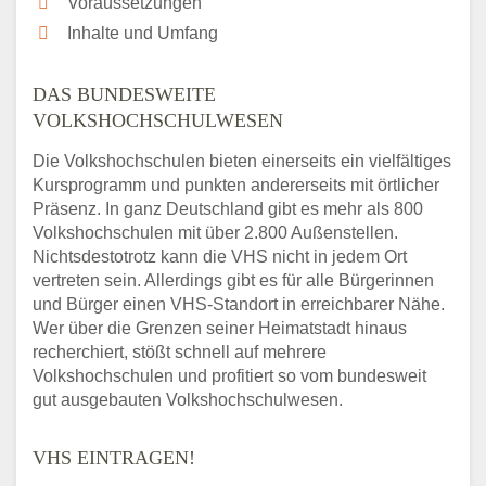
Voraussetzungen
Inhalte und Umfang
DAS BUNDESWEITE
VOLKSHOCHSCHULWESEN
Die Volkshochschulen bieten einerseits ein vielfältiges
Kursprogramm und punkten andererseits mit örtlicher
Präsenz. In ganz Deutschland gibt es mehr als 800
Volkshochschulen mit über 2.800 Außenstellen.
Nichtsdestotrotz kann die VHS nicht in jedem Ort
vertreten sein. Allerdings gibt es für alle Bürgerinnen
und Bürger einen VHS-Standort in erreichbarer Nähe.
Wer über die Grenzen seiner Heimatstadt hinaus
recherchiert, stößt schnell auf mehrere
Volkshochschulen und profitiert so vom bundesweit
gut ausgebauten Volkshochschulwesen.
VHS EINTRAGEN!