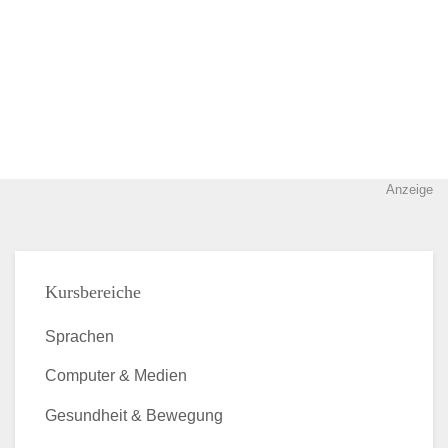
Anzeige
Kursbereiche
Sprachen
Computer & Medien
Gesundheit & Bewegung