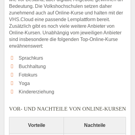
Bedeutung. Die Volkshochschulen setzen daher
zunehmend auch auf Online-Kurse und halten mit der
VHS.Cloud eine passende Lernplattform bereit.
Zusätzlich gibt es noch viele weitere Anbieter von
Online-Kursen. Unabhängig vom jeweiligen Anbieter
sind insbesondere die folgenden Top-Online-Kurse
erwähnenswert:
Sprachkurs
Buchhaltung
Fotokurs
Yoga
Kindererziehung
VOR- UND NACHTEILE VON ONLINE-KURSEN
Vorteile
Nachteile