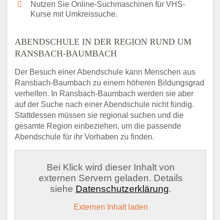
Nutzen Sie Online-Suchmaschinen für VHS-
Kurse mit Umkreissuche.
ABENDSCHULE IN DER REGION RUND UM
RANSBACH-BAUMBACH
Der Besuch einer Abendschule kann Menschen aus
Ransbach-Baumbach zu einem höheren Bildungsgrad
verhelfen. In Ransbach-Baumbach werden sie aber
auf der Suche nach einer Abendschule nicht fündig.
Stattdessen müssen sie regional suchen und die
gesamte Region einbeziehen, um die passende
Abendschule für ihr Vorhaben zu finden.
Bei Klick wird dieser Inhalt von
externen Servern geladen. Details
siehe
Datenschutzerklärung
.
Externen Inhalt laden