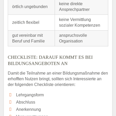
keine direkte
örtlich ungebunden
Ansprechpartner
keine Vermittlung
zeitlich flexibel
sozialer Kompetenzen
gut vereinbar mit
anspruchsvolle
Beruf und Familie
Organisation
CHECKLISTE: DARAUF KOMMT ES BEI
BILDUNGSANGEBOTEN AN
Damit die Teilnahme an einer Bildungsmaßnahme den
erhofften Nutzen bringt, sollten sich Interessierte an
der folgenden Checkliste orientieren:
Lehrgangsform
Abschluss
Anerkennung