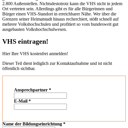
2.800 Außenstellen. Nichtsdestotrotz kann die VHS nicht in jedem
Ort vertreten sein. Allerdings gibt es für alle Bürgerinnen und
Bürger einen VHS-Standort in erreichbarer Nähe. Wer über die
Grenzen seiner Heimatstadt hinaus recherchiert, stößt schnell auf
mehrere Volkshochschulen und profitiert so vom bundesweit gut
ausgebauten Volkshochschulwesen.
VHS eintragen!
Hier Ihre VHS kostenfrei anmelden!
Dieser Teil dient lediglich zur Kontaktaufnahme und ist nicht
öffentlich sichtbar.
Ansprechpartner
*
E-Mail
*
Name der Bildungseinrichtung
*