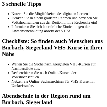
3 schnelle Tipps
Nutzen Sie die Möglichkeiten des digitalen Lernens!
Denken Sie in einem größeren Rahmen und beziehen Sie
Volkshochschulen aus der Region in Ihre Recherche ein!
Informieren Sie sich über örtliche Einrichtungen der
Erwachsenenbildung abseits der VHS!
Checkliste: So finden auch Menschen aus
Burbach, Siegerland VHS-Kurse in Ihrer
Nähe
Weiten Sie die Suche nach geeigneten VHS-Kursen auf
Nachbarstädte aus.
Recherchieren Sie nach Online-Kursen der
Volkshochschulen.
Nutzen Sie Online-Suchmaschinen für VHS-Kurse mit
Umkreissuche.
Abendschule in der Region rund um
Burbach, Siegerland