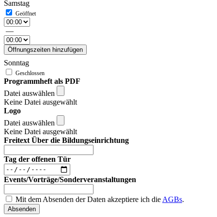
Samstag
—
Öffnungszeiten hinzufügen
Sonntag
Programmheft als PDF
Datei auswählen
Keine Datei ausgewählt
Logo
Datei auswählen
Keine Datei ausgewählt
Freitext Über die Bildungseinrichtung
Tag der offenen Tür
Events/Vorträge/Sonderveranstaltungen
Mit dem Absenden der Daten akzeptiere ich die
AGBs
.
Absenden