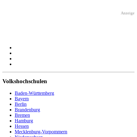
Anzeige
Volkshochschulen
Baden-Württemberg
Bayern
Berlin
Brandenburg
Bremen
Hamburg
Hessen
Mecklenburg-Vorpommern