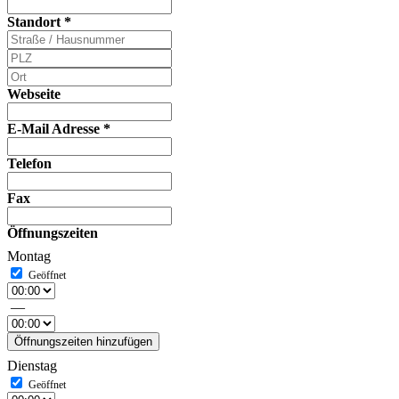
Standort
*
Webseite
E-Mail Adresse
*
Telefon
Fax
Öffnungszeiten
Montag
—
Öffnungszeiten hinzufügen
Dienstag