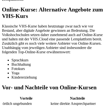
Online-Kurse: Alternative Angebote zum
VHS-Kurs
Klassische VHS-Kurse haben heutzutage zwar nach wie vor
Bestand, aber digitale Angebote gewinnen an Bedeutung. Die
Volkshochschulen setzen daher zunehmend auch auf Online-Kurse
und halten mit der VHS.Cloud eine passende Lernplattform bereit.
Zusätzlich gibt es noch viele weitere Anbieter von Online-Kursen.
Unabhängig vom jeweiligen Anbieter sind insbesondere die
folgenden Top-Online-Kurse erwähnenswert:
Sprachkurs
Buchhaltung
Fotokurs
Yoga
Kindererziehung
Vor- und Nachteile von Online-Kursen
Vorteile
Nachteile
örtlich ungebunden
keine direkte Ansprechpartner