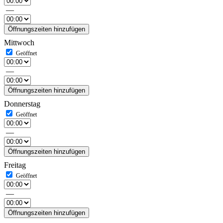
—
Öffnungszeiten hinzufügen
Mittwoch
—
Öffnungszeiten hinzufügen
Donnerstag
—
Öffnungszeiten hinzufügen
Freitag
—
Öffnungszeiten hinzufügen