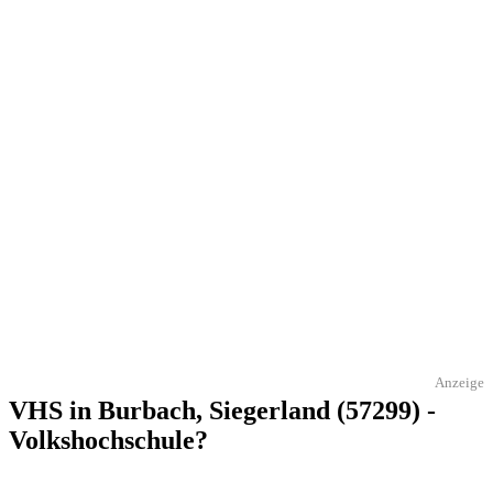
Anzeige
VHS in Burbach, Siegerland (57299) -
Volkshochschule?