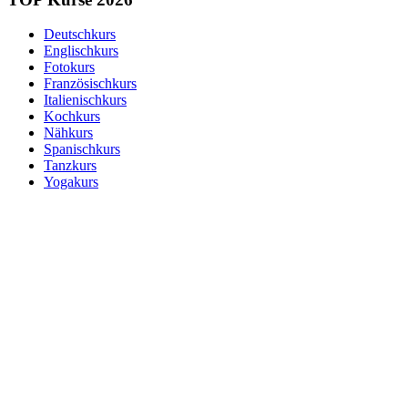
Deutschkurs
Englischkurs
Fotokurs
Französischkurs
Italienischkurs
Kochkurs
Nähkurs
Spanischkurs
Tanzkurs
Yogakurs