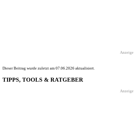
Anzeige
Dieser Beitrag wurde zuletzt am 07.06.2026 aktualisiert.
TIPPS, TOOLS & RATGEBER
Anzeige