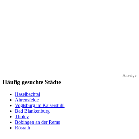
Anzeige
Häufig gesuchte Städte
Haselbachtal
Ahrensfelde
Vogtsburg im Kaiserstuhl
Bad Blankenburg
Tholey
Böbingen an der Rems
Rösrath