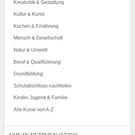
Kreativität & Gestaltung
Kultur & Kunst
Kochen & Ernährung
Mensch & Gesellschaft
Natur & Umwelt
Beruf & Qualifizierung
Grundbildung
Schulabschluss nachholen
Kinder, Jugend & Familie
Alle Kurse von A-Z
VHS IN NETPHEN (57250) -