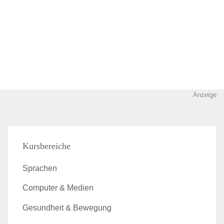
Anzeige
Kursbereiche
Sprachen
Computer & Medien
Gesundheit & Bewegung