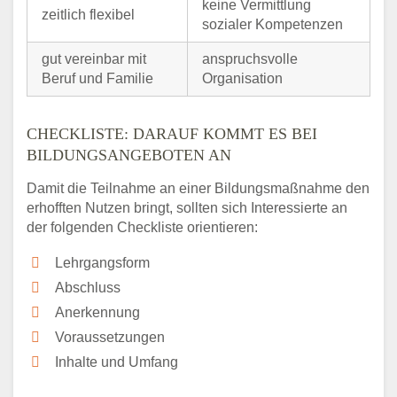
keine Vermittlung
zeitlich flexibel
sozialer Kompetenzen
gut vereinbar mit
anspruchsvolle
Beruf und Familie
Organisation
CHECKLISTE: DARAUF KOMMT ES BEI
BILDUNGSANGEBOTEN AN
Damit die Teilnahme an einer Bildungsmaßnahme den
erhofften Nutzen bringt, sollten sich Interessierte an
der folgenden Checkliste orientieren:
Lehrgangsform
Abschluss
Anerkennung
Voraussetzungen
Inhalte und Umfang