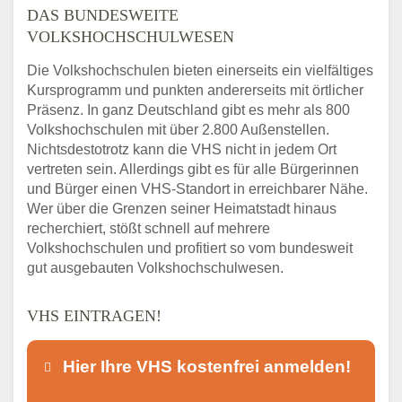
DAS BUNDESWEITE
VOLKSHOCHSCHULWESEN
Die Volkshochschulen bieten einerseits ein vielfältiges
Kursprogramm und punkten andererseits mit örtlicher
Präsenz. In ganz Deutschland gibt es mehr als 800
Volkshochschulen mit über 2.800 Außenstellen.
Nichtsdestotrotz kann die VHS nicht in jedem Ort
vertreten sein. Allerdings gibt es für alle Bürgerinnen
und Bürger einen VHS-Standort in erreichbarer Nähe.
Wer über die Grenzen seiner Heimatstadt hinaus
recherchiert, stößt schnell auf mehrere
Volkshochschulen und profitiert so vom bundesweit
gut ausgebauten Volkshochschulwesen.
VHS EINTRAGEN!
Hier Ihre VHS kostenfrei anmelden!