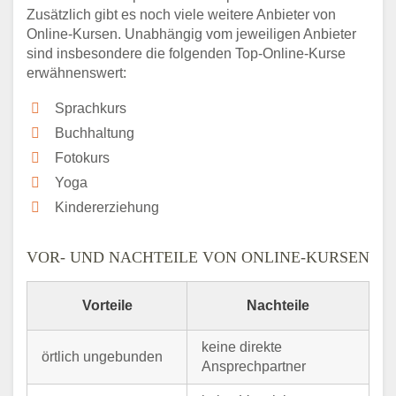
Zusätzlich gibt es noch viele weitere Anbieter von
Online-Kursen. Unabhängig vom jeweiligen Anbieter
sind insbesondere die folgenden Top-Online-Kurse
erwähnenswert:
Sprachkurs
Buchhaltung
Fotokurs
Yoga
Kindererziehung
VOR- UND NACHTEILE VON ONLINE-KURSEN
Vorteile
Nachteile
keine direkte
örtlich ungebunden
Ansprechpartner