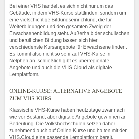
Bei einer VHS handelt es sich nicht nur um das
Gebäude, in dem VHS-Kurse stattfinden, sondern um
eine vielschichtige Bildungseinrichtung, die für
Weiterbildungen und den gesamten Zweig der
Erwachsenenbildung steht. Außerhalb der schulischen
und beruflichen Bildung lassen sich hier
verschiedenste Kursangebote für Erwachsene finden.
Es kommt also nicht so sehr auf VHS-Kurse in
Netphen an, schließlich gibt es überregionale
Angebote und auch die VHS.Cloud als digitale
Lernplattform.
ONLINE-KURSE: ALTERNATIVE ANGEBOTE
ZUM VHS-KURS
Klassische VHS-Kurse haben heutzutage zwar nach
wie vor Bestand, aber digitale Angebote gewinnen an
Bedeutung. Die Volkshochschulen setzen daher
zunehmend auch auf Online-Kurse und halten mit der
VHS.Cloud eine passende Lernplattform bereit.