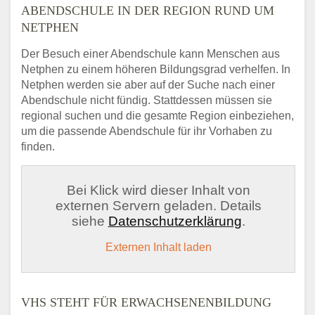
ABENDSCHULE IN DER REGION RUND UM
NETPHEN
Der Besuch einer Abendschule kann Menschen aus
Netphen zu einem höheren Bildungsgrad verhelfen. In
Netphen werden sie aber auf der Suche nach einer
Abendschule nicht fündig. Stattdessen müssen sie
regional suchen und die gesamte Region einbeziehen,
um die passende Abendschule für ihr Vorhaben zu
finden.
Bei Klick wird dieser Inhalt von
externen Servern geladen. Details
siehe
Datenschutzerklärung
.
Externen Inhalt laden
VHS STEHT FÜR ERWACHSENENBILDUNG