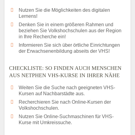
Nutzen Sie die Möglichkeiten des digitalen
Lernens!
Denken Sie in einem größeren Rahmen und
beziehen Sie Volkshochschulen aus der Region
in Ihre Recherche ein!
Informieren Sie sich über örtliche Einrichtungen
der Erwachsenenbildung abseits der VHS!
CHECKLISTE: SO FINDEN AUCH MENSCHEN
AUS NETPHEN VHS-KURSE IN IHRER NÄHE
Weiten Sie die Suche nach geeigneten VHS-
Kursen auf Nachbarstädte aus.
Recherchieren Sie nach Online-Kursen der
Volkshochschulen.
Nutzen Sie Online-Suchmaschinen für VHS-
Kurse mit Umkreissuche.