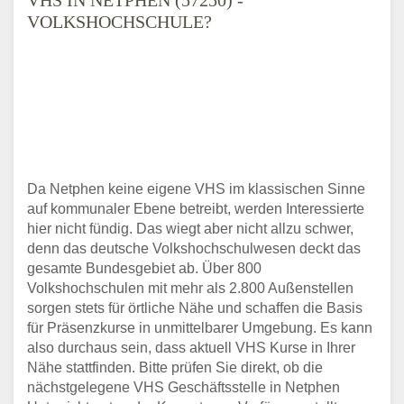
VOLKSHOCHSCHULE?
Da Netphen keine eigene VHS im klassischen Sinne
auf kommunaler Ebene betreibt, werden Interessierte
hier nicht fündig. Das wiegt aber nicht allzu schwer,
denn das deutsche Volkshochschulwesen deckt das
gesamte Bundesgebiet ab. Über 800
Volkshochschulen mit mehr als 2.800 Außenstellen
sorgen stets für örtliche Nähe und schaffen die Basis
für Präsenzkurse in unmittelbarer Umgebung. Es kann
also durchaus sein, dass aktuell VHS Kurse in Ihrer
Nähe stattfinden. Bitte prüfen Sie direkt, ob die
nächstgelegene VHS Geschäftsstelle in Netphen