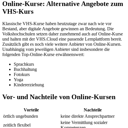
Online-Kurse: Alternative Angebote zum
VHS-Kurs
Klassische VHS-Kurse haben heutzutage zwar nach wie vor
Bestand, aber digitale Angebote gewinnen an Bedeutung. Die
Volkshochschulen setzen daher zunehmend auch auf Online-Kurse
und halten mit der VHS.Cloud eine passende Lernplattform bereit.
Zusätzlich gibt es noch viele weitere Anbieter von Online-Kursen.
Unabhängig vom jeweiligen Anbieter sind insbesondere die
folgenden Top-Online-Kurse erwähnenswert:
Sprachkurs
Buchhaltung
Fotokurs
Yoga
Kindererziehung
Vor- und Nachteile von Online-Kursen
Vorteile
Nachteile
örtlich ungebunden
keine direkte Ansprechpartner
keine Vermittlung sozialer
zeitlich flexibel
Kompetenzen