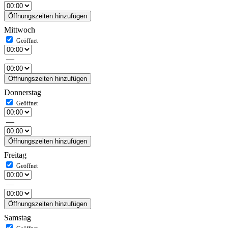
Öffnungszeiten hinzufügen
Mittwoch
—
Öffnungszeiten hinzufügen
Donnerstag
—
Öffnungszeiten hinzufügen
Freitag
—
Öffnungszeiten hinzufügen
Samstag