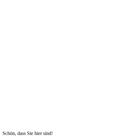
Schön, dass Sie hier sind!