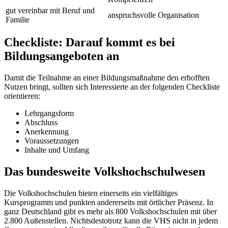
gut vereinbar mit Beruf und
anspruchsvolle Organisation
Familie
Checkliste: Darauf kommt es bei
Bildungsangeboten an
Damit die Teilnahme an einer Bildungsmaßnahme den erhofften
Nutzen bringt, sollten sich Interessierte an der folgenden Checkliste
orientieren:
Lehrgangsform
Abschluss
Anerkennung
Voraussetzungen
Inhalte und Umfang
Das bundesweite Volkshochschulwesen
Die Volkshochschulen bieten einerseits ein vielfältiges
Kursprogramm und punkten andererseits mit örtlicher Präsenz. In
ganz Deutschland gibt es mehr als 800 Volkshochschulen mit über
2.800 Außenstellen. Nichtsdestotrotz kann die VHS nicht in jedem