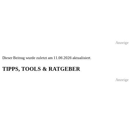
Anzeige
Dieser Beitrag wurde zuletzt am 11.06.2026 aktualisiert.
TIPPS, TOOLS & RATGEBER
Anzeige