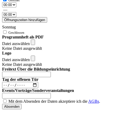
—
Öffnungszeiten hinzufügen
Sonntag
Programmheft als PDF
Datei auswählen
Keine Datei ausgewählt
Logo
Datei auswählen
Keine Datei ausgewählt
Freitext Über die Bildungseinrichtung
Tag der offenen Tür
Events/Vorträge/Sonderveranstaltungen
Mit dem Absenden der Daten akzeptiere ich die
AGBs
.
Absenden