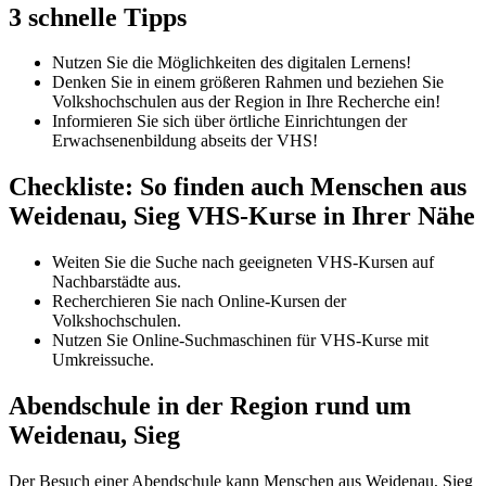
3 schnelle Tipps
Nutzen Sie die Möglichkeiten des digitalen Lernens!
Denken Sie in einem größeren Rahmen und beziehen Sie
Volkshochschulen aus der Region in Ihre Recherche ein!
Informieren Sie sich über örtliche Einrichtungen der
Erwachsenenbildung abseits der VHS!
Checkliste: So finden auch Menschen aus
Weidenau, Sieg VHS-Kurse in Ihrer Nähe
Weiten Sie die Suche nach geeigneten VHS-Kursen auf
Nachbarstädte aus.
Recherchieren Sie nach Online-Kursen der
Volkshochschulen.
Nutzen Sie Online-Suchmaschinen für VHS-Kurse mit
Umkreissuche.
Abendschule in der Region rund um
Weidenau, Sieg
Der Besuch einer Abendschule kann Menschen aus Weidenau, Sieg