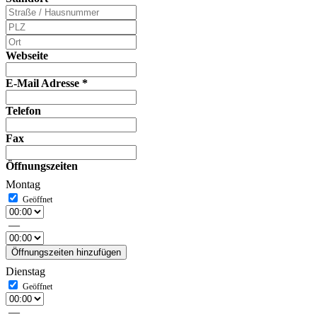
Webseite
E-Mail Adresse
*
Telefon
Fax
Öffnungszeiten
Montag
—
Öffnungszeiten hinzufügen
Dienstag
—