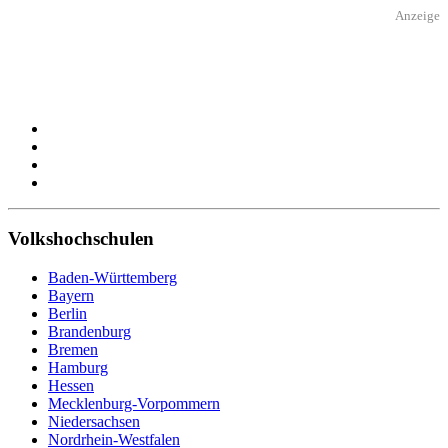
Anzeige
Volkshochschulen
Baden-Württemberg
Bayern
Berlin
Brandenburg
Bremen
Hamburg
Hessen
Mecklenburg-Vorpommern
Niedersachsen
Nordrhein-Westfalen