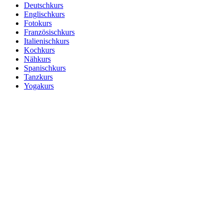
Deutschkurs
Englischkurs
Fotokurs
Französischkurs
Italienischkurs
Kochkurs
Nähkurs
Spanischkurs
Tanzkurs
Yogakurs