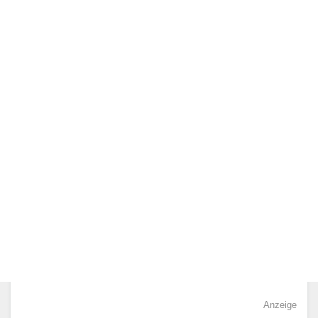
Anzeige