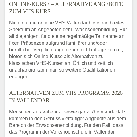
ONLINE-KURSE – ALTERNATIVE ANGEBOTE
ZUM VHS-KURS
Nicht nur die örtliche VHS Vallendar bietet ein breites
Spektrum an Angeboten der Erwachsenenbildung. Für
all diejenigen, für die eine regelmäßige Teilnahme an
fixen Präsenzen aufgrund familiärer und/oder
beruflicher Verpflichtungen eher nicht infrage kommt,
bieten sich Online-Kurse als Alternativen zu
klassischen VHS-Kursen an. Örtlich und zeitlich
unabhängig kann man so weitere Qualifikationen
erlangen.
ALTERNATIVEN ZUM VHS PROGRAMM 2026
IN VALLENDAR
Menschen aus Vallendar sowie ganz Rheinland-Pfalz
kommen in den Genuss vielfältiger Angebote aus dem
Bereich der Erwachsenenbildung. Für den Fall, dass
das Programm der Volkshochschule in Vallendar