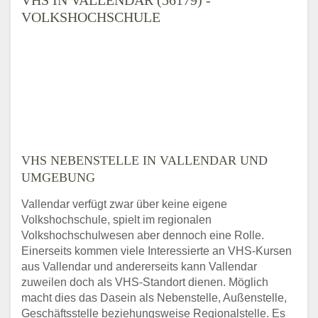
VOLKSHOCHSCHULE
VHS NEBENSTELLE IN VALLENDAR UND
UMGEBUNG
Vallendar verfügt zwar über keine eigene
Volkshochschule, spielt im regionalen
Volkshochschulwesen aber dennoch eine Rolle.
Einerseits kommen viele Interessierte an VHS-Kursen
aus Vallendar und andererseits kann Vallendar
zuweilen doch als VHS-Standort dienen. Möglich
macht dies das Dasein als Nebenstelle, Außenstelle,
Geschäftsstelle beziehungsweise Regionalstelle. Es