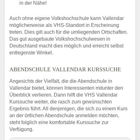
in der Nähe!
Auch ohne eigene Volkshochschule kann Vallendar
möglicherweise als VHS-Standort in Erscheinung
treten. Dies gilt auch für die umliegenden Ortschaften.
Das gut ausgebaute Volkshochschulwesen in
Deutschland macht dies möglich und erreicht selbst
entlegenste Winkel.
ABENDSCHULE VALLENDAR KURSSUCHE
Angesichts der Vielfalt, die die Abendschule in
Vallendar bietet, können Interessenten mitunter den
Überblick verlieren. Dann hilft die VHS Vallendar
Kurssuche weiter, die rasch zum gewünschten
Ergebnis führt. All denjenigen, die sich zu einem Kurs
an der örtlichen Abendschule anmelden möchten,
steht folglich eine komfortable Kurssuche zur
Verfügung.