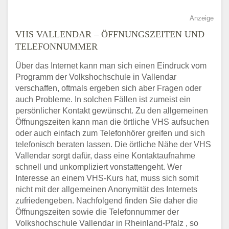
Anzeige
VHS VALLENDAR – ÖFFNUNGSZEITEN UND
TELEFONNUMMER
Über das Internet kann man sich einen Eindruck vom
Programm der Volkshochschule in Vallendar
verschaffen, oftmals ergeben sich aber Fragen oder
auch Probleme. In solchen Fällen ist zumeist ein
persönlicher Kontakt gewünscht. Zu den allgemeinen
Öffnungszeiten kann man die örtliche VHS aufsuchen
oder auch einfach zum Telefonhörer greifen und sich
telefonisch beraten lassen. Die örtliche Nähe der VHS
Vallendar sorgt dafür, dass eine Kontaktaufnahme
schnell und unkompliziert vonstattengeht. Wer
Interesse an einem VHS-Kurs hat, muss sich somit
nicht mit der allgemeinen Anonymität des Internets
zufriedengeben. Nachfolgend finden Sie daher die
Öffnungszeiten sowie die Telefonnummer der
Volkshochschule Vallendar in Rheinland-Pfalz , so