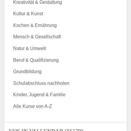
Kreativität & Gestaltung
Kultur & Kunst
Kochen & Ernährung
Mensch & Gesellschaft
Natur & Umwelt
Beruf & Qualifizierung
Grundbildung
Schulabschluss nachholen
Kinder, Jugend & Familie
Alle Kurse von A-Z
VHS IN VALLENDAR (56179) -