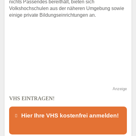
nichts Passendes bereithält, bieten sich
Volkshochschulen aus der näheren Umgebung sowie
einige private Bildungseinrichtungen an.
Anzeige
VHS EINTRAGEN!
Hier Ihre VHS kostenfrei anmelden!