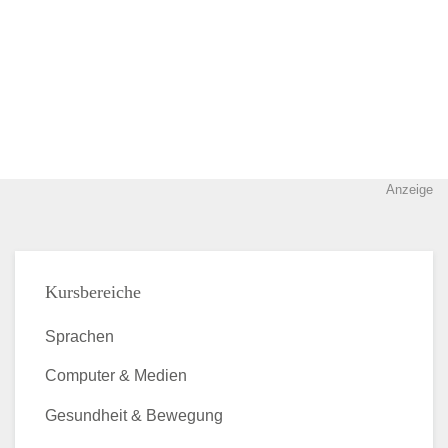
Anzeige
Kursbereiche
Sprachen
Computer & Medien
Gesundheit & Bewegung