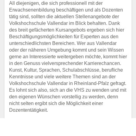
All diejenigen, die sich professionell mit der
Erwachsenenbildung beschäftigen und als Dozenten
tätig sind, sollten die aktuellen Stellenangebote der
Volkshochschule Vallendar im Blick behalten. Dank
des breit gefächerten Kursangebots ergeben sich hier
Beschäftigungsmöglichkeiten für Experten aus den
unterschiedlichsten Bereichen. Wer aus Vallendar
oder der näheren Umgebung kommt und sein Wissen
gerne an Interessierte weitergeben möchte, kommt hier
in den Genuss vielversprechender Karrierechancen.
Kunst, Kultur, Sprachen, Schulabschlüsse, berufliche
Kenntnisse und viele weitere Themen sind an der
Volkshochschule Vallendar in Rheinland-Pfalz gefragt.
Es lohnt sich also, sich an die VHS zu wenden und mit
den eigenen Wünschen vorstellig zu werden, denn
nicht selten ergibt sich die Möglichkeit einer
Dozententätigkeit.