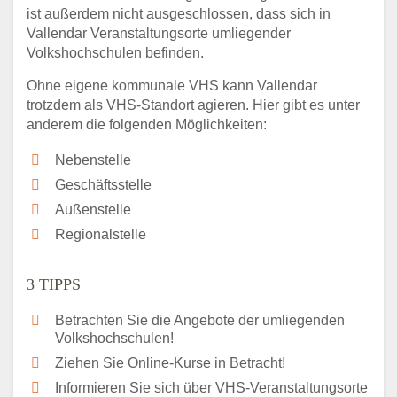
ist außerdem nicht ausgeschlossen, dass sich in
Vallendar Veranstaltungsorte umliegender
Volkshochschulen befinden.
Ohne eigene kommunale VHS kann Vallendar
trotzdem als VHS-Standort agieren. Hier gibt es unter
anderem die folgenden Möglichkeiten:
Nebenstelle
Geschäftsstelle
Außenstelle
Regionalstelle
3 TIPPS
Betrachten Sie die Angebote der umliegenden
Volkshochschulen!
Ziehen Sie Online-Kurse in Betracht!
Informieren Sie sich über VHS-Veranstaltungsorte