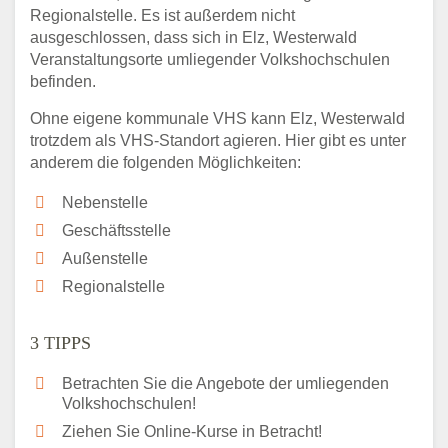
Regionalstelle. Es ist außerdem nicht
ausgeschlossen, dass sich in Elz, Westerwald
Veranstaltungsorte umliegender Volkshochschulen
befinden.
Ohne eigene kommunale VHS kann Elz, Westerwald
trotzdem als VHS-Standort agieren. Hier gibt es unter
anderem die folgenden Möglichkeiten:
Nebenstelle
Geschäftsstelle
Außenstelle
Regionalstelle
3 TIPPS
Betrachten Sie die Angebote der umliegenden
Volkshochschulen!
Ziehen Sie Online-Kurse in Betracht!