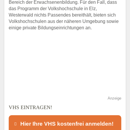
Bereich der Erwachsenenbildung. Für den Fall, dass
das Programm der Volkshochschule in Elz,
Westerwald nichts Passendes bereithält, bieten sich
Volkshochschulen aus der näheren Umgebung sowie
einige private Bildungseinrichtungen an.
Anzeige
VHS EINTRAGEN!
Hier Ihre VHS kostenfrei anmelden!