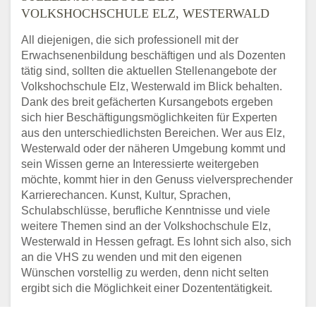
VOLKSHOCHSCHULE ELZ, WESTERWALD
All diejenigen, die sich professionell mit der
Erwachsenenbildung beschäftigen und als Dozenten
tätig sind, sollten die aktuellen Stellenangebote der
Volkshochschule Elz, Westerwald im Blick behalten.
Dank des breit gefächerten Kursangebots ergeben
sich hier Beschäftigungsmöglichkeiten für Experten
aus den unterschiedlichsten Bereichen. Wer aus Elz,
Westerwald oder der näheren Umgebung kommt und
sein Wissen gerne an Interessierte weitergeben
möchte, kommt hier in den Genuss vielversprechender
Karrierechancen. Kunst, Kultur, Sprachen,
Schulabschlüsse, berufliche Kenntnisse und viele
weitere Themen sind an der Volkshochschule Elz,
Westerwald in Hessen gefragt. Es lohnt sich also, sich
an die VHS zu wenden und mit den eigenen
Wünschen vorstellig zu werden, denn nicht selten
ergibt sich die Möglichkeit einer Dozententätigkeit.