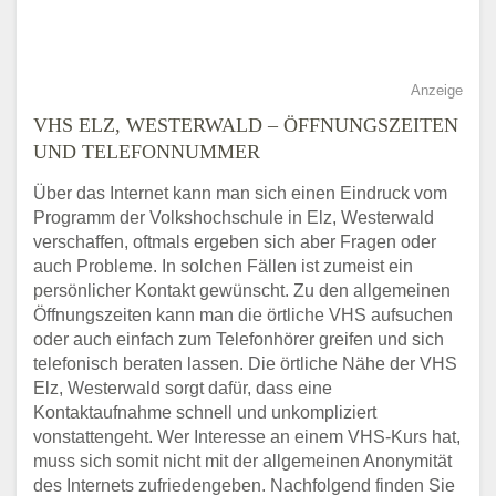
Anzeige
VHS ELZ, WESTERWALD – ÖFFNUNGSZEITEN
UND TELEFONNUMMER
Über das Internet kann man sich einen Eindruck vom
Programm der Volkshochschule in Elz, Westerwald
verschaffen, oftmals ergeben sich aber Fragen oder
auch Probleme. In solchen Fällen ist zumeist ein
persönlicher Kontakt gewünscht. Zu den allgemeinen
Öffnungszeiten kann man die örtliche VHS aufsuchen
oder auch einfach zum Telefonhörer greifen und sich
telefonisch beraten lassen. Die örtliche Nähe der VHS
Elz, Westerwald sorgt dafür, dass eine
Kontaktaufnahme schnell und unkompliziert
vonstattengeht. Wer Interesse an einem VHS-Kurs hat,
muss sich somit nicht mit der allgemeinen Anonymität
des Internets zufriedengeben. Nachfolgend finden Sie