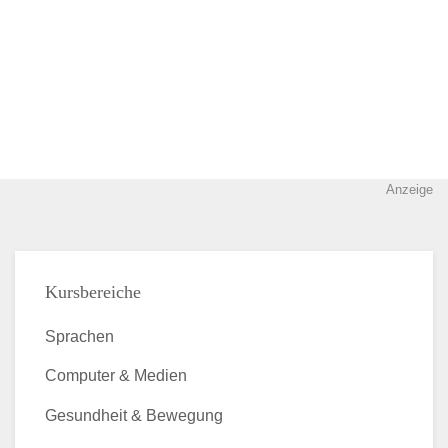
Anzeige
Kursbereiche
Sprachen
Computer & Medien
Gesundheit & Bewegung