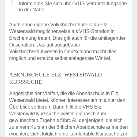
Informieren Sie sich über VHS-Veranstaltungsorte
in der Nähe!
Auch ohne eigene Volkshochschule kann Elz,
Westerwald möglicherweise als VHS-Standort in
Erscheinung treten. Dies gilt auch für die umliegenden
Ortschaften. Das gut ausgebaute
Volkshochschulwesen in Deutschland macht dies
möglich und erreicht selbst entlegenste Winkel.
ABENDSCHULE ELZ, WESTERWALD
KURSSUCHE
Angesichts der Vielfalt, die die Abendschule in Elz,
Westerwald bietet, können Interessenten mitunter den
Überblick verlieren. Dann hilft die VHS Elz,
Westerwald Kurssuche weiter, die rasch zum
gewünschten Ergebnis führt. All denjenigen, die sich
zu einem Kurs an der örtlichen Abendschule anmelden
möchten, steht folglich eine komfortable Kurssuche zur