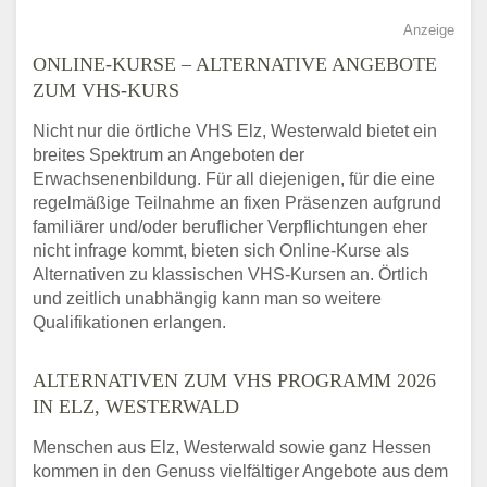
Anzeige
ONLINE-KURSE – ALTERNATIVE ANGEBOTE
ZUM VHS-KURS
Nicht nur die örtliche VHS Elz, Westerwald bietet ein
breites Spektrum an Angeboten der
Erwachsenenbildung. Für all diejenigen, für die eine
regelmäßige Teilnahme an fixen Präsenzen aufgrund
familiärer und/oder beruflicher Verpflichtungen eher
nicht infrage kommt, bieten sich Online-Kurse als
Alternativen zu klassischen VHS-Kursen an. Örtlich
und zeitlich unabhängig kann man so weitere
Qualifikationen erlangen.
ALTERNATIVEN ZUM VHS PROGRAMM 2026
IN ELZ, WESTERWALD
Menschen aus Elz, Westerwald sowie ganz Hessen
kommen in den Genuss vielfältiger Angebote aus dem