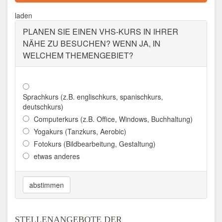
Aktualisiert: August 2021
laden
PLANEN SIE EINEN VHS-KURS IN IHRER
NÄHE ZU BESUCHEN? WENN JA, IN
WELCHEM THEMENGEBIET?
Sprachkurs (z.B. englischkurs, spanischkurs,
deutschkurs)
Computerkurs (z.B. Office, Windows, Buchhaltung)
Yogakurs (Tanzkurs, Aerobic)
Fotokurs (Bildbearbeitung, Gestaltung)
etwas anderes
abstimmen
STELLENANGEBOTE DER