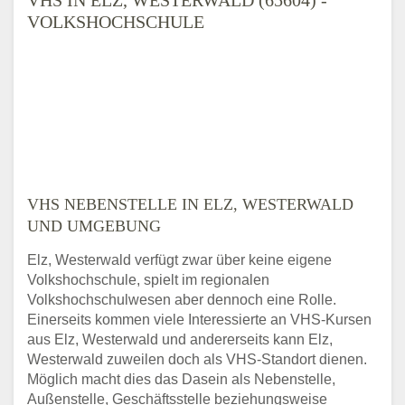
VOLKSHOCHSCHULE
VHS NEBENSTELLE IN ELZ, WESTERWALD
UND UMGEBUNG
Elz, Westerwald verfügt zwar über keine eigene
Volkshochschule, spielt im regionalen
Volkshochschulwesen aber dennoch eine Rolle.
Einerseits kommen viele Interessierte an VHS-Kursen
aus Elz, Westerwald und andererseits kann Elz,
Westerwald zuweilen doch als VHS-Standort dienen.
Möglich macht dies das Dasein als Nebenstelle,
Außenstelle, Geschäftsstelle beziehungsweise