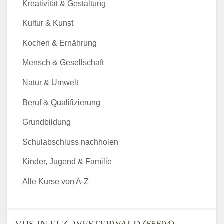
Kreativität & Gestaltung
Kultur & Kunst
Kochen & Ernährung
Mensch & Gesellschaft
Natur & Umwelt
Beruf & Qualifizierung
Grundbildung
Schulabschluss nachholen
Kinder, Jugend & Familie
Alle Kurse von A-Z
VHS IN ELZ, WESTERWALD (65604) -