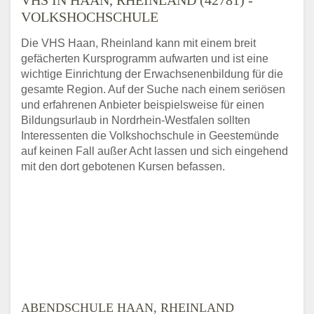
VOLKSHOCHSCHULE
Die VHS Haan, Rheinland kann mit einem breit
gefächerten Kursprogramm aufwarten und ist eine
wichtige Einrichtung der Erwachsenenbildung für die
gesamte Region. Auf der Suche nach einem seriösen
und erfahrenen Anbieter beispielsweise für einen
Bildungsurlaub in Nordrhein-Westfalen sollten
Interessenten die Volkshochschule in Geestemünde
auf keinen Fall außer Acht lassen und sich eingehend
mit den dort gebotenen Kursen befassen.
ABENDSCHULE HAAN, RHEINLAND