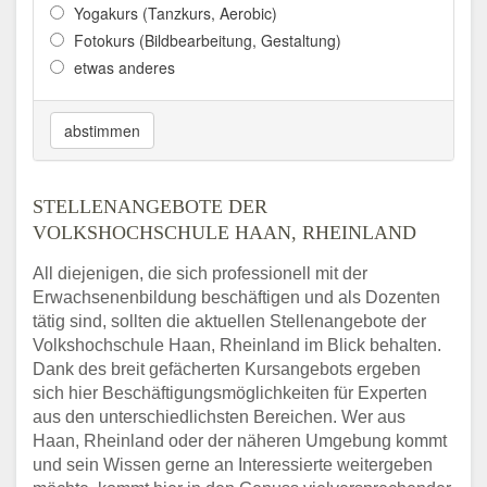
Yogakurs (Tanzkurs, Aerobic)
Fotokurs (Bildbearbeitung, Gestaltung)
etwas anderes
abstimmen
STELLENANGEBOTE DER
VOLKSHOCHSCHULE HAAN, RHEINLAND
All diejenigen, die sich professionell mit der
Erwachsenenbildung beschäftigen und als Dozenten
tätig sind, sollten die aktuellen Stellenangebote der
Volkshochschule Haan, Rheinland im Blick behalten.
Dank des breit gefächerten Kursangebots ergeben
sich hier Beschäftigungsmöglichkeiten für Experten
aus den unterschiedlichsten Bereichen. Wer aus
Haan, Rheinland oder der näheren Umgebung kommt
und sein Wissen gerne an Interessierte weitergeben