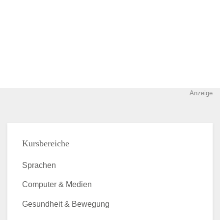
Anzeige
Kursbereiche
Sprachen
Computer & Medien
Gesundheit & Bewegung