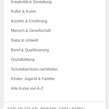
Kreativität & Gestaltung
Kultur & Kunst
Kochen & Ernährung
Mensch & Gesellschaft
Natur & Umwelt
Beruf & Qualifizierung
Grundbildung
Schulabschluss nachholen
Kinder, Jugend & Familie
Alle Kurse von A-Z
VHS IN HAAN, RHEINLAND (42781) -