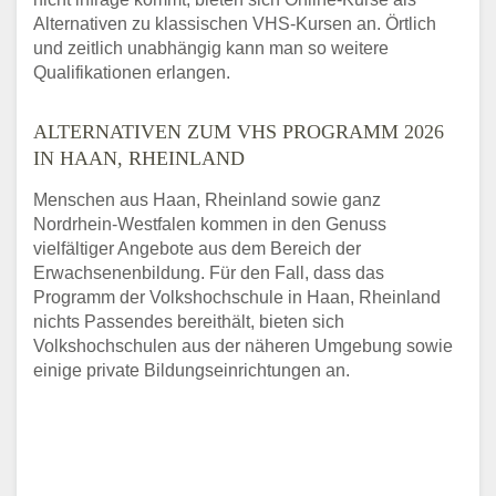
Alternativen zu klassischen VHS-Kursen an. Örtlich
und zeitlich unabhängig kann man so weitere
Qualifikationen erlangen.
ALTERNATIVEN ZUM VHS PROGRAMM 2026
IN HAAN, RHEINLAND
Menschen aus Haan, Rheinland sowie ganz
Nordrhein-Westfalen kommen in den Genuss
vielfältiger Angebote aus dem Bereich der
Erwachsenenbildung. Für den Fall, dass das
Programm der Volkshochschule in Haan, Rheinland
nichts Passendes bereithält, bieten sich
Volkshochschulen aus der näheren Umgebung sowie
einige private Bildungseinrichtungen an.