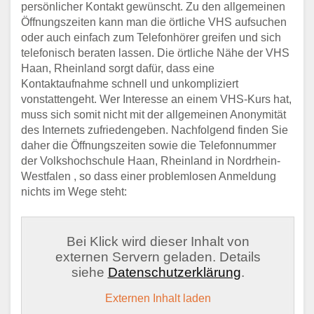
persönlicher Kontakt gewünscht. Zu den allgemeinen
Öffnungszeiten kann man die örtliche VHS aufsuchen
oder auch einfach zum Telefonhörer greifen und sich
telefonisch beraten lassen. Die örtliche Nähe der VHS
Haan, Rheinland sorgt dafür, dass eine
Kontaktaufnahme schnell und unkompliziert
vonstattengeht. Wer Interesse an einem VHS-Kurs hat,
muss sich somit nicht mit der allgemeinen Anonymität
des Internets zufriedengeben. Nachfolgend finden Sie
daher die Öffnungszeiten sowie die Telefonnummer
der Volkshochschule Haan, Rheinland in Nordrhein-
Westfalen , so dass einer problemlosen Anmeldung
nichts im Wege steht:
Bei Klick wird dieser Inhalt von
externen Servern geladen. Details
siehe
Datenschutzerklärung
.
Externen Inhalt laden