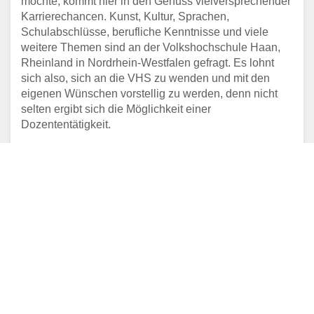
möchte, kommt hier in den Genuss vielversprechender
Karrierechancen. Kunst, Kultur, Sprachen,
Schulabschlüsse, berufliche Kenntnisse und viele
weitere Themen sind an der Volkshochschule Haan,
Rheinland in Nordrhein-Westfalen gefragt. Es lohnt
sich also, sich an die VHS zu wenden und mit den
eigenen Wünschen vorstellig zu werden, denn nicht
selten ergibt sich die Möglichkeit einer
Dozententätigkeit.