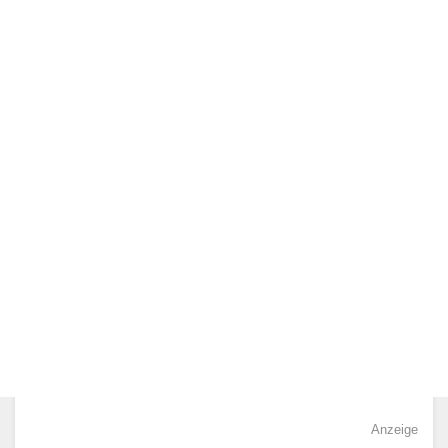
Anzeige