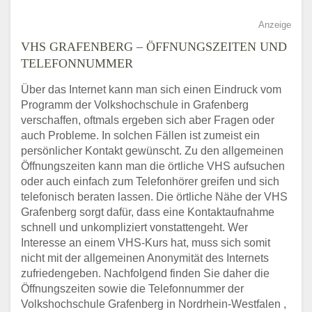
Anzeige
VHS GRAFENBERG – ÖFFNUNGSZEITEN UND
TELEFONNUMMER
Über das Internet kann man sich einen Eindruck vom
Programm der Volkshochschule in Grafenberg
verschaffen, oftmals ergeben sich aber Fragen oder
auch Probleme. In solchen Fällen ist zumeist ein
persönlicher Kontakt gewünscht. Zu den allgemeinen
Öffnungszeiten kann man die örtliche VHS aufsuchen
oder auch einfach zum Telefonhörer greifen und sich
telefonisch beraten lassen. Die örtliche Nähe der VHS
Grafenberg sorgt dafür, dass eine Kontaktaufnahme
schnell und unkompliziert vonstattengeht. Wer
Interesse an einem VHS-Kurs hat, muss sich somit
nicht mit der allgemeinen Anonymität des Internets
zufriedengeben. Nachfolgend finden Sie daher die
Öffnungszeiten sowie die Telefonnummer der
Volkshochschule Grafenberg in Nordrhein-Westfalen ,