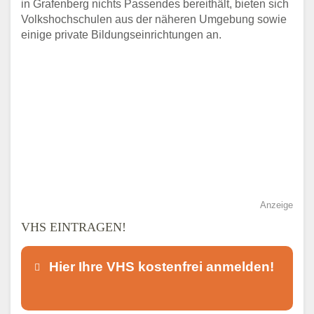
in Grafenberg nichts Passendes bereithält, bieten sich
Volkshochschulen aus der näheren Umgebung sowie
einige private Bildungseinrichtungen an.
Anzeige
VHS EINTRAGEN!
Hier Ihre VHS kostenfrei anmelden!