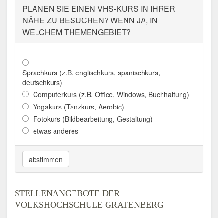
PLANEN SIE EINEN VHS-KURS IN IHRER
NÄHE ZU BESUCHEN? WENN JA, IN
WELCHEM THEMENGEBIET?
Sprachkurs (z.B. englischkurs, spanischkurs,
deutschkurs)
Computerkurs (z.B. Office, Windows, Buchhaltung)
Yogakurs (Tanzkurs, Aerobic)
Fotokurs (Bildbearbeitung, Gestaltung)
etwas anderes
abstimmen
STELLENANGEBOTE DER
VOLKSHOCHSCHULE GRAFENBERG