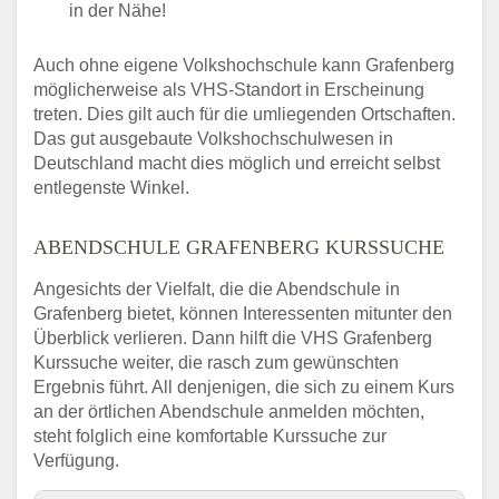
in der Nähe!
Auch ohne eigene Volkshochschule kann Grafenberg
möglicherweise als VHS-Standort in Erscheinung
treten. Dies gilt auch für die umliegenden Ortschaften.
Das gut ausgebaute Volkshochschulwesen in
Deutschland macht dies möglich und erreicht selbst
entlegenste Winkel.
ABENDSCHULE GRAFENBERG KURSSUCHE
Angesichts der Vielfalt, die die Abendschule in
Grafenberg bietet, können Interessenten mitunter den
Überblick verlieren. Dann hilft die VHS Grafenberg
Kurssuche weiter, die rasch zum gewünschten
Ergebnis führt. All denjenigen, die sich zu einem Kurs
an der örtlichen Abendschule anmelden möchten,
steht folglich eine komfortable Kurssuche zur
Verfügung.