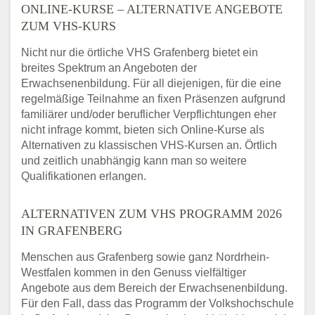
ONLINE-KURSE – ALTERNATIVE ANGEBOTE
ZUM VHS-KURS
Nicht nur die örtliche VHS Grafenberg bietet ein
breites Spektrum an Angeboten der
Erwachsenenbildung. Für all diejenigen, für die eine
regelmäßige Teilnahme an fixen Präsenzen aufgrund
familiärer und/oder beruflicher Verpflichtungen eher
nicht infrage kommt, bieten sich Online-Kurse als
Alternativen zu klassischen VHS-Kursen an. Örtlich
und zeitlich unabhängig kann man so weitere
Qualifikationen erlangen.
ALTERNATIVEN ZUM VHS PROGRAMM 2026
IN GRAFENBERG
Menschen aus Grafenberg sowie ganz Nordrhein-
Westfalen kommen in den Genuss vielfältiger
Angebote aus dem Bereich der Erwachsenenbildung.
Für den Fall, dass das Programm der Volkshochschule