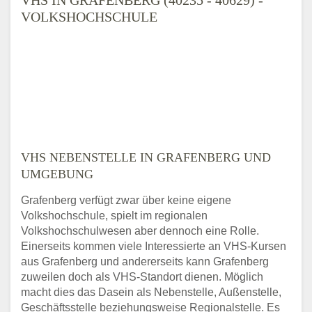
VOLKSHOCHSCHULE
VHS NEBENSTELLE IN GRAFENBERG UND
UMGEBUNG
Grafenberg verfügt zwar über keine eigene
Volkshochschule, spielt im regionalen
Volkshochschulwesen aber dennoch eine Rolle.
Einerseits kommen viele Interessierte an VHS-Kursen
aus Grafenberg und andererseits kann Grafenberg
zuweilen doch als VHS-Standort dienen. Möglich
macht dies das Dasein als Nebenstelle, Außenstelle,
Geschäftsstelle beziehungsweise Regionalstelle. Es