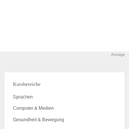
Anzeige
Kursbereiche
Sprachen
Computer & Medien
Gesundheit & Bewegung