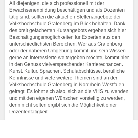
All diejenigen, die sich professionell mit der
Erwachsenenbildung beschäftigen und als Dozenten
tätig sind, sollten die aktuellen Stellenangebote der
Volkshochschule Grafenberg im Blick behalten. Dank
des breit gefächerten Kursangebots ergeben sich hier
Beschäftigungsmöglichkeiten für Experten aus den
unterschiedlichsten Bereichen. Wer aus Grafenberg
oder der näheren Umgebung kommt und sein Wissen
gerne an Interessierte weitergeben möchte, kommt hier
in den Genuss vielversprechender Karrierechancen.
Kunst, Kultur, Sprachen, Schulabschlüsse, berufliche
Kenntnisse und viele weitere Themen sind an der
Volkshochschule Grafenberg in Nordrhein-Westfalen
gefragt. Es lohnt sich also, sich an die VHS zu wenden
und mit den eigenen Wünschen vorstellig zu werden,
denn nicht selten ergibt sich die Möglichkeit einer
Dozententätigkeit.