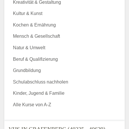
Kreativität & Gestaltung
Kultur & Kunst
Kochen & Ernährung
Mensch & Gesellschaft
Natur & Umwelt
Beruf & Qualifizierung
Grundbildung
Schulabschluss nachholen
Kinder, Jugend & Familie
Alle Kurse von A-Z
VHS IN GRAFENBERG (40235 - 40629) -