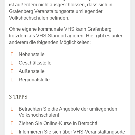
ist außerdem nicht ausgeschlossen, dass sich in
Grafenberg Veranstaltungsorte umliegender
Volkshochschulen befinden.
Ohne eigene kommunale VHS kann Grafenberg
trotzdem als VHS-Standort agieren. Hier gibt es unter
anderem die folgenden Möglichkeiten:
Nebenstelle
Geschäftsstelle
Außenstelle
Regionalstelle
3 TIPPS
Betrachten Sie die Angebote der umliegenden
Volkshochschulen!
Ziehen Sie Online-Kurse in Betracht!
Informieren Sie sich über VHS-Veranstaltungsorte