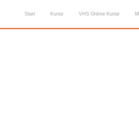
Start
Kurse
VHS Online Kurse
M