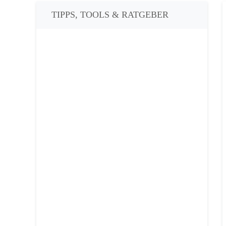
TIPPS, TOOLS & RATGEBER