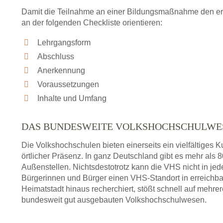
Damit die Teilnahme an einer Bildungsmaßnahme den erhof
an der folgenden Checkliste orientieren:
Lehrgangsform
Abschluss
Anerkennung
Voraussetzungen
Inhalte und Umfang
DAS BUNDESWEITE VOLKSHOCHSCHULWE
Die Volkshochschulen bieten einerseits ein vielfältiges
örtlicher Präsenz. In ganz Deutschland gibt es mehr als
Außenstellen. Nichtsdestotrotz kann die VHS nicht in jedem
Bürgerinnen und Bürger einen VHS-Standort in erreichba
Heimatstadt hinaus recherchiert, stößt schnell auf mehre
bundesweit gut ausgebauten Volkshochschulwesen.