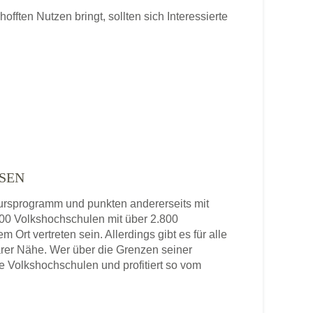
ften Nutzen bringt, sollten sich Interessierte
SEN
 Kursprogramm und punkten andererseits mit
 800 Volkshochschulen mit über 2.800
 Ort vertreten sein. Allerdings gibt es für alle
rer Nähe. Wer über die Grenzen seiner
re Volkshochschulen und profitiert so vom