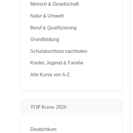
Mensch & Gesellschaft
Natur & Umwelt
Beruf & Qualifizierung
Grundbildung
Schulabschluss nachholen
Kinder, Jugend & Familie
Alle Kurse von A-Z
TOP Kurse 2026
Deutschkurs