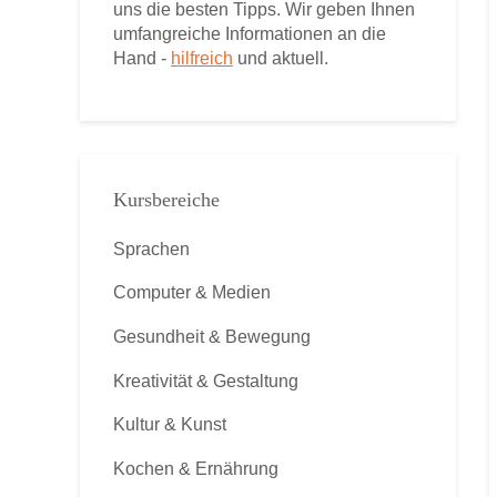
uns die besten Tipps. Wir geben Ihnen
umfangreiche Informationen an die
Hand -
hilfreich
und aktuell.
Kursbereiche
Sprachen
Computer & Medien
Gesundheit & Bewegung
Kreativität & Gestaltung
Kultur & Kunst
Kochen & Ernährung