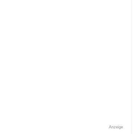
Anzeige