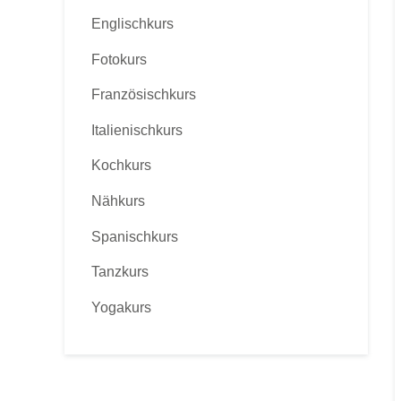
Englischkurs
Fotokurs
Französischkurs
Italienischkurs
Kochkurs
Nähkurs
Spanischkurs
Tanzkurs
Yogakurs