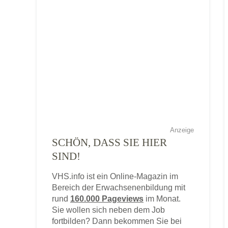
Anzeige
SCHÖN, DASS SIE HIER
SIND!
VHS.info ist ein Online-Magazin im
Bereich der Erwachsenenbildung mit
rund
160.000 Pageviews
im Monat.
Sie wollen sich neben dem Job
fortbilden? Dann bekommen Sie bei