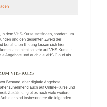
 laden
, in dem VHS-Kurse stattfinden, sondern um
bildungen und den gesamten Zweig der
 beruflichen Bildung lassen sich hier
kommt also nicht so sehr auf VHS-Kurse in
onale Angebote und auch die VHS.Cloud als
 ZUM VHS-KURS
or Bestand, aber digitale Angebote
daher zunehmend auch auf Online-Kurse und
it. Zusätzlich gibt es noch viele weitere
Anbieter sind insbesondere die folgenden