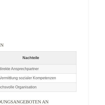
EN
Nachteile
direkte Ansprechpartner
Vermittlung sozialer Kompetenzen
chsvolle Organisation
LDUNGSANGEBOTEN AN