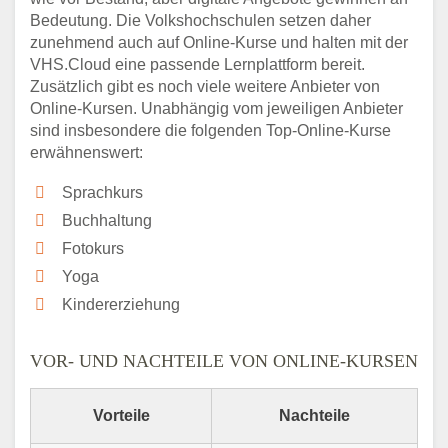
Bedeutung. Die Volkshochschulen setzen daher
zunehmend auch auf Online-Kurse und halten mit der
VHS.Cloud eine passende Lernplattform bereit.
Zusätzlich gibt es noch viele weitere Anbieter von
Online-Kursen. Unabhängig vom jeweiligen Anbieter
sind insbesondere die folgenden Top-Online-Kurse
erwähnenswert:
Sprachkurs
Buchhaltung
Fotokurs
Yoga
Kindererziehung
VOR- UND NACHTEILE VON ONLINE-KURSEN
Vorteile
Nachteile