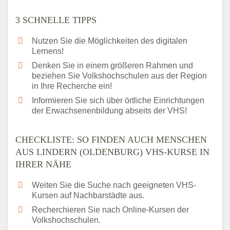
3 SCHNELLE TIPPS
Nutzen Sie die Möglichkeiten des digitalen
Lernens!
Denken Sie in einem größeren Rahmen und
beziehen Sie Volkshochschulen aus der Region
in Ihre Recherche ein!
Informieren Sie sich über örtliche Einrichtungen
der Erwachsenenbildung abseits der VHS!
CHECKLISTE: SO FINDEN AUCH MENSCHEN
AUS LINDERN (OLDENBURG) VHS-KURSE IN
IHRER NÄHE
Weiten Sie die Suche nach geeigneten VHS-
Kursen auf Nachbarstädte aus.
Recherchieren Sie nach Online-Kursen der
Volkshochschulen.