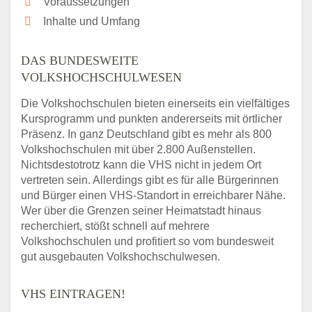
Voraussetzungen
Inhalte und Umfang
DAS BUNDESWEITE
VOLKSHOCHSCHULWESEN
Die Volkshochschulen bieten einerseits ein vielfältiges
Kursprogramm und punkten andererseits mit örtlicher
Präsenz. In ganz Deutschland gibt es mehr als 800
Volkshochschulen mit über 2.800 Außenstellen.
Nichtsdestotrotz kann die VHS nicht in jedem Ort
vertreten sein. Allerdings gibt es für alle Bürgerinnen
und Bürger einen VHS-Standort in erreichbarer Nähe.
Wer über die Grenzen seiner Heimatstadt hinaus
recherchiert, stößt schnell auf mehrere
Volkshochschulen und profitiert so vom bundesweit
gut ausgebauten Volkshochschulwesen.
VHS EINTRAGEN!