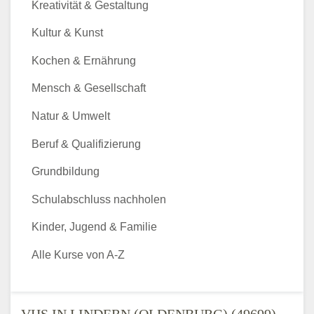
Kreativität & Gestaltung
Kultur & Kunst
Kochen & Ernährung
Mensch & Gesellschaft
Natur & Umwelt
Beruf & Qualifizierung
Grundbildung
Schulabschluss nachholen
Kinder, Jugend & Familie
Alle Kurse von A-Z
VHS IN LINDERN (OLDENBURG) (49699) -