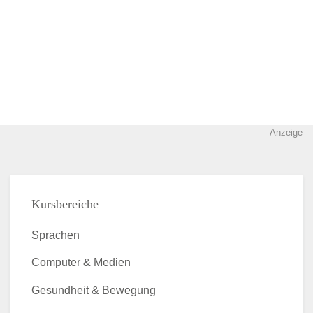
Anzeige
Kursbereiche
Sprachen
Computer & Medien
Gesundheit & Bewegung