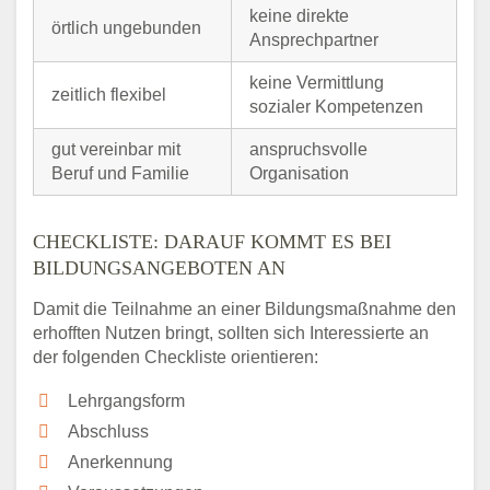
keine direkte
örtlich ungebunden
Ansprechpartner
keine Vermittlung
zeitlich flexibel
sozialer Kompetenzen
gut vereinbar mit
anspruchsvolle
Beruf und Familie
Organisation
CHECKLISTE: DARAUF KOMMT ES BEI
BILDUNGSANGEBOTEN AN
Damit die Teilnahme an einer Bildungsmaßnahme den
erhofften Nutzen bringt, sollten sich Interessierte an
der folgenden Checkliste orientieren:
Lehrgangsform
Abschluss
Anerkennung