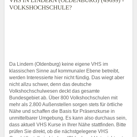
VOLKSHOCHSCHULE?
Da Lindern (Oldenburg) keine eigene VHS im
klassischen Sinne auf kommunaler Ebene betreibt,
werden Interessierte hier nicht fündig. Das wiegt aber
nicht allzu schwer, denn das deutsche
Volkshochschulwesen deckt das gesamte
Bundesgebiet ab. Über 800 Volkshochschulen mit
mehr als 2.800 Außenstellen sorgen stets für örtliche
Nähe und schaffen die Basis für Präsenzkurse in
unmittelbarer Umgebung. Es kann also durchaus sein,
dass aktuell VHS Kurse in Ihrer Nähe stattfinden. Bitte
prüfen Sie direkt, ob die nächstgelegene VHS