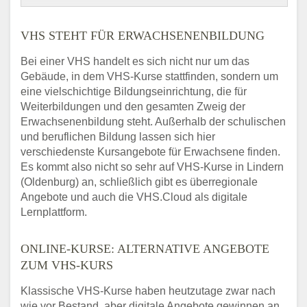
VHS STEHT FÜR ERWACHSENENBILDUNG
Bei einer VHS handelt es sich nicht nur um das
Gebäude, in dem VHS-Kurse stattfinden, sondern um
eine vielschichtige Bildungseinrichtung, die für
Weiterbildungen und den gesamten Zweig der
Erwachsenenbildung steht. Außerhalb der schulischen
und beruflichen Bildung lassen sich hier
verschiedenste Kursangebote für Erwachsene finden.
Es kommt also nicht so sehr auf VHS-Kurse in Lindern
(Oldenburg) an, schließlich gibt es überregionale
Angebote und auch die VHS.Cloud als digitale
Lernplattform.
ONLINE-KURSE: ALTERNATIVE ANGEBOTE
ZUM VHS-KURS
Klassische VHS-Kurse haben heutzutage zwar nach
wie vor Bestand, aber digitale Angebote gewinnen an