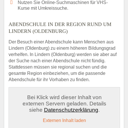
Nutzen Sie Online-Suchmaschinen für VHS-
Kurse mit Umkreissuche.
ABENDSCHULE IN DER REGION RUND UM
LINDERN (OLDENBURG)
Der Besuch einer Abendschule kann Menschen aus
Lindern (Oldenburg) zu einem höheren Bildungsgrad
verhelfen. In Lindern (Oldenburg) werden sie aber auf
der Suche nach einer Abendschule nicht fündig.
Stattdessen müssen sie regional suchen und die
gesamte Region einbeziehen, um die passende
Abendschule für ihr Vorhaben zu finden.
Bei Klick wird dieser Inhalt von
externen Servern geladen. Details
siehe
Datenschutzerklärung
.
Externen Inhalt laden