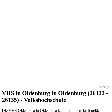
Anzeige
VHS in Oldenburg in Oldenburg (26122 -
26135) - Volkshochschule
Die VHS Oldenburg in Oldenburg kann mit einem breit gefächerten