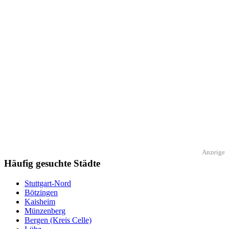
Anzeige
Häufig gesuchte Städte
Stuttgart-Nord
Bötzingen
Kaisheim
Münzenberg
Bergen (Kreis Celle)