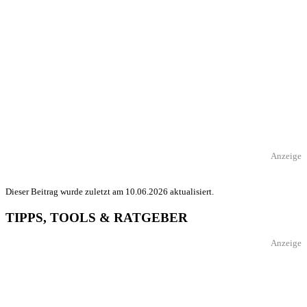
Anzeige
Dieser Beitrag wurde zuletzt am 10.06.2026 aktualisiert.
TIPPS, TOOLS & RATGEBER
Anzeige