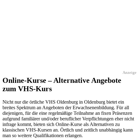
Anzeige
Online-Kurse – Alternative Angebote
zum VHS-Kurs
Nicht nur die örtliche VHS Oldenburg in Oldenburg bietet ein
breites Spektrum an Angeboten der Erwachsenenbildung. Für all
diejenigen, für die eine regelmäßige Teilnahme an fixen Präsenzen
aufgrund familiärer und/oder beruflicher Verpflichtungen eher nicht
infrage kommt, bieten sich Online-Kurse als Alternativen zu
klassischen VHS-Kursen an. Örtlich und zeitlich unabhängig kann
man so weitere Qualifikationen erlangen.