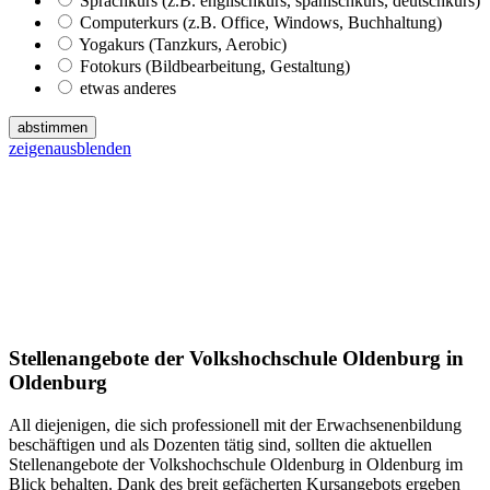
Sprachkurs (z.B. englischkurs, spanischkurs, deutschkurs)
Computerkurs (z.B. Office, Windows, Buchhaltung)
Yogakurs (Tanzkurs, Aerobic)
Fotokurs (Bildbearbeitung, Gestaltung)
etwas anderes
abstimmen
zeigen
ausblenden
Stellenangebote der Volkshochschule Oldenburg in
Oldenburg
All diejenigen, die sich professionell mit der Erwachsenenbildung
beschäftigen und als Dozenten tätig sind, sollten die aktuellen
Stellenangebote der Volkshochschule Oldenburg in Oldenburg im
Blick behalten. Dank des breit gefächerten Kursangebots ergeben