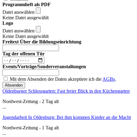
Programmheft als PDF
Datei auswählen
Keine Datei ausgewählt
Logo
Datei auswählen
Keine Datei ausgewählt
Freitext Über die Bildungseinrichtung
Tag der offenen Tür
Events/Vorträge/Sonderveranstaltungen
Mit dem Absenden der Daten akzeptiere ich die
AGBs
.
Absenden
Oldenburger Schlossgarten: Fast freier Blick in den Küchengarten
Nordwest-Zeitung - 2 Tag alt
...
Jugendarbeit In Oldenburg: Bei ihm kommen Kinder an die Macht
Nordwest-Zeitung - 1 Tag alt
...