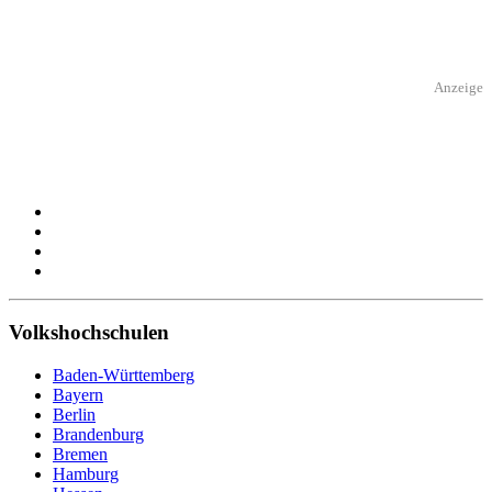
Anzeige
Volkshochschulen
Baden-Württemberg
Bayern
Berlin
Brandenburg
Bremen
Hamburg