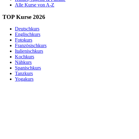
Alle Kurse von A-Z
TOP Kurse 2026
Deutschkurs
Englischkurs
Fotokurs
Französischkurs
Italienischkurs
Kochkurs
Nähkurs
Spanischkurs
Tanzkurs
Yogakurs