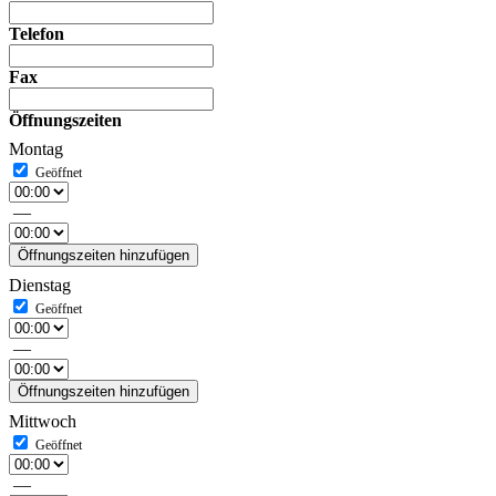
Telefon
Fax
Öffnungszeiten
Montag
—
Öffnungszeiten hinzufügen
Dienstag
—
Öffnungszeiten hinzufügen
Mittwoch
—