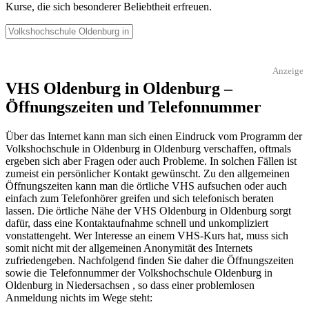
Kurse, die sich besonderer Beliebtheit erfreuen.
Anzeige
VHS Oldenburg in Oldenburg –
Öffnungszeiten und Telefonnummer
Über das Internet kann man sich einen Eindruck vom Programm der
Volkshochschule in Oldenburg in Oldenburg verschaffen, oftmals
ergeben sich aber Fragen oder auch Probleme. In solchen Fällen ist
zumeist ein persönlicher Kontakt gewünscht. Zu den allgemeinen
Öffnungszeiten kann man die örtliche VHS aufsuchen oder auch
einfach zum Telefonhörer greifen und sich telefonisch beraten
lassen. Die örtliche Nähe der VHS Oldenburg in Oldenburg sorgt
dafür, dass eine Kontaktaufnahme schnell und unkompliziert
vonstattengeht. Wer Interesse an einem VHS-Kurs hat, muss sich
somit nicht mit der allgemeinen Anonymität des Internets
zufriedengeben. Nachfolgend finden Sie daher die Öffnungszeiten
sowie die Telefonnummer der Volkshochschule Oldenburg in
Oldenburg in Niedersachsen , so dass einer problemlosen
Anmeldung nichts im Wege steht: