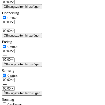
Öffnungszeiten hinzufügen
Donnerstag
—
Öffnungszeiten hinzufügen
Freitag
—
Öffnungszeiten hinzufügen
Samstag
—
Öffnungszeiten hinzufügen
Sonntag