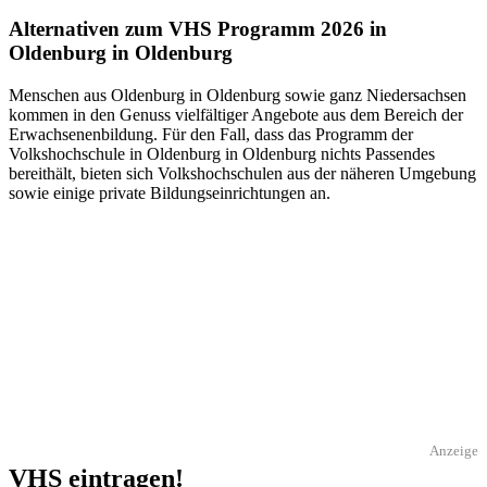
Alternativen zum VHS Programm 2026 in
Oldenburg in Oldenburg
Menschen aus Oldenburg in Oldenburg sowie ganz Niedersachsen
kommen in den Genuss vielfältiger Angebote aus dem Bereich der
Erwachsenenbildung. Für den Fall, dass das Programm der
Volkshochschule in Oldenburg in Oldenburg nichts Passendes
bereithält, bieten sich Volkshochschulen aus der näheren Umgebung
sowie einige private Bildungseinrichtungen an.
Anzeige
VHS eintragen!