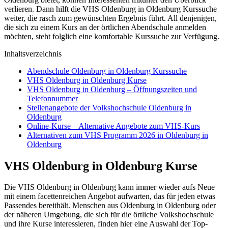
verlieren. Dann hilft die VHS Oldenburg in Oldenburg Kurssuche
weiter, die rasch zum gewünschten Ergebnis führt. All denjenigen,
die sich zu einem Kurs an der örtlichen Abendschule anmelden
möchten, steht folglich eine komfortable Kurssuche zur Verfügung.
Inhaltsverzeichnis
Abendschule Oldenburg in Oldenburg Kurssuche
VHS Oldenburg in Oldenburg Kurse
VHS Oldenburg in Oldenburg – Öffnungszeiten und
Telefonnummer
Stellenangebote der Volkshochschule Oldenburg in
Oldenburg
Online-Kurse – Alternative Angebote zum VHS-Kurs
Alternativen zum VHS Programm 2026 in Oldenburg in
Oldenburg
VHS Oldenburg in Oldenburg Kurse
Die VHS Oldenburg in Oldenburg kann immer wieder aufs Neue
mit einem facettenreichen Angebot aufwarten, das für jeden etwas
Passendes bereithält. Menschen aus Oldenburg in Oldenburg oder
der näheren Umgebung, die sich für die örtliche Volkshochschule
und ihre Kurse interessieren, finden hier eine Auswahl der Top-