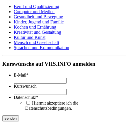
Beruf und Qualifizierung
Computer und Medien
Gesundheit und Bewegung
Kinder, Jugend und Familie
Kochen und Ernährung
Kreativität und Gestaltung
Kultur und Kunst
Mensch und Gesellschaft
Sprachen und Kommunikation
Kurswünsche auf VHS.INFO anmelden
E-Mail
*
Kurswunsch
Datenschutz
*
Hiermit akzeptiere ich die
Datenschutzbedingungen.