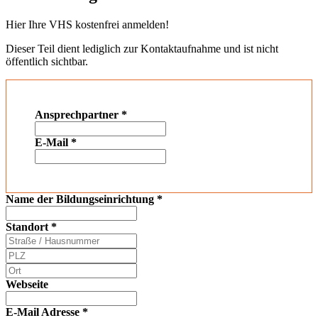
Hier Ihre VHS kostenfrei anmelden!
Dieser Teil dient lediglich zur Kontaktaufnahme und ist nicht
öffentlich sichtbar.
Ansprechpartner
*
E-Mail
*
Name der Bildungseinrichtung
*
Standort
*
Webseite
E-Mail Adresse
*