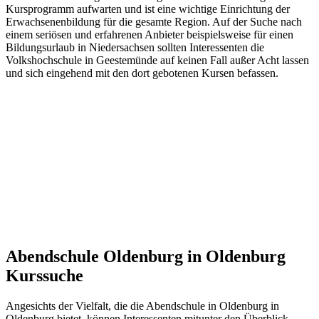
Kursprogramm aufwarten und ist eine wichtige Einrichtung der
Erwachsenenbildung für die gesamte Region. Auf der Suche nach
einem seriösen und erfahrenen Anbieter beispielsweise für einen
Bildungsurlaub in Niedersachsen sollten Interessenten die
Volkshochschule in Geestemünde auf keinen Fall außer Acht lassen
und sich eingehend mit den dort gebotenen Kursen befassen.
Abendschule Oldenburg in Oldenburg
Kurssuche
Angesichts der Vielfalt, die die Abendschule in Oldenburg in
Oldenburg bietet, können Interessenten mitunter den Überblick