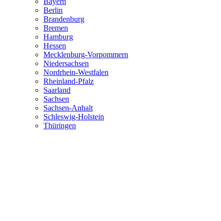
Bayern
Berlin
Brandenburg
Bremen
Hamburg
Hessen
Mecklenburg-Vorpommern
Niedersachsen
Nordrhein-Westfalen
Rheinland-Pfalz
Saarland
Sachsen
Sachsen-Anhalt
Schleswig-Holstein
Thüringen