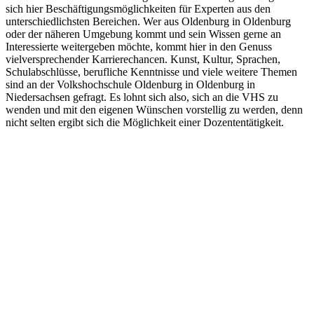
sich hier Beschäftigungsmöglichkeiten für Experten aus den
unterschiedlichsten Bereichen. Wer aus Oldenburg in Oldenburg
oder der näheren Umgebung kommt und sein Wissen gerne an
Interessierte weitergeben möchte, kommt hier in den Genuss
vielversprechender Karrierechancen. Kunst, Kultur, Sprachen,
Schulabschlüsse, berufliche Kenntnisse und viele weitere Themen
sind an der Volkshochschule Oldenburg in Oldenburg in
Niedersachsen gefragt. Es lohnt sich also, sich an die VHS zu
wenden und mit den eigenen Wünschen vorstellig zu werden, denn
nicht selten ergibt sich die Möglichkeit einer Dozententätigkeit.