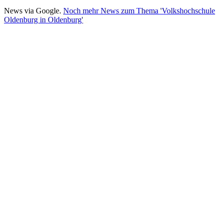
News via Google.
Noch mehr News zum Thema 'Volkshochschule
Oldenburg in Oldenburg'