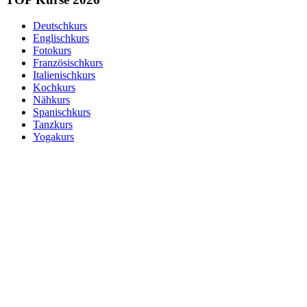
Deutschkurs
Englischkurs
Fotokurs
Französischkurs
Italienischkurs
Kochkurs
Nähkurs
Spanischkurs
Tanzkurs
Yogakurs