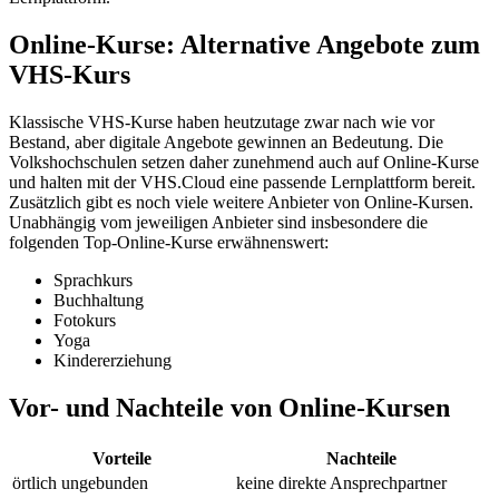
Online-Kurse: Alternative Angebote zum
VHS-Kurs
Klassische VHS-Kurse haben heutzutage zwar nach wie vor
Bestand, aber digitale Angebote gewinnen an Bedeutung. Die
Volkshochschulen setzen daher zunehmend auch auf Online-Kurse
und halten mit der VHS.Cloud eine passende Lernplattform bereit.
Zusätzlich gibt es noch viele weitere Anbieter von Online-Kursen.
Unabhängig vom jeweiligen Anbieter sind insbesondere die
folgenden Top-Online-Kurse erwähnenswert:
Sprachkurs
Buchhaltung
Fotokurs
Yoga
Kindererziehung
Vor- und Nachteile von Online-Kursen
Vorteile
Nachteile
örtlich ungebunden
keine direkte Ansprechpartner