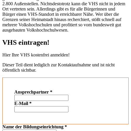
2.800 Außenstellen. Nichtsdestotrotz kann die VHS nicht in jedem
Ort vertreten sein. Allerdings gibt es für alle Bürgerinnen und
Bürger einen VHS-Standort in erreichbarer Nähe. Wer über die
Grenzen seiner Heimatstadt hinaus recherchiert, stößt schnell auf
mehrere Volkshochschulen und profitiert so vom bundesweit gut
ausgebauten Volkshochschulwesen.
VHS eintragen!
Hier Ihre VHS kostenfrei anmelden!
Dieser Teil dient lediglich zur Kontaktaufnahme und ist nicht
öffentlich sichtbar.
Ansprechpartner
*
E-Mail
*
Name der Bildungseinrichtung
*