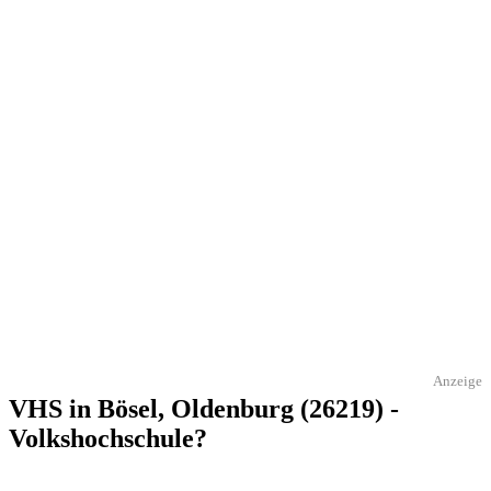
Anzeige
VHS in Bösel, Oldenburg (26219) -
Volkshochschule?