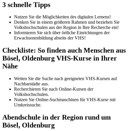
3 schnelle Tipps
Nutzen Sie die Möglichkeiten des digitalen Lernens!
Denken Sie in einem größeren Rahmen und beziehen Sie
Volkshochschulen aus der Region in Ihre Recherche ein!
Informieren Sie sich über örtliche Einrichtungen der
Erwachsenenbildung abseits der VHS!
Checkliste: So finden auch Menschen aus
Bösel, Oldenburg VHS-Kurse in Ihrer
Nähe
Weiten Sie die Suche nach geeigneten VHS-Kursen auf
Nachbarstädte aus.
Recherchieren Sie nach Online-Kursen der
Volkshochschulen.
Nutzen Sie Online-Suchmaschinen für VHS-Kurse mit
Umkreissuche.
Abendschule in der Region rund um
Bösel, Oldenburg