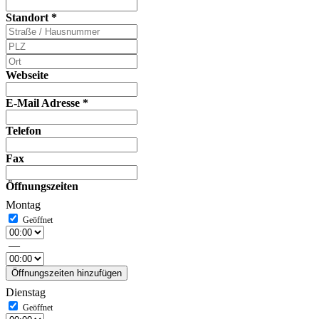
Standort
*
Webseite
E-Mail Adresse
*
Telefon
Fax
Öffnungszeiten
Montag
—
Öffnungszeiten hinzufügen
Dienstag