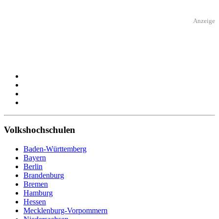
Anzeige
Volkshochschulen
Baden-Württemberg
Bayern
Berlin
Brandenburg
Bremen
Hamburg
Hessen
Mecklenburg-Vorpommern