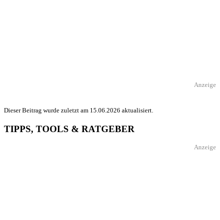
Anzeige
Dieser Beitrag wurde zuletzt am 15.06.2026 aktualisiert.
TIPPS, TOOLS & RATGEBER
Anzeige