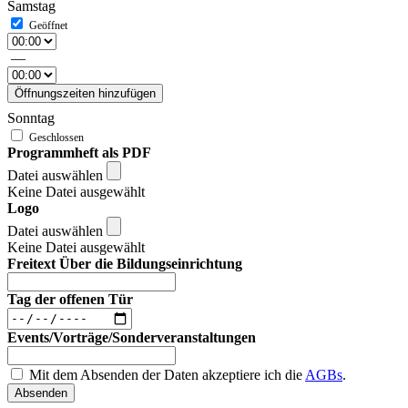
Samstag
—
Öffnungszeiten hinzufügen
Sonntag
Programmheft als PDF
Datei auswählen
Keine Datei ausgewählt
Logo
Datei auswählen
Keine Datei ausgewählt
Freitext Über die Bildungseinrichtung
Tag der offenen Tür
Events/Vorträge/Sonderveranstaltungen
Mit dem Absenden der Daten akzeptiere ich die
AGBs
.
Absenden