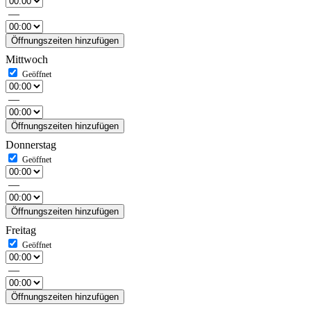
—
Öffnungszeiten hinzufügen
Mittwoch
—
Öffnungszeiten hinzufügen
Donnerstag
—
Öffnungszeiten hinzufügen
Freitag
—
Öffnungszeiten hinzufügen