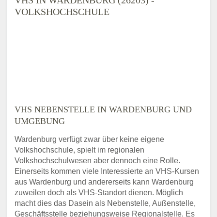
VOLKSHOCHSCHULE
VHS NEBENSTELLE IN WARDENBURG UND
UMGEBUNG
Wardenburg verfügt zwar über keine eigene
Volkshochschule, spielt im regionalen
Volkshochschulwesen aber dennoch eine Rolle.
Einerseits kommen viele Interessierte an VHS-Kursen
aus Wardenburg und andererseits kann Wardenburg
zuweilen doch als VHS-Standort dienen. Möglich
macht dies das Dasein als Nebenstelle, Außenstelle,
Geschäftsstelle beziehungsweise Regionalstelle. Es