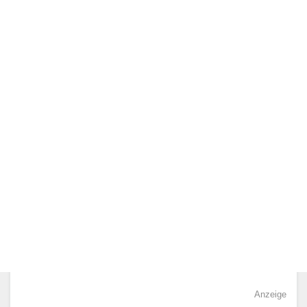
Anzeige