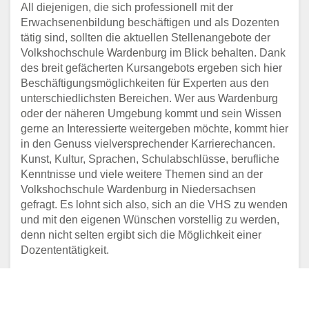
All diejenigen, die sich professionell mit der
Erwachsenenbildung beschäftigen und als Dozenten
tätig sind, sollten die aktuellen Stellenangebote der
Volkshochschule Wardenburg im Blick behalten. Dank
des breit gefächerten Kursangebots ergeben sich hier
Beschäftigungsmöglichkeiten für Experten aus den
unterschiedlichsten Bereichen. Wer aus Wardenburg
oder der näheren Umgebung kommt und sein Wissen
gerne an Interessierte weitergeben möchte, kommt hier
in den Genuss vielversprechender Karrierechancen.
Kunst, Kultur, Sprachen, Schulabschlüsse, berufliche
Kenntnisse und viele weitere Themen sind an der
Volkshochschule Wardenburg in Niedersachsen
gefragt. Es lohnt sich also, sich an die VHS zu wenden
und mit den eigenen Wünschen vorstellig zu werden,
denn nicht selten ergibt sich die Möglichkeit einer
Dozententätigkeit.