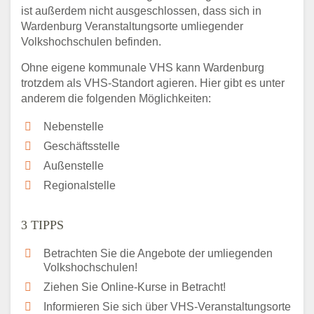
ist außerdem nicht ausgeschlossen, dass sich in
Wardenburg Veranstaltungsorte umliegender
Volkshochschulen befinden.
Ohne eigene kommunale VHS kann Wardenburg
trotzdem als VHS-Standort agieren. Hier gibt es unter
anderem die folgenden Möglichkeiten:
Nebenstelle
Geschäftsstelle
Außenstelle
Regionalstelle
3 TIPPS
Betrachten Sie die Angebote der umliegenden
Volkshochschulen!
Ziehen Sie Online-Kurse in Betracht!
Informieren Sie sich über VHS-Veranstaltungsorte