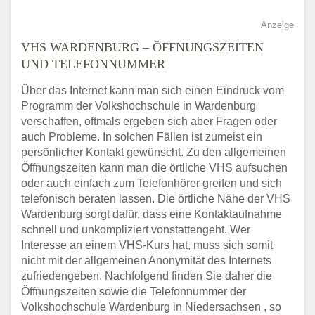
Anzeige
VHS WARDENBURG – ÖFFNUNGSZEITEN
UND TELEFONNUMMER
Über das Internet kann man sich einen Eindruck vom
Programm der Volkshochschule in Wardenburg
verschaffen, oftmals ergeben sich aber Fragen oder
auch Probleme. In solchen Fällen ist zumeist ein
persönlicher Kontakt gewünscht. Zu den allgemeinen
Öffnungszeiten kann man die örtliche VHS aufsuchen
oder auch einfach zum Telefonhörer greifen und sich
telefonisch beraten lassen. Die örtliche Nähe der VHS
Wardenburg sorgt dafür, dass eine Kontaktaufnahme
schnell und unkompliziert vonstattengeht. Wer
Interesse an einem VHS-Kurs hat, muss sich somit
nicht mit der allgemeinen Anonymität des Internets
zufriedengeben. Nachfolgend finden Sie daher die
Öffnungszeiten sowie die Telefonnummer der
Volkshochschule Wardenburg in Niedersachsen , so