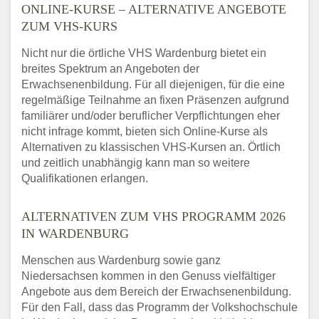
ONLINE-KURSE – ALTERNATIVE ANGEBOTE
ZUM VHS-KURS
Nicht nur die örtliche VHS Wardenburg bietet ein
breites Spektrum an Angeboten der
Erwachsenenbildung. Für all diejenigen, für die eine
regelmäßige Teilnahme an fixen Präsenzen aufgrund
familiärer und/oder beruflicher Verpflichtungen eher
nicht infrage kommt, bieten sich Online-Kurse als
Alternativen zu klassischen VHS-Kursen an. Örtlich
und zeitlich unabhängig kann man so weitere
Qualifikationen erlangen.
ALTERNATIVEN ZUM VHS PROGRAMM 2026
IN WARDENBURG
Menschen aus Wardenburg sowie ganz
Niedersachsen kommen in den Genuss vielfältiger
Angebote aus dem Bereich der Erwachsenenbildung.
Für den Fall, dass das Programm der Volkshochschule