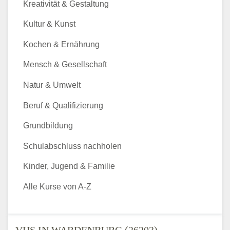
Kreativität & Gestaltung
Kultur & Kunst
Kochen & Ernährung
Mensch & Gesellschaft
Natur & Umwelt
Beruf & Qualifizierung
Grundbildung
Schulabschluss nachholen
Kinder, Jugend & Familie
Alle Kurse von A-Z
VHS IN WARDENBURG (26203) -