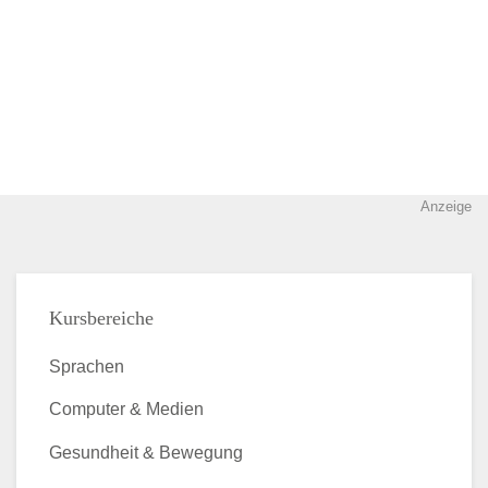
Anzeige
Kursbereiche
Sprachen
Computer & Medien
Gesundheit & Bewegung