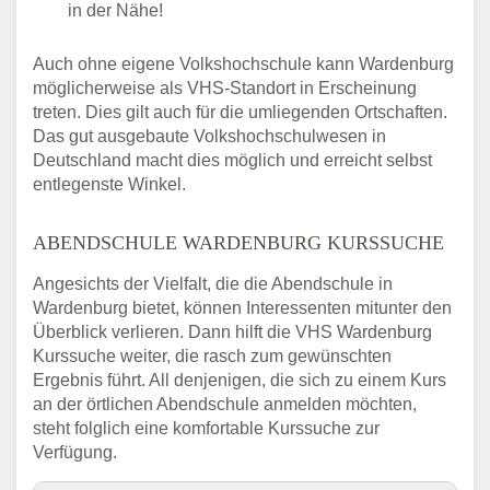
in der Nähe!
Auch ohne eigene Volkshochschule kann Wardenburg
möglicherweise als VHS-Standort in Erscheinung
treten. Dies gilt auch für die umliegenden Ortschaften.
Das gut ausgebaute Volkshochschulwesen in
Deutschland macht dies möglich und erreicht selbst
entlegenste Winkel.
ABENDSCHULE WARDENBURG KURSSUCHE
Angesichts der Vielfalt, die die Abendschule in
Wardenburg bietet, können Interessenten mitunter den
Überblick verlieren. Dann hilft die VHS Wardenburg
Kurssuche weiter, die rasch zum gewünschten
Ergebnis führt. All denjenigen, die sich zu einem Kurs
an der örtlichen Abendschule anmelden möchten,
steht folglich eine komfortable Kurssuche zur
Verfügung.