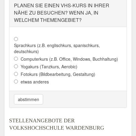
PLANEN SIE EINEN VHS-KURS IN IHRER
NÄHE ZU BESUCHEN? WENN JA, IN
WELCHEM THEMENGEBIET?
Sprachkurs (z.B. englischkurs, spanischkurs,
deutschkurs)
Computerkurs (z.B. Office, Windows, Buchhaltung)
Yogakurs (Tanzkurs, Aerobic)
Fotokurs (Bildbearbeitung, Gestaltung)
etwas anderes
abstimmen
STELLENANGEBOTE DER
VOLKSHOCHSCHULE WARDENBURG