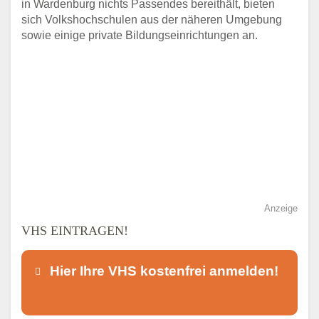
in Wardenburg nichts Passendes bereithält, bieten
sich Volkshochschulen aus der näheren Umgebung
sowie einige private Bildungseinrichtungen an.
Anzeige
VHS EINTRAGEN!
Hier Ihre VHS kostenfrei anmelden!