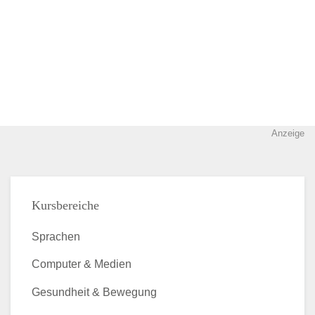
Anzeige
Kursbereiche
Sprachen
Computer & Medien
Gesundheit & Bewegung