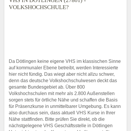
VOLKSHOCHSCHULE?
Da Dötlingen keine eigene VHS im klassischen Sinne
auf kommunaler Ebene betreibt, werden Interessierte
hier nicht fündig. Das wiegt aber nicht allzu schwer,
denn das deutsche Volkshochschulwesen deckt das
gesamte Bundesgebiet ab. Über 800
Volkshochschulen mit mehr als 2.800 Außenstellen
sorgen stets für örtliche Nähe und schaffen die Basis
für Präsenzkurse in unmittelbarer Umgebung. Es kann
also durchaus sein, dass aktuell VHS Kurse in Ihrer
Nähe stattfinden. Bitte prüfen Sie direkt, ob die
nächstgelegene VHS Geschäftsstelle in Dötlingen