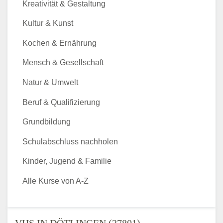
Kreativität & Gestaltung
Kultur & Kunst
Kochen & Ernährung
Mensch & Gesellschaft
Natur & Umwelt
Beruf & Qualifizierung
Grundbildung
Schulabschluss nachholen
Kinder, Jugend & Familie
Alle Kurse von A-Z
VHS IN DÖTLINGEN (27801) -