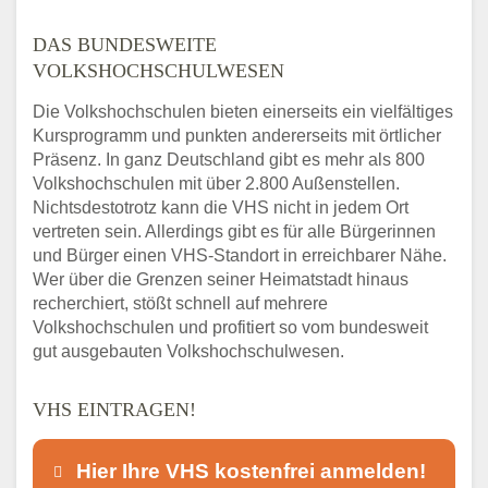
DAS BUNDESWEITE
VOLKSHOCHSCHULWESEN
Die Volkshochschulen bieten einerseits ein vielfältiges
Kursprogramm und punkten andererseits mit örtlicher
Präsenz. In ganz Deutschland gibt es mehr als 800
Volkshochschulen mit über 2.800 Außenstellen.
Nichtsdestotrotz kann die VHS nicht in jedem Ort
vertreten sein. Allerdings gibt es für alle Bürgerinnen
und Bürger einen VHS-Standort in erreichbarer Nähe.
Wer über die Grenzen seiner Heimatstadt hinaus
recherchiert, stößt schnell auf mehrere
Volkshochschulen und profitiert so vom bundesweit
gut ausgebauten Volkshochschulwesen.
VHS EINTRAGEN!
Hier Ihre VHS kostenfrei anmelden!