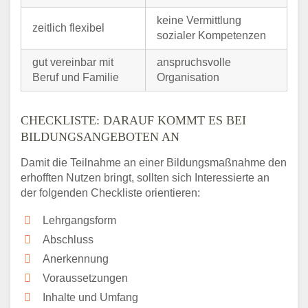
keine Vermittlung
zeitlich flexibel
sozialer Kompetenzen
gut vereinbar mit
anspruchsvolle
Beruf und Familie
Organisation
CHECKLISTE: DARAUF KOMMT ES BEI
BILDUNGSANGEBOTEN AN
Damit die Teilnahme an einer Bildungsmaßnahme den
erhofften Nutzen bringt, sollten sich Interessierte an
der folgenden Checkliste orientieren:
Lehrgangsform
Abschluss
Anerkennung
Voraussetzungen
Inhalte und Umfang