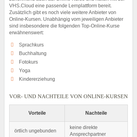
VHS.Cloud eine passende Lernplattform bereit.
Zusätzlich gibt es noch viele weitere Anbieter von
Online-Kursen. Unabhängig vom jeweiligen Anbieter
sind insbesondere die folgenden Top-Online-Kurse
erwähnenswert:
Sprachkurs
Buchhaltung
Fotokurs
Yoga
Kindererziehung
VOR- UND NACHTEILE VON ONLINE-KURSEN
Vorteile
Nachteile
keine direkte
örtlich ungebunden
Ansprechpartner