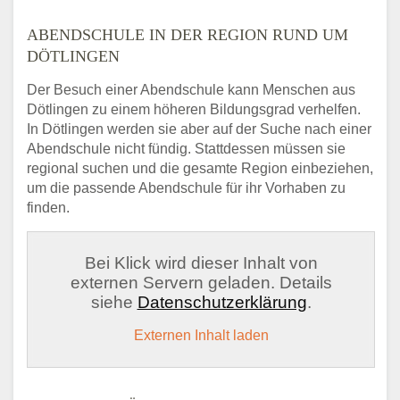
ABENDSCHULE IN DER REGION RUND UM
DÖTLINGEN
Der Besuch einer Abendschule kann Menschen aus
Dötlingen zu einem höheren Bildungsgrad verhelfen.
In Dötlingen werden sie aber auf der Suche nach einer
Abendschule nicht fündig. Stattdessen müssen sie
regional suchen und die gesamte Region einbeziehen,
um die passende Abendschule für ihr Vorhaben zu
finden.
Bei Klick wird dieser Inhalt von
externen Servern geladen. Details
siehe
Datenschutzerklärung
.
Externen Inhalt laden