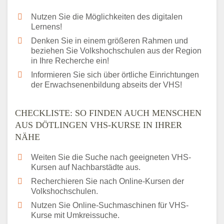
Nutzen Sie die Möglichkeiten des digitalen
Lernens!
Denken Sie in einem größeren Rahmen und
beziehen Sie Volkshochschulen aus der Region
in Ihre Recherche ein!
Informieren Sie sich über örtliche Einrichtungen
der Erwachsenenbildung abseits der VHS!
CHECKLISTE: SO FINDEN AUCH MENSCHEN
AUS DÖTLINGEN VHS-KURSE IN IHRER
NÄHE
Weiten Sie die Suche nach geeigneten VHS-
Kursen auf Nachbarstädte aus.
Recherchieren Sie nach Online-Kursen der
Volkshochschulen.
Nutzen Sie Online-Suchmaschinen für VHS-
Kurse mit Umkreissuche.