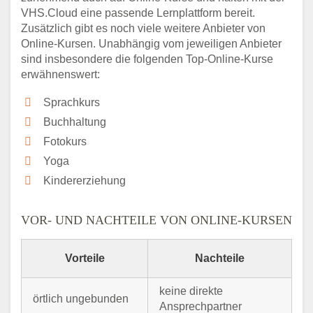
VHS.Cloud eine passende Lernplattform bereit.
Zusätzlich gibt es noch viele weitere Anbieter von
Online-Kursen. Unabhängig vom jeweiligen Anbieter
sind insbesondere die folgenden Top-Online-Kurse
erwähnenswert:
Sprachkurs
Buchhaltung
Fotokurs
Yoga
Kindererziehung
VOR- UND NACHTEILE VON ONLINE-KURSEN
Vorteile
Nachteile
keine direkte
örtlich ungebunden
Ansprechpartner