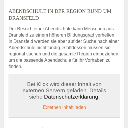
ABENDSCHULE IN DER REGION RUND UM
DRANSFELD
Der Besuch einer Abendschule kann Menschen aus
Dransfeld zu einem höheren Bildungsgrad verhelfen.
In Dransfeld werden sie aber auf der Suche nach einer
Abendschule nicht fündig. Stattdessen müssen sie
regional suchen und die gesamte Region einbeziehen,
um die passende Abendschule für ihr Vorhaben zu
finden.
Bei Klick wird dieser Inhalt von
externen Servern geladen. Details
siehe
Datenschutzerklärung
.
Externen Inhalt laden