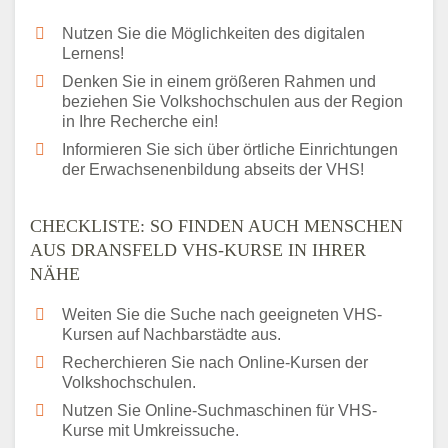
Nutzen Sie die Möglichkeiten des digitalen
Lernens!
Denken Sie in einem größeren Rahmen und
beziehen Sie Volkshochschulen aus der Region
in Ihre Recherche ein!
Informieren Sie sich über örtliche Einrichtungen
der Erwachsenenbildung abseits der VHS!
CHECKLISTE: SO FINDEN AUCH MENSCHEN
AUS DRANSFELD VHS-KURSE IN IHRER
NÄHE
Weiten Sie die Suche nach geeigneten VHS-
Kursen auf Nachbarstädte aus.
Recherchieren Sie nach Online-Kursen der
Volkshochschulen.
Nutzen Sie Online-Suchmaschinen für VHS-
Kurse mit Umkreissuche.