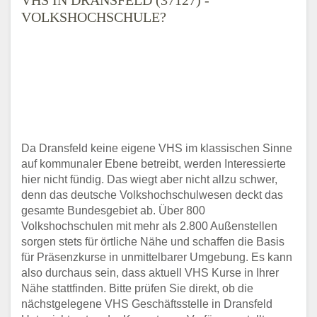
VOLKSHOCHSCHULE?
Da Dransfeld keine eigene VHS im klassischen Sinne
auf kommunaler Ebene betreibt, werden Interessierte
hier nicht fündig. Das wiegt aber nicht allzu schwer,
denn das deutsche Volkshochschulwesen deckt das
gesamte Bundesgebiet ab. Über 800
Volkshochschulen mit mehr als 2.800 Außenstellen
sorgen stets für örtliche Nähe und schaffen die Basis
für Präsenzkurse in unmittelbarer Umgebung. Es kann
also durchaus sein, dass aktuell VHS Kurse in Ihrer
Nähe stattfinden. Bitte prüfen Sie direkt, ob die
nächstgelegene VHS Geschäftsstelle in Dransfeld