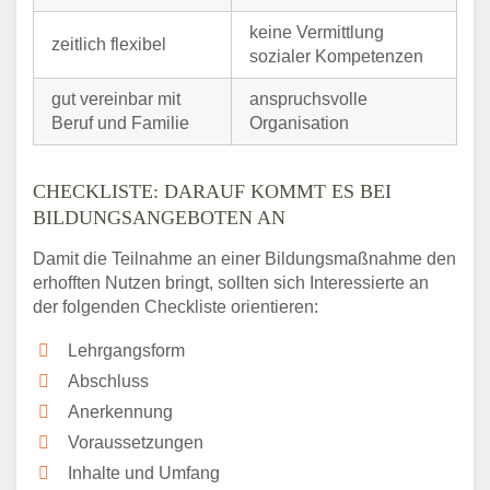
keine Vermittlung
zeitlich flexibel
sozialer Kompetenzen
gut vereinbar mit
anspruchsvolle
Beruf und Familie
Organisation
CHECKLISTE: DARAUF KOMMT ES BEI
BILDUNGSANGEBOTEN AN
Damit die Teilnahme an einer Bildungsmaßnahme den
erhofften Nutzen bringt, sollten sich Interessierte an
der folgenden Checkliste orientieren:
Lehrgangsform
Abschluss
Anerkennung
Voraussetzungen
Inhalte und Umfang