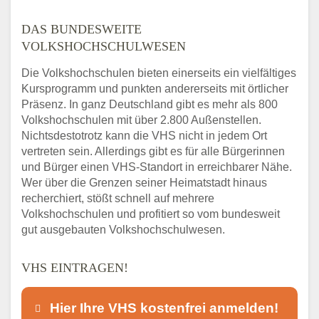
DAS BUNDESWEITE
VOLKSHOCHSCHULWESEN
Die Volkshochschulen bieten einerseits ein vielfältiges
Kursprogramm und punkten andererseits mit örtlicher
Präsenz. In ganz Deutschland gibt es mehr als 800
Volkshochschulen mit über 2.800 Außenstellen.
Nichtsdestotrotz kann die VHS nicht in jedem Ort
vertreten sein. Allerdings gibt es für alle Bürgerinnen
und Bürger einen VHS-Standort in erreichbarer Nähe.
Wer über die Grenzen seiner Heimatstadt hinaus
recherchiert, stößt schnell auf mehrere
Volkshochschulen und profitiert so vom bundesweit
gut ausgebauten Volkshochschulwesen.
VHS EINTRAGEN!
Hier Ihre VHS kostenfrei anmelden!