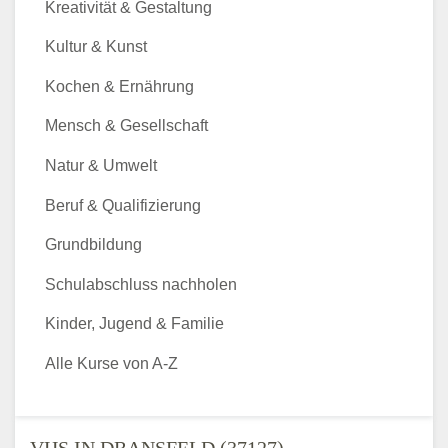
Kreativität & Gestaltung
Kultur & Kunst
Kochen & Ernährung
Mensch & Gesellschaft
Natur & Umwelt
Beruf & Qualifizierung
Grundbildung
Schulabschluss nachholen
Kinder, Jugend & Familie
Alle Kurse von A-Z
VHS IN DRANSFELD (37127) -