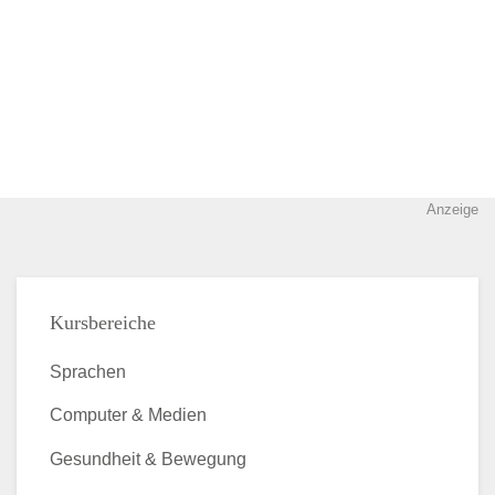
Anzeige
Kursbereiche
Sprachen
Computer & Medien
Gesundheit & Bewegung