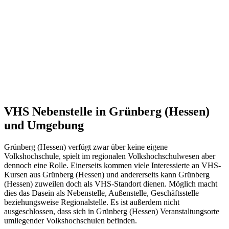
VHS Nebenstelle in Grünberg (Hessen)
und Umgebung
Grünberg (Hessen) verfügt zwar über keine eigene
Volkshochschule, spielt im regionalen Volkshochschulwesen aber
dennoch eine Rolle. Einerseits kommen viele Interessierte an VHS-
Kursen aus Grünberg (Hessen) und andererseits kann Grünberg
(Hessen) zuweilen doch als VHS-Standort dienen. Möglich macht
dies das Dasein als Nebenstelle, Außenstelle, Geschäftsstelle
beziehungsweise Regionalstelle. Es ist außerdem nicht
ausgeschlossen, dass sich in Grünberg (Hessen) Veranstaltungsorte
umliegender Volkshochschulen befinden.