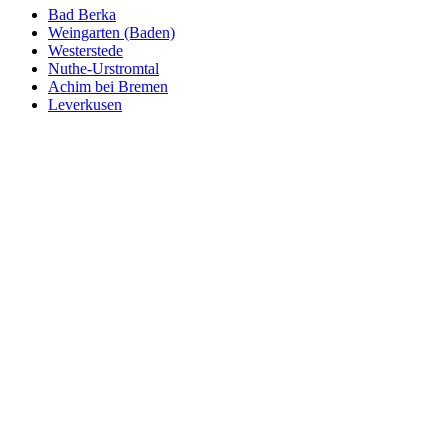
Bad Berka
Weingarten (Baden)
Westerstede
Nuthe-Urstromtal
Achim bei Bremen
Leverkusen