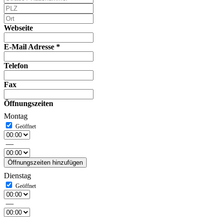
Webseite
E-Mail Adresse
*
Telefon
Fax
Öffnungszeiten
Montag
—
Öffnungszeiten hinzufügen
Dienstag
—