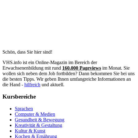
Schön, dass Sie hier sind!
VHS.info ist ein Online-Magazin im Bereich der
Erwachsenenbildung mit rund
160.000 Pageviews
im Monat. Sie
wollen sich neben dem Job fortbilden? Dann bekommen Sie bei uns
die besten Tipps. Wir geben Ihnen umfangreiche Informationen an
die Hand -
hilfreich
und aktuell.
Kursbereiche
Sprachen
Computer & Medien
Gesundheit & Bewegung
Kreativität & Gestaltung
Kultur & Kunst
Kochen & Ernährung