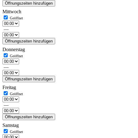
Öffnungszeiten hinzufügen
Mittwoch
—
Öffnungszeiten hinzufügen
Donnerstag
—
Öffnungszeiten hinzufügen
Freitag
—
Öffnungszeiten hinzufügen
Samstag