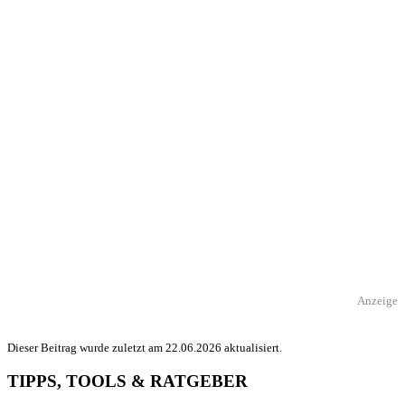
Anzeige
Dieser Beitrag wurde zuletzt am 22.06.2026 aktualisiert.
TIPPS, TOOLS & RATGEBER