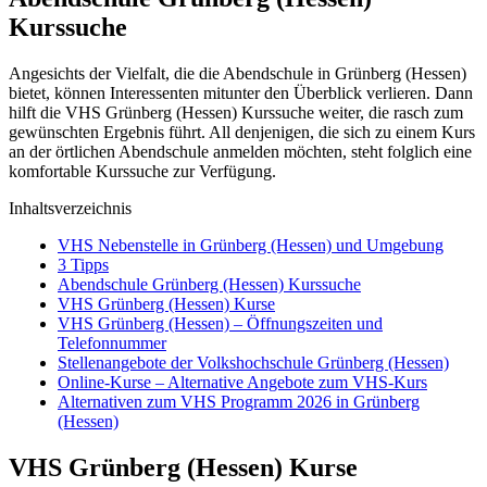
Kurssuche
Angesichts der Vielfalt, die die Abendschule in Grünberg (Hessen)
bietet, können Interessenten mitunter den Überblick verlieren. Dann
hilft die VHS Grünberg (Hessen) Kurssuche weiter, die rasch zum
gewünschten Ergebnis führt. All denjenigen, die sich zu einem Kurs
an der örtlichen Abendschule anmelden möchten, steht folglich eine
komfortable Kurssuche zur Verfügung.
Inhaltsverzeichnis
VHS Nebenstelle in Grünberg (Hessen) und Umgebung
3 Tipps
Abendschule Grünberg (Hessen) Kurssuche
VHS Grünberg (Hessen) Kurse
VHS Grünberg (Hessen) – Öffnungszeiten und
Telefonnummer
Stellenangebote der Volkshochschule Grünberg (Hessen)
Online-Kurse – Alternative Angebote zum VHS-Kurs
Alternativen zum VHS Programm 2026 in Grünberg
(Hessen)
VHS Grünberg (Hessen) Kurse