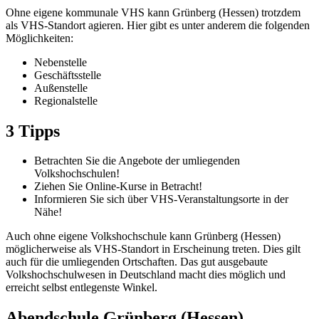
Ohne eigene kommunale VHS kann Grünberg (Hessen) trotzdem
als VHS-Standort agieren. Hier gibt es unter anderem die folgenden
Möglichkeiten:
Nebenstelle
Geschäftsstelle
Außenstelle
Regionalstelle
3 Tipps
Betrachten Sie die Angebote der umliegenden
Volkshochschulen!
Ziehen Sie Online-Kurse in Betracht!
Informieren Sie sich über VHS-Veranstaltungsorte in der
Nähe!
Auch ohne eigene Volkshochschule kann Grünberg (Hessen)
möglicherweise als VHS-Standort in Erscheinung treten. Dies gilt
auch für die umliegenden Ortschaften. Das gut ausgebaute
Volkshochschulwesen in Deutschland macht dies möglich und
erreicht selbst entlegenste Winkel.
Abendschule Grünberg (Hessen)