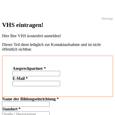
Anzeige
VHS eintragen!
Hier Ihre VHS kostenfrei anmelden!
Dieser Teil dient lediglich zur Kontaktaufnahme und ist nicht
öffentlich sichtbar.
Ansprechpartner
*
E-Mail
*
Name der Bildungseinrichtung
*
Standort
*