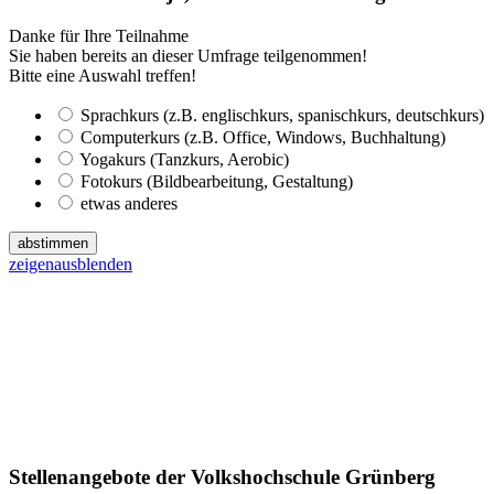
Danke für Ihre Teilnahme
Sie haben bereits an dieser Umfrage teilgenommen!
Bitte eine Auswahl treffen!
Sprachkurs (z.B. englischkurs, spanischkurs, deutschkurs)
Computerkurs (z.B. Office, Windows, Buchhaltung)
Yogakurs (Tanzkurs, Aerobic)
Fotokurs (Bildbearbeitung, Gestaltung)
etwas anderes
abstimmen
zeigen
ausblenden
Stellenangebote der Volkshochschule Grünberg