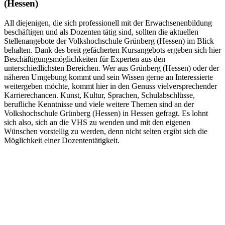
(Hessen)
All diejenigen, die sich professionell mit der Erwachsenenbildung
beschäftigen und als Dozenten tätig sind, sollten die aktuellen
Stellenangebote der Volkshochschule Grünberg (Hessen) im Blick
behalten. Dank des breit gefächerten Kursangebots ergeben sich hier
Beschäftigungsmöglichkeiten für Experten aus den
unterschiedlichsten Bereichen. Wer aus Grünberg (Hessen) oder der
näheren Umgebung kommt und sein Wissen gerne an Interessierte
weitergeben möchte, kommt hier in den Genuss vielversprechender
Karrierechancen. Kunst, Kultur, Sprachen, Schulabschlüsse,
berufliche Kenntnisse und viele weitere Themen sind an der
Volkshochschule Grünberg (Hessen) in Hessen gefragt. Es lohnt
sich also, sich an die VHS zu wenden und mit den eigenen
Wünschen vorstellig zu werden, denn nicht selten ergibt sich die
Möglichkeit einer Dozententätigkeit.