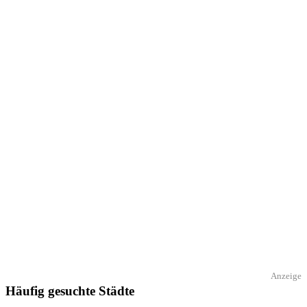
Anzeige
Häufig gesuchte Städte