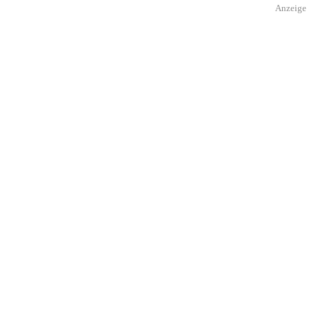
Anzeige