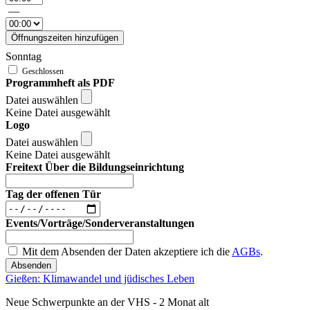
—
Öffnungszeiten hinzufügen
Sonntag
Programmheft als PDF
Datei auswählen
Keine Datei ausgewählt
Logo
Datei auswählen
Keine Datei ausgewählt
Freitext Über die Bildungseinrichtung
Tag der offenen Tür
Events/Vorträge/Sonderveranstaltungen
Mit dem Absenden der Daten akzeptiere ich die
AGBs
.
Absenden
Gießen: Klimawandel und jüdisches Leben
Neue Schwerpunkte an der VHS - 2 Monat alt