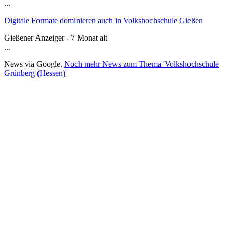
...
Digitale Formate dominieren auch in Volkshochschule Gießen
Gießener Anzeiger - 7 Monat alt
...
News via Google.
Noch mehr News zum Thema 'Volkshochschule
Grünberg (Hessen)'