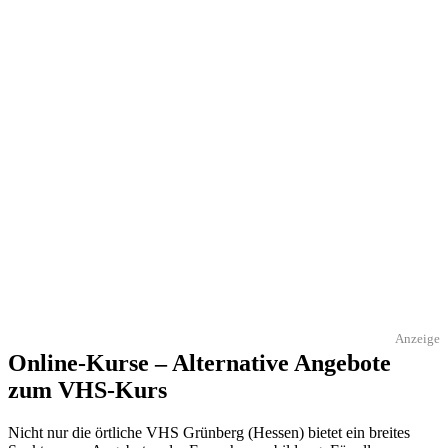
Anzeige
Online-Kurse – Alternative Angebote
zum VHS-Kurs
Nicht nur die örtliche VHS Grünberg (Hessen) bietet ein breites