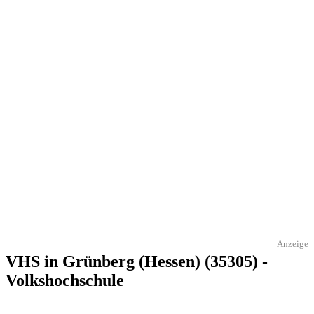
Anzeige
VHS in Grünberg (Hessen) (35305) -
Volkshochschule