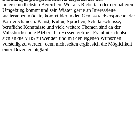
unterschiedlichsten Bereichen. Wer aus Biebertal oder der näheren
Umgebung kommt und sein Wissen gerne an Interessierte
weitergeben möchte, kommt hier in den Genuss vielversprechender
Karrierechancen. Kunst, Kultur, Sprachen, Schulabschlüsse,
berufliche Kenntnisse und viele weitere Themen sind an der
Volkshochschule Biebertal in Hessen gefragt. Es lohnt sich also,
sich an die VHS zu wenden und mit den eigenen Wünschen
vorstellig zu werden, denn nicht selten ergibt sich die Möglichkeit
einer Dozententätigkeit.