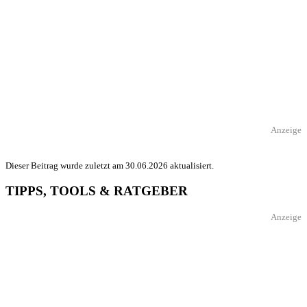
Anzeige
Dieser Beitrag wurde zuletzt am 30.06.2026 aktualisiert.
TIPPS, TOOLS & RATGEBER
Anzeige