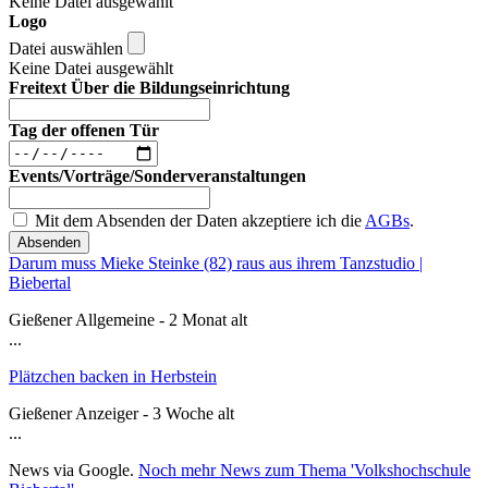
Keine Datei ausgewählt
Logo
Datei auswählen
Keine Datei ausgewählt
Freitext Über die Bildungseinrichtung
Tag der offenen Tür
Events/Vorträge/Sonderveranstaltungen
Mit dem Absenden der Daten akzeptiere ich die
AGBs
.
Absenden
Darum muss Mieke Steinke (82) raus aus ihrem Tanzstudio |
Biebertal
Gießener Allgemeine - 2 Monat alt
...
Plätzchen backen in Herbstein
Gießener Anzeiger - 3 Woche alt
...
News via Google.
Noch mehr News zum Thema 'Volkshochschule