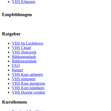
VHS Erlangen
Empfehlungen
Ratgeber
VHS im Lockdown
VHS Cloud
VHS Netzwerk
Bildungsurlaub
Bildungsprämie
FAQ
Partner
VHS Kurs anbieten
VHS eintragen
VHS Kurs stornieren
VHS Kurs kündigen
VHS Dozent werden
Kursthemen