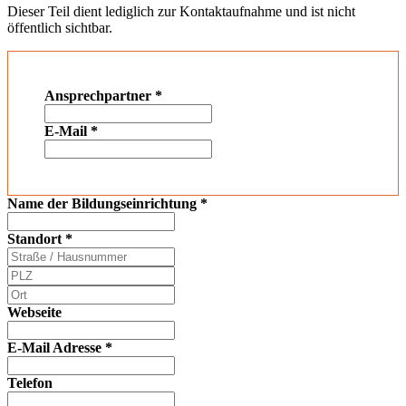
Dieser Teil dient lediglich zur Kontaktaufnahme und ist nicht
öffentlich sichtbar.
Ansprechpartner
*
E-Mail
*
Name der Bildungseinrichtung
*
Standort
*
Webseite
E-Mail Adresse
*
Telefon