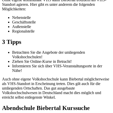
Standort agieren. Hier gibt es unter anderem die folgenden
Möglichkeiten:
Nebenstelle
Geschäftsstelle
Außenstelle
Regionalstelle
3 Tipps
Betrachten Sie die Angebote der umliegenden
Volkshochschulen!
Ziehen Sie Online-Kurse in Betracht!
Informieren Sie sich über VHS-Veranstaltungsorte in der
Nähe!
Auch ohne eigene Volkshochschule kann Biebertal möglicherweise
als VHS-Standort in Erscheinung treten. Dies gilt auch für die
umliegenden Ortschaften. Das gut ausgebaute
Volkshochschulwesen in Deutschland macht dies möglich und
erreicht selbst entlegenste Winkel.
Abendschule Biebertal Kurssuche