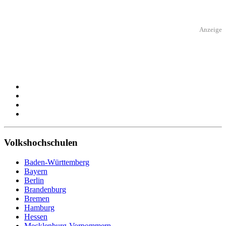
Anzeige
Volkshochschulen
Baden-Württemberg
Bayern
Berlin
Brandenburg
Bremen
Hamburg
Hessen
Mecklenburg-Vorpommern