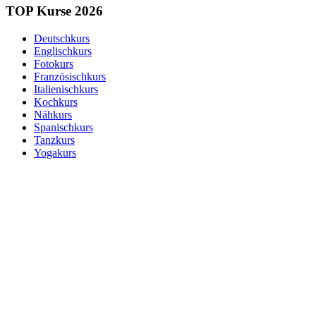
TOP Kurse 2026
Deutschkurs
Englischkurs
Fotokurs
Französischkurs
Italienischkurs
Kochkurs
Nähkurs
Spanischkurs
Tanzkurs
Yogakurs