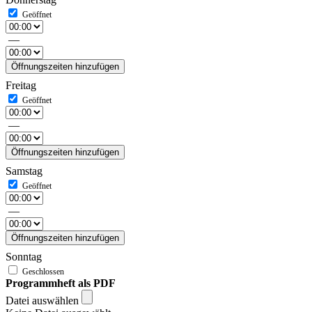
—
Öffnungszeiten hinzufügen
Freitag
—
Öffnungszeiten hinzufügen
Samstag
—
Öffnungszeiten hinzufügen
Sonntag
Programmheft als PDF
Datei auswählen