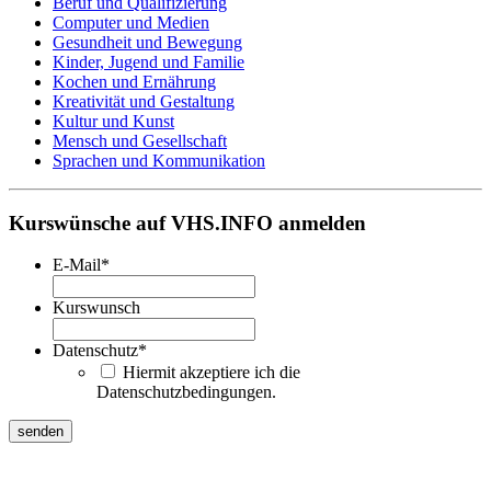
Beruf und Qualifizierung
Computer und Medien
Gesundheit und Bewegung
Kinder, Jugend und Familie
Kochen und Ernährung
Kreativität und Gestaltung
Kultur und Kunst
Mensch und Gesellschaft
Sprachen und Kommunikation
Kurswünsche auf VHS.INFO anmelden
E-Mail
*
Kurswunsch
Datenschutz
*
Hiermit akzeptiere ich die
Datenschutzbedingungen.