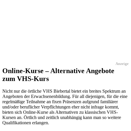
Anzeige
Online-Kurse – Alternative Angebote
zum VHS-Kurs
Nicht nur die örtliche VHS Biebertal bietet ein breites Spektrum an
Angeboten der Erwachsenenbildung. Für all diejenigen, für die eine
regelmäßige Teilnahme an fixen Präsenzen aufgrund familiärer
und/oder beruflicher Verpflichtungen eher nicht infrage kommt,
bieten sich Online-Kurse als Alternativen zu klassischen VHS-
Kursen an. Örtlich und zeitlich unabhängig kann man so weitere
Qualifikationen erlangen.