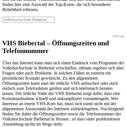
finden hier eine Auswahl der Top-Kurse, die sich besonderer
Beliebtheit erfreuen.
Anzeige
VHS Biebertal – Öffnungszeiten und
Telefonnummer
Über das Internet kann man sich einen Eindruck vom Programm der
Volkshochschule in Biebertal verschaffen, oftmals ergeben sich aber
Fragen oder auch Probleme. In solchen Fällen ist zumeist ein
persönlicher Kontakt gewünscht. Zu den allgemeinen
Öffnungszeiten kann man die örtliche VHS aufsuchen oder auch
einfach zum Telefonhörer greifen und sich telefonisch beraten
lassen. Die örtliche Nähe der VHS Biebertal sorgt dafür, dass eine
Kontaktaufnahme schnell und unkompliziert vonstattengeht. Wer
Interesse an einem VHS-Kurs hat, muss sich somit nicht mit der
allgemeinen Anonymität des Internets zufriedengeben. Nachfolgend
finden Sie daher die Öffnungszeiten sowie die Telefonnummer der
Volkshochschule Biebertal in Hessen , so dass einer problemlosen
Anmeldung nichts im Wege steht: