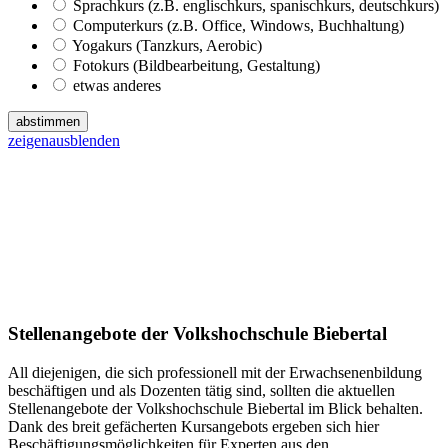
Sprachkurs (z.B. englischkurs, spanischkurs, deutschkurs)
Computerkurs (z.B. Office, Windows, Buchhaltung)
Yogakurs (Tanzkurs, Aerobic)
Fotokurs (Bildbearbeitung, Gestaltung)
etwas anderes
abstimmen
zeigen
ausblenden
Stellenangebote der Volkshochschule Biebertal
All diejenigen, die sich professionell mit der Erwachsenenbildung
beschäftigen und als Dozenten tätig sind, sollten die aktuellen
Stellenangebote der Volkshochschule Biebertal im Blick behalten.
Dank des breit gefächerten Kursangebots ergeben sich hier
Beschäftigungsmöglichkeiten für Experten aus den