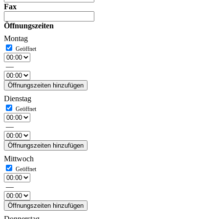
Fax
Öffnungszeiten
Montag
—
Öffnungszeiten hinzufügen
Dienstag
—
Öffnungszeiten hinzufügen
Mittwoch
—
Öffnungszeiten hinzufügen
Donnerstag