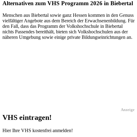
Alternativen zum VHS Programm 2026 in Biebertal
Menschen aus Biebertal sowie ganz Hessen kommen in den Genuss
vielfältiger Angebote aus dem Bereich der Erwachsenenbildung. Für
den Fall, dass das Programm der Volkshochschule in Biebertal
nichts Passendes bereithält, bieten sich Volkshochschulen aus der
näheren Umgebung sowie einige private Bildungseinrichtungen an.
Anzeige
VHS eintragen!
Hier Ihre VHS kostenfrei anmelden!