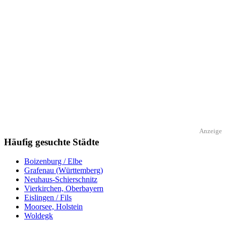
Anzeige
Häufig gesuchte Städte
Boizenburg / Elbe
Grafenau (Württemberg)
Neuhaus-Schierschnitz
Vierkirchen, Oberbayern
Eislingen / Fils
Moorsee, Holstein
Woldegk