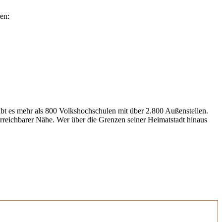
en:
gibt es mehr als 800 Volkshochschulen mit über 2.800 Außenstellen.
erreichbarer Nähe. Wer über die Grenzen seiner Heimatstadt hinaus