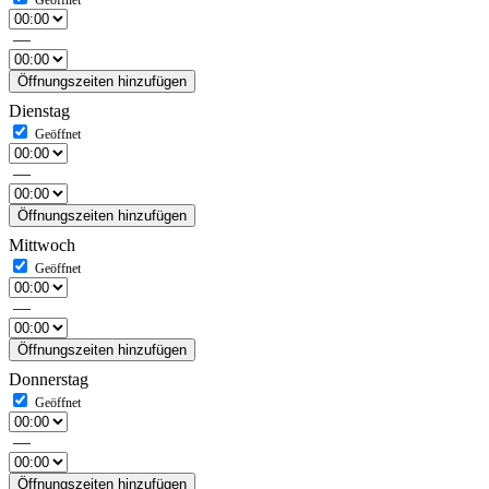
—
Öffnungszeiten hinzufügen
Dienstag
—
Öffnungszeiten hinzufügen
Mittwoch
—
Öffnungszeiten hinzufügen
Donnerstag
—
Öffnungszeiten hinzufügen