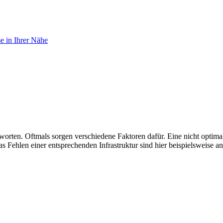
e in Ihrer Nähe
tworten. Oftmals sorgen verschiedene Faktoren dafür. Eine nicht opti
Fehlen einer entsprechenden Infrastruktur sind hier beispielsweise a