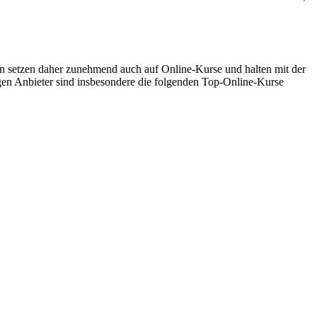
 setzen daher zunehmend auch auf Online-Kurse und halten mit der
gen Anbieter sind insbesondere die folgenden Top-Online-Kurse