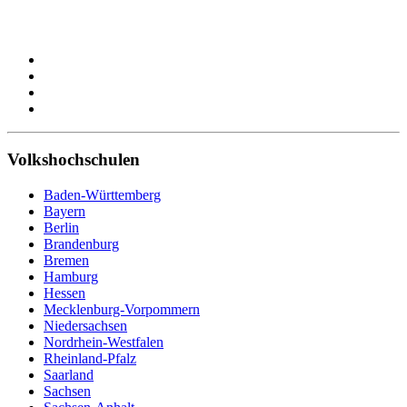
Volkshochschulen
Baden-Württemberg
Bayern
Berlin
Brandenburg
Bremen
Hamburg
Hessen
Mecklenburg-Vorpommern
Niedersachsen
Nordrhein-Westfalen
Rheinland-Pfalz
Saarland
Sachsen