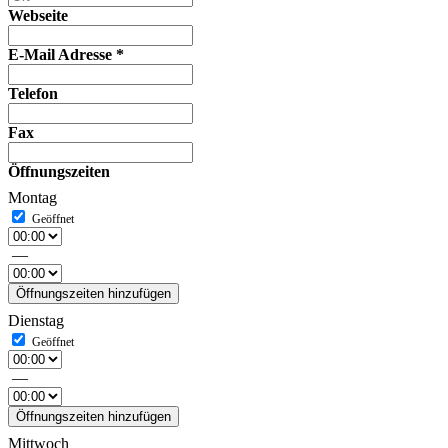
Webseite
E-Mail Adresse
*
Telefon
Fax
Öffnungszeiten
Montag
—
Öffnungszeiten hinzufügen
Dienstag
—
Öffnungszeiten hinzufügen
Mittwoch