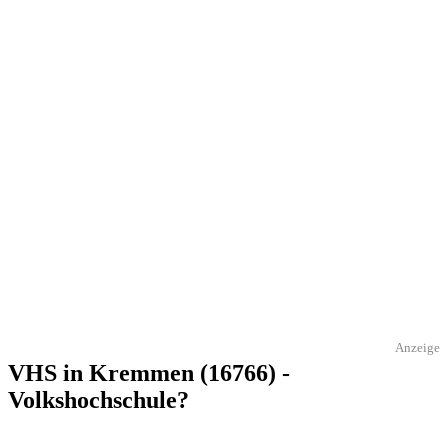
Anzeige
VHS in Kremmen (16766) -
Volkshochschule?