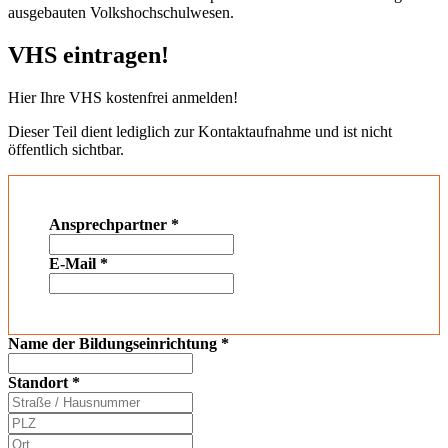
ausgebauten Volkshochschulwesen.
VHS eintragen!
Hier Ihre VHS kostenfrei anmelden!
Dieser Teil dient lediglich zur Kontaktaufnahme und ist nicht
öffentlich sichtbar.
Ansprechpartner
*
E-Mail
*
Name der Bildungseinrichtung
*
Standort
*