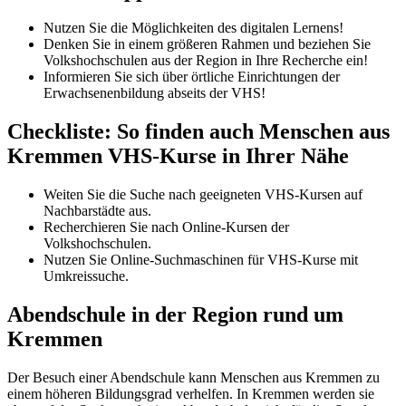
Nutzen Sie die Möglichkeiten des digitalen Lernens!
Denken Sie in einem größeren Rahmen und beziehen Sie
Volkshochschulen aus der Region in Ihre Recherche ein!
Informieren Sie sich über örtliche Einrichtungen der
Erwachsenenbildung abseits der VHS!
Checkliste: So finden auch Menschen aus
Kremmen VHS-Kurse in Ihrer Nähe
Weiten Sie die Suche nach geeigneten VHS-Kursen auf
Nachbarstädte aus.
Recherchieren Sie nach Online-Kursen der
Volkshochschulen.
Nutzen Sie Online-Suchmaschinen für VHS-Kurse mit
Umkreissuche.
Abendschule in der Region rund um
Kremmen
Der Besuch einer Abendschule kann Menschen aus Kremmen zu
einem höheren Bildungsgrad verhelfen. In Kremmen werden sie