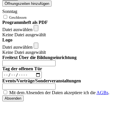
Öffnungszeiten hinzufügen
Sonntag
Programmheft als PDF
Datei auswählen
Keine Datei ausgewählt
Logo
Datei auswählen
Keine Datei ausgewählt
Freitext Über die Bildungseinrichtung
Tag der offenen Tür
Events/Vorträge/Sonderveranstaltungen
Mit dem Absenden der Daten akzeptiere ich die
AGBs
.
Absenden