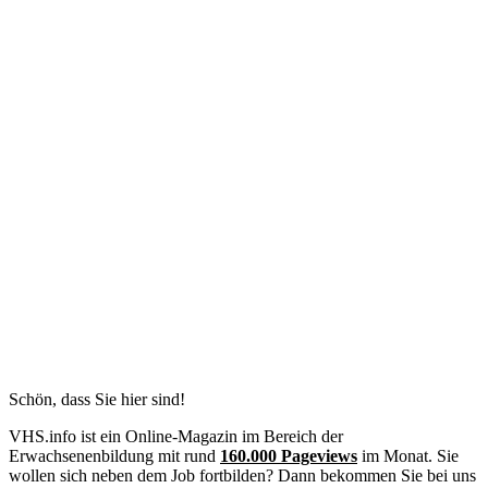
Schön, dass Sie hier sind!
VHS.info ist ein Online-Magazin im Bereich der
Erwachsenenbildung mit rund
160.000 Pageviews
im Monat. Sie
wollen sich neben dem Job fortbilden? Dann bekommen Sie bei uns