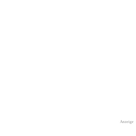
Anzeige