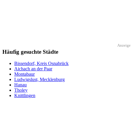
Anzeige
Häufig gesuchte Städte
Bissendorf, Kreis Osnabrück
Aichach an der Paar
Montabaur
Ludwigslust, Mecklenburg
Hanau
Tholey
Knittlingen