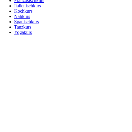
Französischkurs
Italienischkurs
Kochkurs
Nähkurs
Spanischkurs
Tanzkurs
Yogakurs