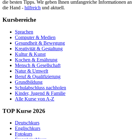
die besten Tipps. Wir geben Ihnen umfangreiche Informationen an
die Hand -
hilfreich
und aktuell.
Kursbereiche
Sprachen
Computer & Medien
Gesundheit & Bewegung
Kreativität & Gestaltung
Kultur & Kunst
Kochen & Ernährung
Mensch & Gesellschaft
Natur & Umwelt
Beruf & Qualifizierung
Grundbildung
Schulabschluss nachholen
Kinder, Jugend & Familie
Alle Kurse von A-Z
TOP Kurse 2026
Deutschkurs
Englischkurs
Fotokurs