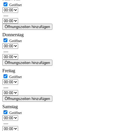
—
Öffnungszeiten hinzufügen
Donnerstag
—
Öffnungszeiten hinzufügen
Freitag
—
Öffnungszeiten hinzufügen
Samstag
—