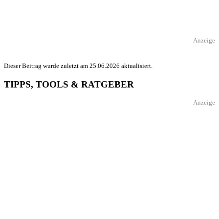
Anzeige
Dieser Beitrag wurde zuletzt am 25.06.2026 aktualisiert.
TIPPS, TOOLS & RATGEBER
Anzeige