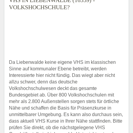
VOLKSHOCHSCHULE?
Da Liebenwalde keine eigene VHS im klassischen
Sinne auf kommunaler Ebene betreibt, werden
Interessierte hier nicht fündig. Das wiegt aber nicht
allzu schwer, denn das deutsche
Volkshochschulwesen deckt das gesamte
Bundesgebiet ab. Über 800 Volkshochschulen mit
mehr als 2.800 Außenstellen sorgen stets für örtliche
Nähe und schaffen die Basis für Präsenzkurse in
unmittelbarer Umgebung. Es kann also durchaus sein,
dass aktuell VHS Kurse in Ihrer Nähe stattfinden. Bitte
prüfen Sie direkt, ob die nächstgelegene VHS