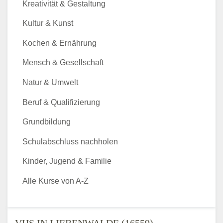
Kreativität & Gestaltung
Kultur & Kunst
Kochen & Ernährung
Mensch & Gesellschaft
Natur & Umwelt
Beruf & Qualifizierung
Grundbildung
Schulabschluss nachholen
Kinder, Jugend & Familie
Alle Kurse von A-Z
VHS IN LIEBENWALDE (16559) -