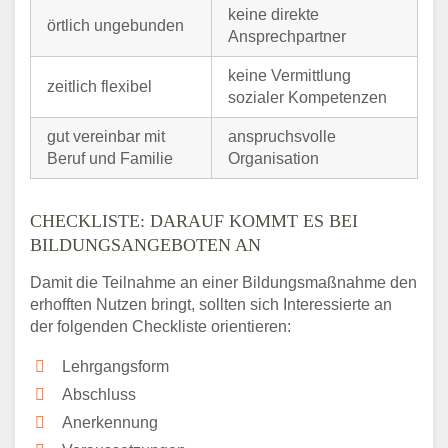
keine direkte
örtlich ungebunden
Ansprechpartner
keine Vermittlung
zeitlich flexibel
sozialer Kompetenzen
gut vereinbar mit
anspruchsvolle
Beruf und Familie
Organisation
CHECKLISTE: DARAUF KOMMT ES BEI
BILDUNGSANGEBOTEN AN
Damit die Teilnahme an einer Bildungsmaßnahme den
erhofften Nutzen bringt, sollten sich Interessierte an
der folgenden Checkliste orientieren:
Lehrgangsform
Abschluss
Anerkennung