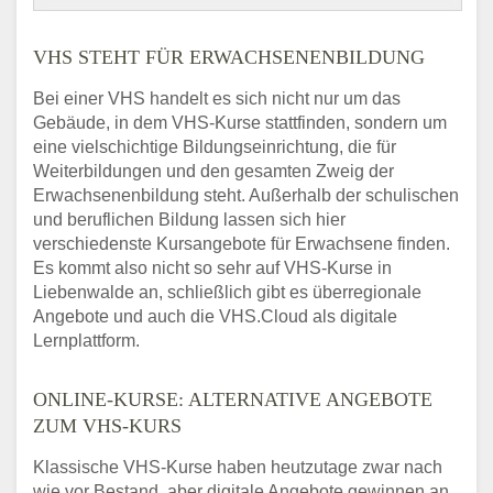
VHS STEHT FÜR ERWACHSENENBILDUNG
Bei einer VHS handelt es sich nicht nur um das
Gebäude, in dem VHS-Kurse stattfinden, sondern um
eine vielschichtige Bildungseinrichtung, die für
Weiterbildungen und den gesamten Zweig der
Erwachsenenbildung steht. Außerhalb der schulischen
und beruflichen Bildung lassen sich hier
verschiedenste Kursangebote für Erwachsene finden.
Es kommt also nicht so sehr auf VHS-Kurse in
Liebenwalde an, schließlich gibt es überregionale
Angebote und auch die VHS.Cloud als digitale
Lernplattform.
ONLINE-KURSE: ALTERNATIVE ANGEBOTE
ZUM VHS-KURS
Klassische VHS-Kurse haben heutzutage zwar nach
wie vor Bestand, aber digitale Angebote gewinnen an