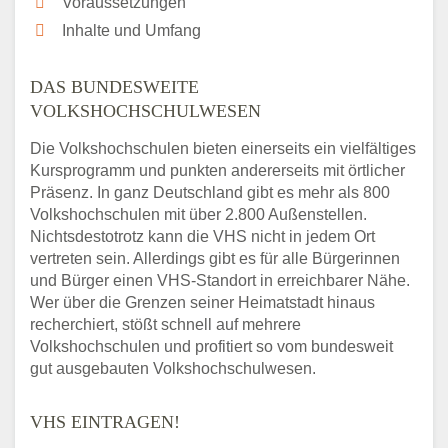
Voraussetzungen
Inhalte und Umfang
DAS BUNDESWEITE
VOLKSHOCHSCHULWESEN
Die Volkshochschulen bieten einerseits ein vielfältiges
Kursprogramm und punkten andererseits mit örtlicher
Präsenz. In ganz Deutschland gibt es mehr als 800
Volkshochschulen mit über 2.800 Außenstellen.
Nichtsdestotrotz kann die VHS nicht in jedem Ort
vertreten sein. Allerdings gibt es für alle Bürgerinnen
und Bürger einen VHS-Standort in erreichbarer Nähe.
Wer über die Grenzen seiner Heimatstadt hinaus
recherchiert, stößt schnell auf mehrere
Volkshochschulen und profitiert so vom bundesweit
gut ausgebauten Volkshochschulwesen.
VHS EINTRAGEN!