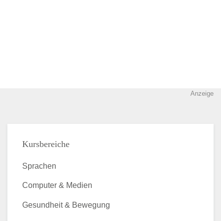
Anzeige
Kursbereiche
Sprachen
Computer & Medien
Gesundheit & Bewegung