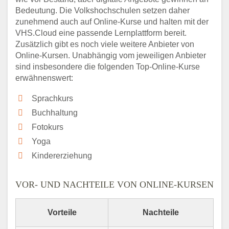
Bedeutung. Die Volkshochschulen setzen daher
zunehmend auch auf Online-Kurse und halten mit der
VHS.Cloud eine passende Lernplattform bereit.
Zusätzlich gibt es noch viele weitere Anbieter von
Online-Kursen. Unabhängig vom jeweiligen Anbieter
sind insbesondere die folgenden Top-Online-Kurse
erwähnenswert:
Sprachkurs
Buchhaltung
Fotokurs
Yoga
Kindererziehung
VOR- UND NACHTEILE VON ONLINE-KURSEN
Vorteile
Nachteile