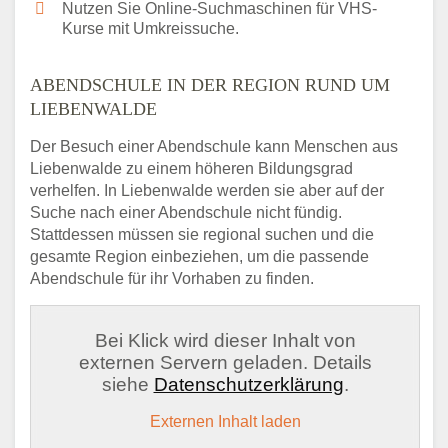
Nutzen Sie Online-Suchmaschinen für VHS-
Kurse mit Umkreissuche.
ABENDSCHULE IN DER REGION RUND UM
LIEBENWALDE
Der Besuch einer Abendschule kann Menschen aus
Liebenwalde zu einem höheren Bildungsgrad
verhelfen. In Liebenwalde werden sie aber auf der
Suche nach einer Abendschule nicht fündig.
Stattdessen müssen sie regional suchen und die
gesamte Region einbeziehen, um die passende
Abendschule für ihr Vorhaben zu finden.
Bei Klick wird dieser Inhalt von
externen Servern geladen. Details
siehe
Datenschutzerklärung
.
Externen Inhalt laden