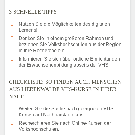
3 SCHNELLE TIPPS
Nutzen Sie die Möglichkeiten des digitalen
Lernens!
Denken Sie in einem größeren Rahmen und
beziehen Sie Volkshochschulen aus der Region
in Ihre Recherche ein!
Informieren Sie sich über örtliche Einrichtungen
der Erwachsenenbildung abseits der VHS!
CHECKLISTE: SO FINDEN AUCH MENSCHEN
AUS LIEBENWALDE VHS-KURSE IN IHRER
NÄHE
Weiten Sie die Suche nach geeigneten VHS-
Kursen auf Nachbarstädte aus.
Recherchieren Sie nach Online-Kursen der
Volkshochschulen.