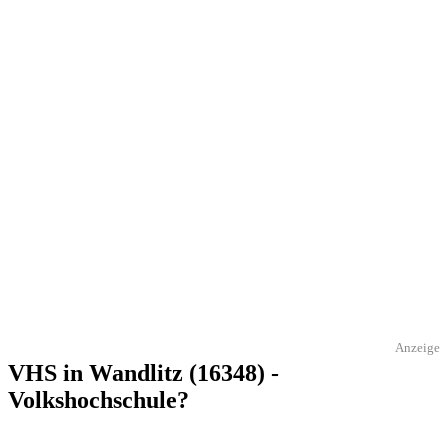
Anzeige
VHS in Wandlitz (16348) -
Volkshochschule?