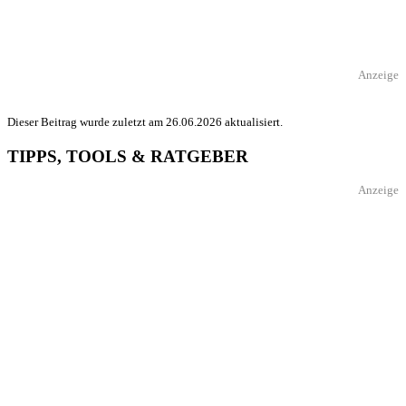
Anzeige
Dieser Beitrag wurde zuletzt am 26.06.2026 aktualisiert.
TIPPS, TOOLS & RATGEBER
Anzeige