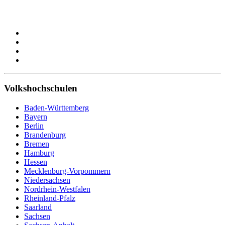
Volkshochschulen
Baden-Württemberg
Bayern
Berlin
Brandenburg
Bremen
Hamburg
Hessen
Mecklenburg-Vorpommern
Niedersachsen
Nordrhein-Westfalen
Rheinland-Pfalz
Saarland
Sachsen