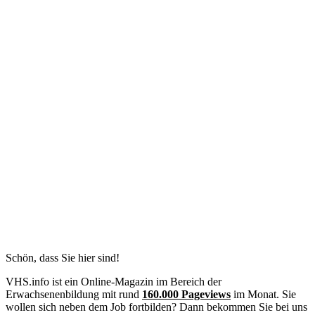
Schön, dass Sie hier sind!
VHS.info ist ein Online-Magazin im Bereich der
Erwachsenenbildung mit rund
160.000 Pageviews
im Monat. Sie
wollen sich neben dem Job fortbilden? Dann bekommen Sie bei uns