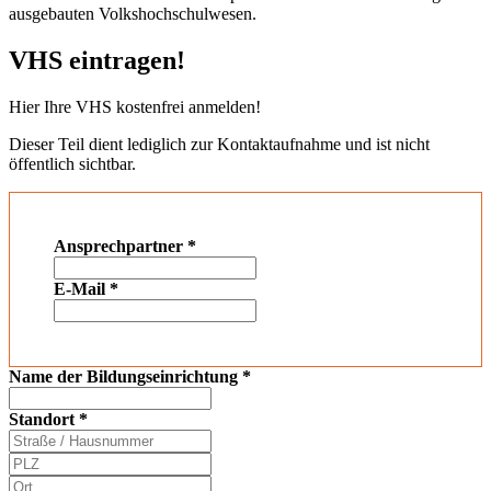
ausgebauten Volkshochschulwesen.
VHS eintragen!
Hier Ihre VHS kostenfrei anmelden!
Dieser Teil dient lediglich zur Kontaktaufnahme und ist nicht
öffentlich sichtbar.
Ansprechpartner
*
E-Mail
*
Name der Bildungseinrichtung
*
Standort
*