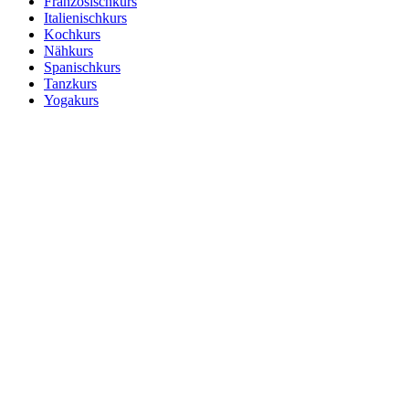
Französischkurs
Italienischkurs
Kochkurs
Nähkurs
Spanischkurs
Tanzkurs
Yogakurs