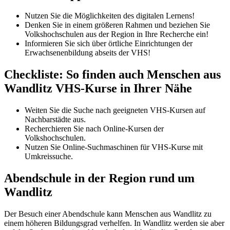
Nutzen Sie die Möglichkeiten des digitalen Lernens!
Denken Sie in einem größeren Rahmen und beziehen Sie
Volkshochschulen aus der Region in Ihre Recherche ein!
Informieren Sie sich über örtliche Einrichtungen der
Erwachsenenbildung abseits der VHS!
Checkliste: So finden auch Menschen aus
Wandlitz VHS-Kurse in Ihrer Nähe
Weiten Sie die Suche nach geeigneten VHS-Kursen auf
Nachbarstädte aus.
Recherchieren Sie nach Online-Kursen der
Volkshochschulen.
Nutzen Sie Online-Suchmaschinen für VHS-Kurse mit
Umkreissuche.
Abendschule in der Region rund um
Wandlitz
Der Besuch einer Abendschule kann Menschen aus Wandlitz zu
einem höheren Bildungsgrad verhelfen. In Wandlitz werden sie aber