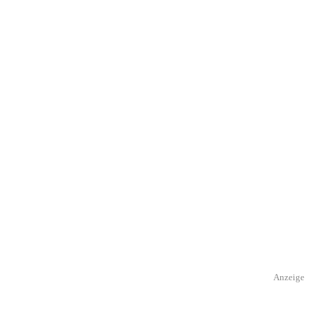
Anzeige