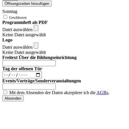
Öffnungszeiten hinzufügen
Sonntag
Programmheft als PDF
Datei auswählen
Keine Datei ausgewählt
Logo
Datei auswählen
Keine Datei ausgewählt
Freitext Über die Bildungseinrichtung
Tag der offenen Tür
Events/Vorträge/Sonderveranstaltungen
Mit dem Absenden der Daten akzeptiere ich die
AGBs
.
Absenden