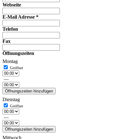
Webseite
E-Mail Adresse
*
Telefon
Fax
Öffnungszeiten
Montag
—
Öffnungszeiten hinzufügen
Dienstag
—
Öffnungszeiten hinzufügen
Mittwoch