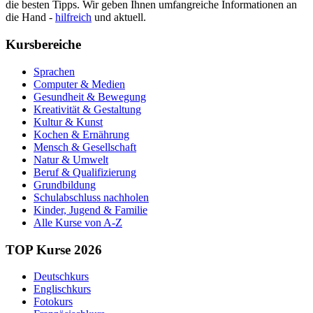
die besten Tipps. Wir geben Ihnen umfangreiche Informationen an
die Hand -
hilfreich
und aktuell.
Kursbereiche
Sprachen
Computer & Medien
Gesundheit & Bewegung
Kreativität & Gestaltung
Kultur & Kunst
Kochen & Ernährung
Mensch & Gesellschaft
Natur & Umwelt
Beruf & Qualifizierung
Grundbildung
Schulabschluss nachholen
Kinder, Jugend & Familie
Alle Kurse von A-Z
TOP Kurse 2026
Deutschkurs
Englischkurs
Fotokurs