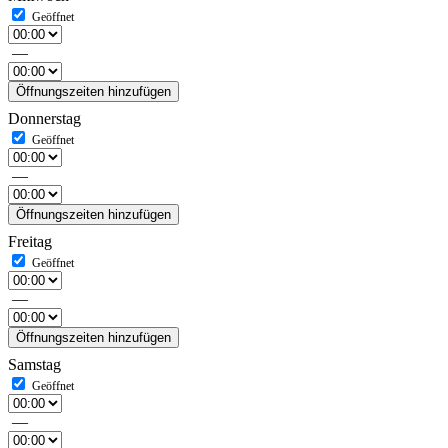
—
Öffnungszeiten hinzufügen
Donnerstag
—
Öffnungszeiten hinzufügen
Freitag
—
Öffnungszeiten hinzufügen
Samstag
—