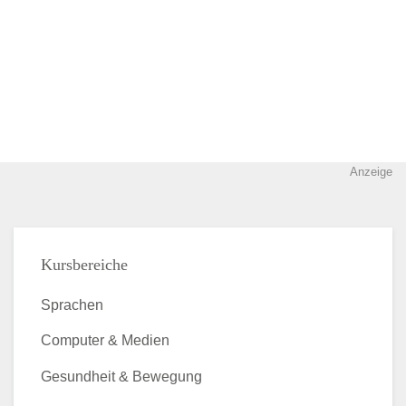
Anzeige
Kursbereiche
Sprachen
Computer & Medien
Gesundheit & Bewegung