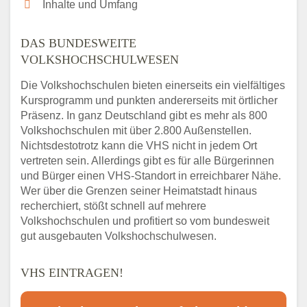
Inhalte und Umfang
DAS BUNDESWEITE
VOLKSHOCHSCHULWESEN
Die Volkshochschulen bieten einerseits ein vielfältiges
Kursprogramm und punkten andererseits mit örtlicher
Präsenz. In ganz Deutschland gibt es mehr als 800
Volkshochschulen mit über 2.800 Außenstellen.
Nichtsdestotrotz kann die VHS nicht in jedem Ort
vertreten sein. Allerdings gibt es für alle Bürgerinnen
und Bürger einen VHS-Standort in erreichbarer Nähe.
Wer über die Grenzen seiner Heimatstadt hinaus
recherchiert, stößt schnell auf mehrere
Volkshochschulen und profitiert so vom bundesweit
gut ausgebauten Volkshochschulwesen.
VHS EINTRAGEN!