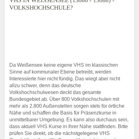
OLKSHOCHSCHULE?
Da Weißensee keine eigene VHS im klassischen
Sinne auf kommunaler Ebene betreibt, werden
Interessierte hier nicht fündig. Das wiegt aber nicht
allzu schwer, denn das deutsche
Volkshochschulwesen deckt das gesamte
Bundesgebiet ab. Über 800 Volkshochschulen mit
mehr als 2.800 Außenstellen sorgen stets für örtliche
Nähe und schaffen die Basis für Präsenzkurse in
unmittelbarer Umgebung. Es kann also durchaus sein,
dass aktuell VHS Kurse in Ihrer Nähe stattfinden. Bitte
prüfen Sie direkt, ob die nächstgelegene VHS