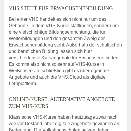
VHS STEHT FÜR ERWACHSENENBILDUNG
Bei einer VHS handelt es sich nicht nur um das
Gebäude, in dem VHS-Kurse stattfinden, sondern um
eine vielschichtige Bildungseinrichtung, die für
Weiterbildungen und den gesamten Zweig der
Erwachsenenbildung steht. Außerhalb der schulischen
und beruflichen Bildung lassen sich hier
verschiedenste Kursangebote für Erwachsene finden.
Es kommt also nicht so sehr auf VHS-Kurse in
Weißensee an, schließlich gibt es überregionale
Angebote und auch die VHS.Cloud als digitale
Lernplattform.
ONLINE-KURSE: ALTERNATIVE ANGEBOTE
ZUM VHS-KURS
Klassische VHS-Kurse haben heutzutage zwar nach
wie vor Bestand, aber digitale Angebote gewinnen an
Bedeutung. Die Volkshochschulen setzen daher