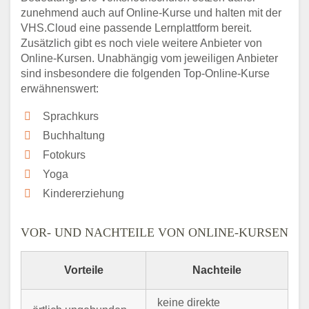
zunehmend auch auf Online-Kurse und halten mit der
VHS.Cloud eine passende Lernplattform bereit.
Zusätzlich gibt es noch viele weitere Anbieter von
Online-Kursen. Unabhängig vom jeweiligen Anbieter
sind insbesondere die folgenden Top-Online-Kurse
erwähnenswert:
Sprachkurs
Buchhaltung
Fotokurs
Yoga
Kindererziehung
VOR- UND NACHTEILE VON ONLINE-KURSEN
Vorteile
Nachteile
keine direkte