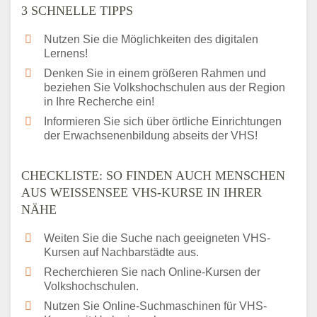
3 SCHNELLE TIPPS
Nutzen Sie die Möglichkeiten des digitalen
Lernens!
Denken Sie in einem größeren Rahmen und
beziehen Sie Volkshochschulen aus der Region
in Ihre Recherche ein!
Informieren Sie sich über örtliche Einrichtungen
der Erwachsenenbildung abseits der VHS!
CHECKLISTE: SO FINDEN AUCH MENSCHEN
AUS WEISSENSEE VHS-KURSE IN IHRER N
ÄHE
Weiten Sie die Suche nach geeigneten VHS-
Kursen auf Nachbarstädte aus.
Recherchieren Sie nach Online-Kursen der
Volkshochschulen.
Nutzen Sie Online-Suchmaschinen für VHS-