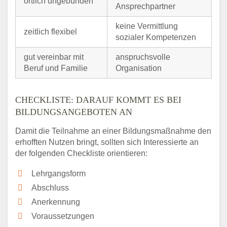
örtlich ungebunden
Ansprechpartner
keine Vermittlung
zeitlich flexibel
sozialer Kompetenzen
gut vereinbar mit
anspruchsvolle
Beruf und Familie
Organisation
CHECKLISTE: DARAUF KOMMT ES BEI
BILDUNGSANGEBOTEN AN
Damit die Teilnahme an einer Bildungsmaßnahme den
erhofften Nutzen bringt, sollten sich Interessierte an
der folgenden Checkliste orientieren:
Lehrgangsform
Abschluss
Anerkennung
Voraussetzungen