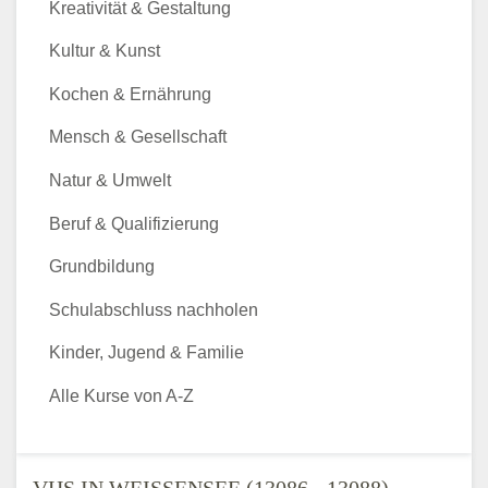
Kreativität & Gestaltung
Kultur & Kunst
Kochen & Ernährung
Mensch & Gesellschaft
Natur & Umwelt
Beruf & Qualifizierung
Grundbildung
Schulabschluss nachholen
Kinder, Jugend & Familie
Alle Kurse von A-Z
VHS IN WEISSENSEE (13086 - 13088) - V