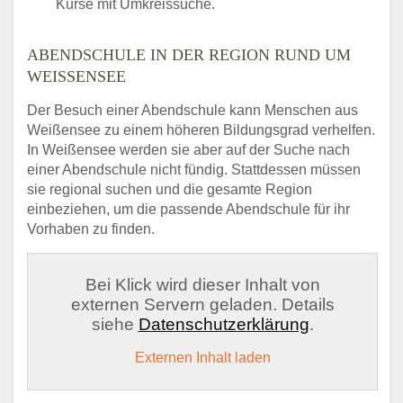
Kurse mit Umkreissuche.
ABENDSCHULE IN DER REGION RUND UM
WEISSENSEE
Der Besuch einer Abendschule kann Menschen aus
Weißensee zu einem höheren Bildungsgrad verhelfen.
In Weißensee werden sie aber auf der Suche nach
einer Abendschule nicht fündig. Stattdessen müssen
sie regional suchen und die gesamte Region
einbeziehen, um die passende Abendschule für ihr
Vorhaben zu finden.
Bei Klick wird dieser Inhalt von
externen Servern geladen. Details
siehe
Datenschutzerklärung
.
Externen Inhalt laden