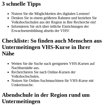
3 schnelle Tipps
Nutzen Sie die Möglichkeiten des digitalen Lernens!
Denken Sie in einem größeren Rahmen und beziehen Sie
Volkshochschulen aus der Region in Ihre Recherche ein!
Informieren Sie sich über örtliche Einrichtungen der
Erwachsenenbildung abseits der VHS!
Checkliste: So finden auch Menschen aus
Untermeitingen VHS-Kurse in Ihrer
Nähe
Weiten Sie die Suche nach geeigneten VHS-Kursen auf
Nachbarstädte aus.
Recherchieren Sie nach Online-Kursen der
Volkshochschulen.
Nutzen Sie Online-Suchmaschinen für VHS-Kurse mit
Umkreissuche.
Abendschule in der Region rund um
Untermeitingen