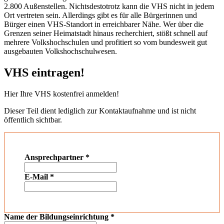
2.800 Außenstellen. Nichtsdestotrotz kann die VHS nicht in jedem
Ort vertreten sein. Allerdings gibt es für alle Bürgerinnen und
Bürger einen VHS-Standort in erreichbarer Nähe. Wer über die
Grenzen seiner Heimatstadt hinaus recherchiert, stößt schnell auf
mehrere Volkshochschulen und profitiert so vom bundesweit gut
ausgebauten Volkshochschulwesen.
VHS eintragen!
Hier Ihre VHS kostenfrei anmelden!
Dieser Teil dient lediglich zur Kontaktaufnahme und ist nicht
öffentlich sichtbar.
Ansprechpartner
*
E-Mail
*
Name der Bildungseinrichtung
*