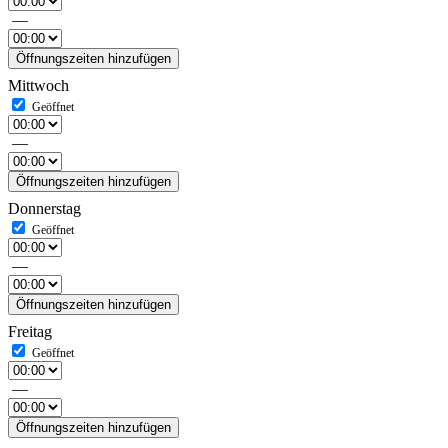
—
Öffnungszeiten hinzufügen
Mittwoch
—
Öffnungszeiten hinzufügen
Donnerstag
—
Öffnungszeiten hinzufügen
Freitag
—
Öffnungszeiten hinzufügen