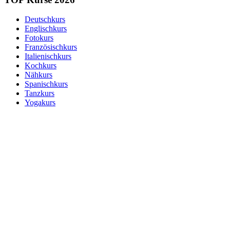
Deutschkurs
Englischkurs
Fotokurs
Französischkurs
Italienischkurs
Kochkurs
Nähkurs
Spanischkurs
Tanzkurs
Yogakurs