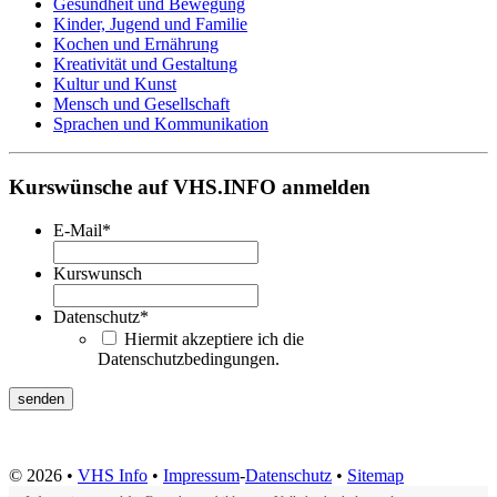
Gesundheit und Bewegung
Kinder, Jugend und Familie
Kochen und Ernährung
Kreativität und Gestaltung
Kultur und Kunst
Mensch und Gesellschaft
Sprachen und Kommunikation
Kurswünsche auf VHS.INFO anmelden
E-Mail
*
Kurswunsch
Datenschutz
*
Hiermit akzeptiere ich die
Datenschutzbedingungen.
© 2026 •
VHS Info
•
Impressum
-
Datenschutz
•
Sitemap