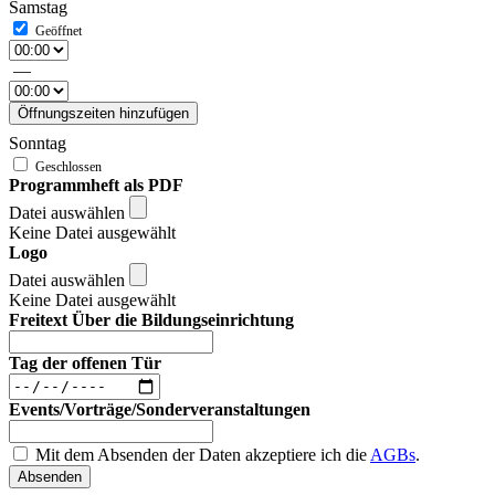
Samstag
—
Öffnungszeiten hinzufügen
Sonntag
Programmheft als PDF
Datei auswählen
Keine Datei ausgewählt
Logo
Datei auswählen
Keine Datei ausgewählt
Freitext Über die Bildungseinrichtung
Tag der offenen Tür
Events/Vorträge/Sonderveranstaltungen
Mit dem Absenden der Daten akzeptiere ich die
AGBs
.
Absenden