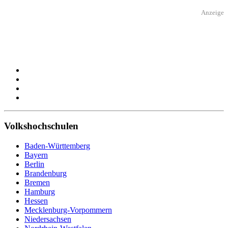
Anzeige
Volkshochschulen
Baden-Württemberg
Bayern
Berlin
Brandenburg
Bremen
Hamburg
Hessen
Mecklenburg-Vorpommern
Niedersachsen