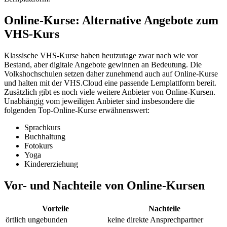
Online-Kurse: Alternative Angebote zum
VHS-Kurs
Klassische VHS-Kurse haben heutzutage zwar nach wie vor
Bestand, aber digitale Angebote gewinnen an Bedeutung. Die
Volkshochschulen setzen daher zunehmend auch auf Online-Kurse
und halten mit der VHS.Cloud eine passende Lernplattform bereit.
Zusätzlich gibt es noch viele weitere Anbieter von Online-Kursen.
Unabhängig vom jeweiligen Anbieter sind insbesondere die
folgenden Top-Online-Kurse erwähnenswert:
Sprachkurs
Buchhaltung
Fotokurs
Yoga
Kindererziehung
Vor- und Nachteile von Online-Kursen
Vorteile
Nachteile
örtlich ungebunden
keine direkte Ansprechpartner