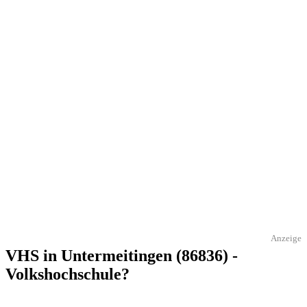
Anzeige
VHS in Untermeitingen (86836) -
Volkshochschule?