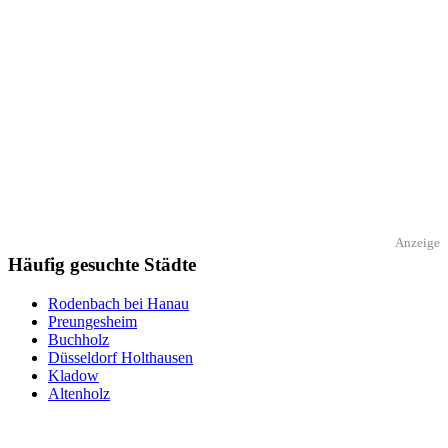
Anzeige
Häufig gesuchte Städte
Rodenbach bei Hanau
Preungesheim
Buchholz
Düsseldorf Holthausen
Kladow
Altenholz