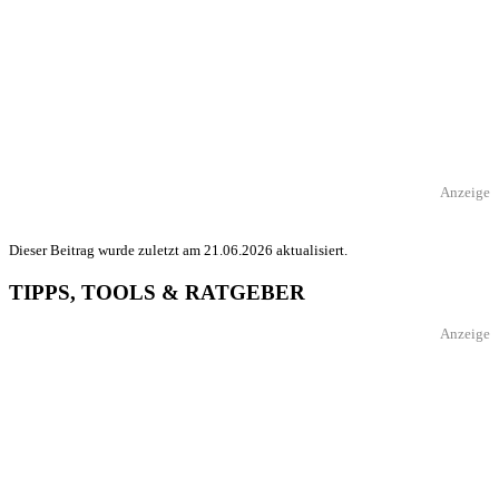
Anzeige
Dieser Beitrag wurde zuletzt am 21.06.2026 aktualisiert.
TIPPS, TOOLS & RATGEBER
Anzeige