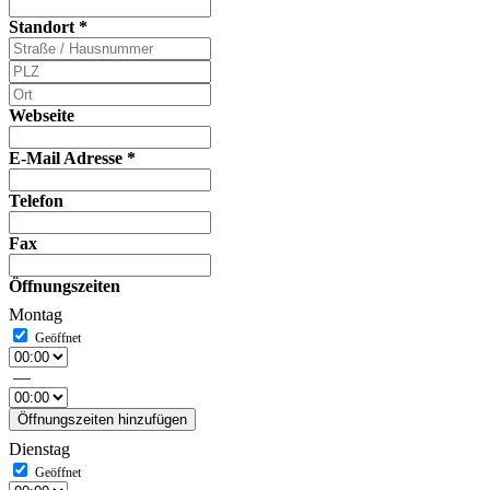
Standort
*
Webseite
E-Mail Adresse
*
Telefon
Fax
Öffnungszeiten
Montag
—
Öffnungszeiten hinzufügen
Dienstag