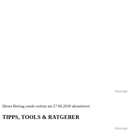
Anzeige
Dieser Beitrag wurde zuletzt am 27.06.2026 aktualisiert.
TIPPS, TOOLS & RATGEBER
Anzeige