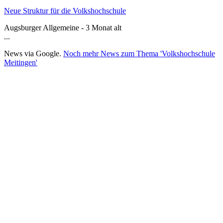
Neue Struktur für die Volkshochschule
Augsburger Allgemeine - 3 Monat alt
...
News via Google.
Noch mehr News zum Thema 'Volkshochschule
Meitingen'