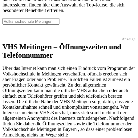
interessieren, finden hier eine Auswahl der Top-Kurse, die sich
besonderer Beliebtheit erfreuen.
Anzeige
VHS Meitingen – Öffnungszeiten und
Telefonnummer
Über das Internet kann man sich einen Eindruck vom Programm der
Volkshochschule in Meitingen verschaffen, oftmals ergeben sich
aber Fragen oder auch Probleme. In solchen Fällen ist zumeist ein
persönlicher Kontakt gewünscht. Zu den allgemeinen
Öffnungszeiten kann man die örtliche VHS aufsuchen oder auch
einfach zum Telefonhörer greifen und sich telefonisch beraten
lassen. Die örtliche Nähe der VHS Meitingen sorgt dafür, dass eine
Kontaktaufnahme schnell und unkompliziert vonstattengeht. Wer
Interesse an einem VHS-Kurs hat, muss sich somit nicht mit der
allgemeinen Anonymität des Internets zufriedengeben. Nachfolgend
finden Sie daher die Öffnungszeiten sowie die Telefonnummer der
Volkshochschule Meitingen in Bayern , so dass einer problemlosen
Anmeldung nichts im Wege steht: