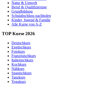
Natur & Umwelt
Beruf & Qualifizierung
Grundbildung
Schulabschluss nachholen
Kinder, Jugend & Familie
Alle Kurse von A-Z
TOP Kurse 2026
Deutschkurs
Englischkurs
Fotokurs
Französischkurs
Italienischkurs
Kochkurs
Nähkurs
Spanischkurs
Tanzkurs
Yogakurs