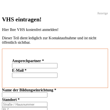
Anzeige
VHS eintragen!
Hier Ihre VHS kostenfrei anmelden!
Dieser Teil dient lediglich zur Kontaktaufnahme und ist nicht
öffentlich sichtbar.
Ansprechpartner
*
E-Mail
*
Name der Bildungseinrichtung
*
Standort
*