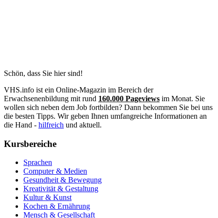
Schön, dass Sie hier sind!
VHS.info ist ein Online-Magazin im Bereich der
Erwachsenenbildung mit rund
160.000 Pageviews
im Monat. Sie
wollen sich neben dem Job fortbilden? Dann bekommen Sie bei uns
die besten Tipps. Wir geben Ihnen umfangreiche Informationen an
die Hand -
hilfreich
und aktuell.
Kursbereiche
Sprachen
Computer & Medien
Gesundheit & Bewegung
Kreativität & Gestaltung
Kultur & Kunst
Kochen & Ernährung
Mensch & Gesellschaft