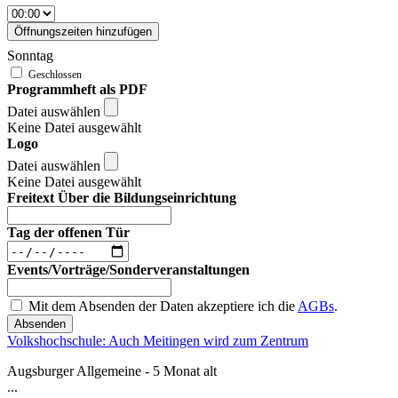
Öffnungszeiten hinzufügen
Sonntag
Programmheft als PDF
Datei auswählen
Keine Datei ausgewählt
Logo
Datei auswählen
Keine Datei ausgewählt
Freitext Über die Bildungseinrichtung
Tag der offenen Tür
Events/Vorträge/Sonderveranstaltungen
Mit dem Absenden der Daten akzeptiere ich die
AGBs
.
Absenden
Volkshochschule: Auch Meitingen wird zum Zentrum
Augsburger Allgemeine - 5 Monat alt
...