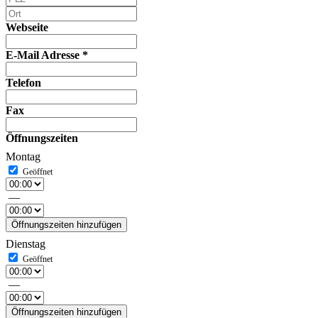
Webseite
E-Mail Adresse
*
Telefon
Fax
Öffnungszeiten
Montag
—
Öffnungszeiten hinzufügen
Dienstag
—
Öffnungszeiten hinzufügen