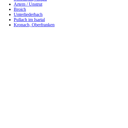
Artern / Unstrut
Broich
Unterliederbach
Pullach im Isartal
Kronach, Oberfranken