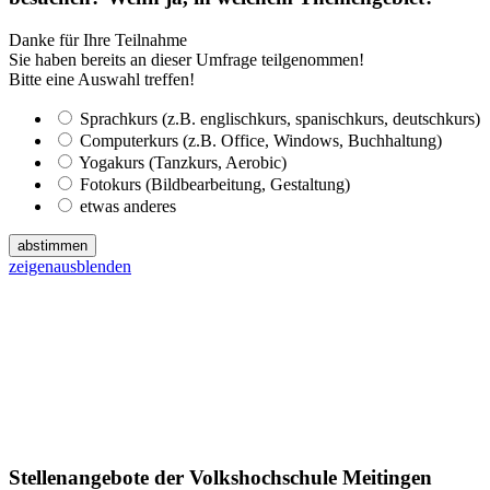
Danke für Ihre Teilnahme
Sie haben bereits an dieser Umfrage teilgenommen!
Bitte eine Auswahl treffen!
Sprachkurs (z.B. englischkurs, spanischkurs, deutschkurs)
Computerkurs (z.B. Office, Windows, Buchhaltung)
Yogakurs (Tanzkurs, Aerobic)
Fotokurs (Bildbearbeitung, Gestaltung)
etwas anderes
abstimmen
zeigen
ausblenden
Stellenangebote der Volkshochschule Meitingen