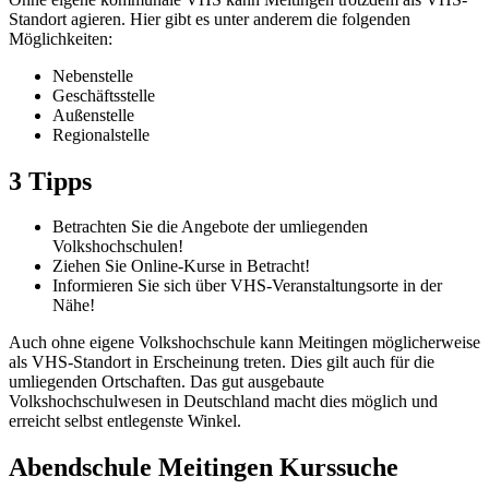
Standort agieren. Hier gibt es unter anderem die folgenden
Möglichkeiten:
Nebenstelle
Geschäftsstelle
Außenstelle
Regionalstelle
3 Tipps
Betrachten Sie die Angebote der umliegenden
Volkshochschulen!
Ziehen Sie Online-Kurse in Betracht!
Informieren Sie sich über VHS-Veranstaltungsorte in der
Nähe!
Auch ohne eigene Volkshochschule kann Meitingen möglicherweise
als VHS-Standort in Erscheinung treten. Dies gilt auch für die
umliegenden Ortschaften. Das gut ausgebaute
Volkshochschulwesen in Deutschland macht dies möglich und
erreicht selbst entlegenste Winkel.
Abendschule Meitingen Kurssuche