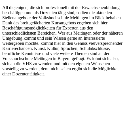
All diejenigen, die sich professionell mit der Erwachsenenbildung
beschäftigen und als Dozenten tätig sind, sollten die aktuellen
Stellenangebote der Volkshochschule Meitingen im Blick behalten.
Dank des breit gefächerten Kursangebots ergeben sich hier
Beschäftigungsmöglichkeiten für Experten aus den
unterschiedlichsten Bereichen. Wer aus Meitingen oder der näheren
Umgebung kommt und sein Wissen gerne an Interessierte
weitergeben möchte, kommt hier in den Genuss vielversprechender
Karrierechancen. Kunst, Kultur, Sprachen, Schulabschlüsse,
berufliche Kenntnisse und viele weitere Themen sind an der
Volkshochschule Meitingen in Bayern gefragt. Es lohnt sich also,
sich an die VHS zu wenden und mit den eigenen Wünschen
vorstellig zu werden, denn nicht selten ergibt sich die Möglichkeit
einer Dozententätigkeit.