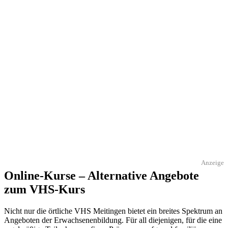
Anzeige
Online-Kurse – Alternative Angebote
zum VHS-Kurs
Nicht nur die örtliche VHS Meitingen bietet ein breites Spektrum an
Angeboten der Erwachsenenbildung. Für all diejenigen, für die eine