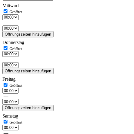
Mittwoch
—
Öffnungszeiten hinzufügen
Donnerstag
—
Öffnungszeiten hinzufügen
Freitag
—
Öffnungszeiten hinzufügen
Samstag
—