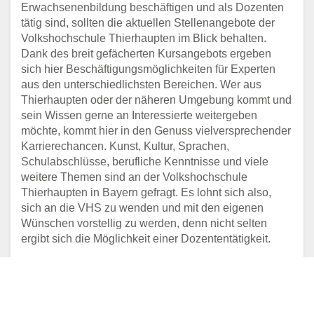
Erwachsenenbildung beschäftigen und als Dozenten
tätig sind, sollten die aktuellen Stellenangebote der
Volkshochschule Thierhaupten im Blick behalten.
Dank des breit gefächerten Kursangebots ergeben
sich hier Beschäftigungsmöglichkeiten für Experten
aus den unterschiedlichsten Bereichen. Wer aus
Thierhaupten oder der näheren Umgebung kommt und
sein Wissen gerne an Interessierte weitergeben
möchte, kommt hier in den Genuss vielversprechender
Karrierechancen. Kunst, Kultur, Sprachen,
Schulabschlüsse, berufliche Kenntnisse und viele
weitere Themen sind an der Volkshochschule
Thierhaupten in Bayern gefragt. Es lohnt sich also,
sich an die VHS zu wenden und mit den eigenen
Wünschen vorstellig zu werden, denn nicht selten
ergibt sich die Möglichkeit einer Dozententätigkeit.