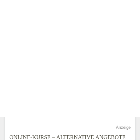
Anzeige
ONLINE-KURSE – ALTERNATIVE ANGEBOTE