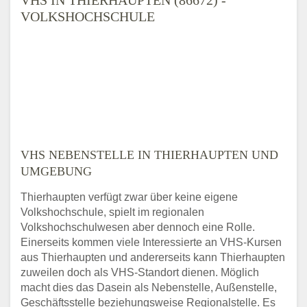
VOLKSHOCHSCHULE
VHS NEBENSTELLE IN THIERHAUPTEN UND
UMGEBUNG
Thierhaupten verfügt zwar über keine eigene
Volkshochschule, spielt im regionalen
Volkshochschulwesen aber dennoch eine Rolle.
Einerseits kommen viele Interessierte an VHS-Kursen
aus Thierhaupten und andererseits kann Thierhaupten
zuweilen doch als VHS-Standort dienen. Möglich
macht dies das Dasein als Nebenstelle, Außenstelle,
Geschäftsstelle beziehungsweise Regionalstelle. Es