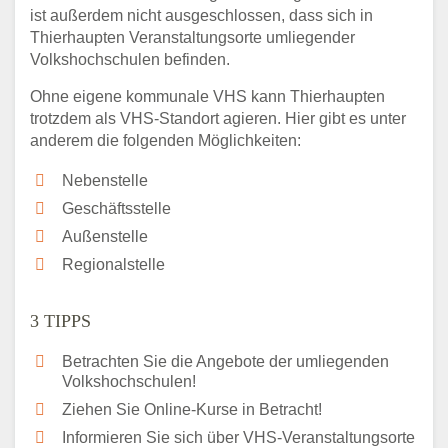
ist außerdem nicht ausgeschlossen, dass sich in
Thierhaupten Veranstaltungsorte umliegender
Volkshochschulen befinden.
Ohne eigene kommunale VHS kann Thierhaupten
trotzdem als VHS-Standort agieren. Hier gibt es unter
anderem die folgenden Möglichkeiten:
Nebenstelle
Geschäftsstelle
Außenstelle
Regionalstelle
3 TIPPS
Betrachten Sie die Angebote der umliegenden
Volkshochschulen!
Ziehen Sie Online-Kurse in Betracht!
Informieren Sie sich über VHS-Veranstaltungsorte