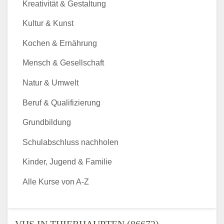
Kreativität & Gestaltung
Kultur & Kunst
Kochen & Ernährung
Mensch & Gesellschaft
Natur & Umwelt
Beruf & Qualifizierung
Grundbildung
Schulabschluss nachholen
Kinder, Jugend & Familie
Alle Kurse von A-Z
VHS IN THIERHAUPTEN (86672) -