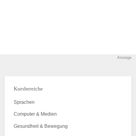
Anzeige
Kursbereiche
Sprachen
Computer & Medien
Gesundheit & Bewegung