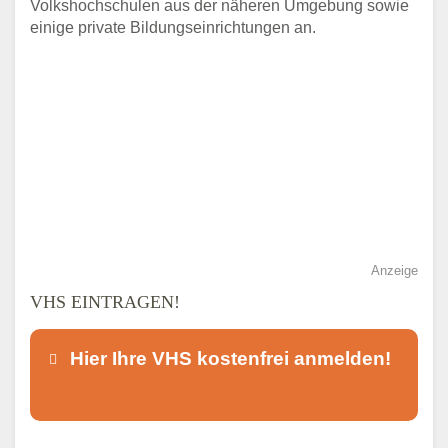
Volkshochschulen aus der näheren Umgebung sowie
einige private Bildungseinrichtungen an.
Anzeige
VHS EINTRAGEN!
Hier Ihre VHS kostenfrei anmelden!