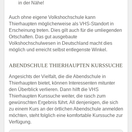
in der Nähe!
Auch ohne eigene Volkshochschule kann
Thierhaupten möglicherweise als VHS-Standort in
Erscheinung treten. Dies gilt auch für die umliegenden
Ortschaften. Das gut ausgebaute
Volkshochschulwesen in Deutschland macht dies
möglich und erreicht selbst entlegenste Winkel.
ABENDSCHULE THIERHAUPTEN KURSSUCHE
Angesichts der Vielfalt, die die Abendschule in
Thierhaupten bietet, können Interessenten mitunter
den Überblick verlieren. Dann hilft die VHS
Thierhaupten Kurssuche weiter, die rasch zum
gewünschten Ergebnis führt. All denjenigen, die sich
zu einem Kurs an der örtlichen Abendschule anmelden
möchten, steht folglich eine komfortable Kurssuche zur
Verfügung.