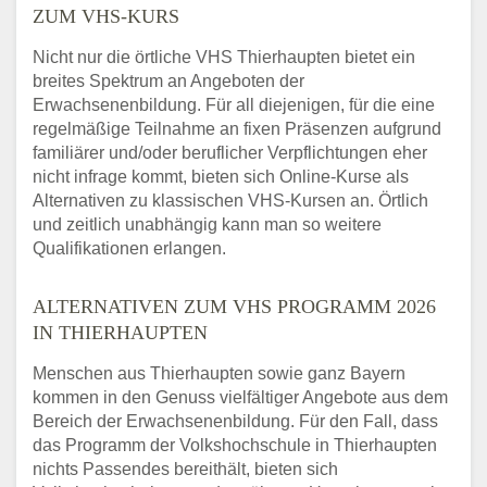
ZUM VHS-KURS
Nicht nur die örtliche VHS Thierhaupten bietet ein
breites Spektrum an Angeboten der
Erwachsenenbildung. Für all diejenigen, für die eine
regelmäßige Teilnahme an fixen Präsenzen aufgrund
familiärer und/oder beruflicher Verpflichtungen eher
nicht infrage kommt, bieten sich Online-Kurse als
Alternativen zu klassischen VHS-Kursen an. Örtlich
und zeitlich unabhängig kann man so weitere
Qualifikationen erlangen.
ALTERNATIVEN ZUM VHS PROGRAMM 2026
IN THIERHAUPTEN
Menschen aus Thierhaupten sowie ganz Bayern
kommen in den Genuss vielfältiger Angebote aus dem
Bereich der Erwachsenenbildung. Für den Fall, dass
das Programm der Volkshochschule in Thierhaupten
nichts Passendes bereithält, bieten sich