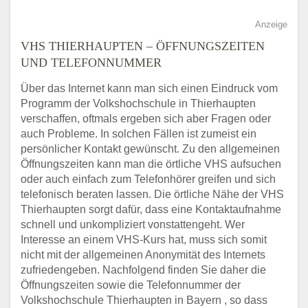
Anzeige
VHS THIERHAUPTEN – ÖFFNUNGSZEITEN
UND TELEFONNUMMER
Über das Internet kann man sich einen Eindruck vom
Programm der Volkshochschule in Thierhaupten
verschaffen, oftmals ergeben sich aber Fragen oder
auch Probleme. In solchen Fällen ist zumeist ein
persönlicher Kontakt gewünscht. Zu den allgemeinen
Öffnungszeiten kann man die örtliche VHS aufsuchen
oder auch einfach zum Telefonhörer greifen und sich
telefonisch beraten lassen. Die örtliche Nähe der VHS
Thierhaupten sorgt dafür, dass eine Kontaktaufnahme
schnell und unkompliziert vonstattengeht. Wer
Interesse an einem VHS-Kurs hat, muss sich somit
nicht mit der allgemeinen Anonymität des Internets
zufriedengeben. Nachfolgend finden Sie daher die
Öffnungszeiten sowie die Telefonnummer der
Volkshochschule Thierhaupten in Bayern , so dass