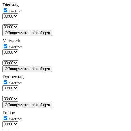
Dienstag
—
Öffnungszeiten hinzufügen
Mittwoch
—
Öffnungszeiten hinzufügen
Donnerstag
—
Öffnungszeiten hinzufügen
Freitag
—