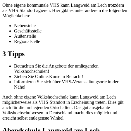
Ohne eigene kommunale VHS kann Langweid am Lech trotzdem
als VHS-Standort agieren. Hier gibt es unter anderem die folgenden
Möglichkeiten:
Nebenstelle
Geschäftsstelle
Außenstelle
Regionalstelle
3 Tipps
Betrachten Sie die Angebote der umliegenden
Volkshochschulen!
Ziehen Sie Online-Kurse in Betracht!
Informieren Sie sich über VHS-Veranstaltungsorte in der
Nähe!
Auch ohne eigene Volkshochschule kann Langweid am Lech
möglicherweise als VHS-Standort in Erscheinung treten. Dies gilt
auch für die umliegenden Ortschaften. Das gut ausgebaute
Volkshochschulwesen in Deutschland macht dies möglich und
erreicht selbst entlegenste Winkel.
Abendschule Langweid am Lech