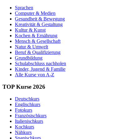
Sprachen
Computer & Medien
Gesundheit & Bewegung
Kreativität & Gestaltung
Kultur & Kunst
Kochen & Ernährung
Mensch & Gesellschaft
Natur & Umwelt
Beruf & Qualifizierung
Grundbildung
Schulabschluss nachholen
Kinder, Jugend & Familie
Alle Kurse von A-Z
TOP Kurse 2026
Deutschkurs
Englischkurs
Fotokurs
Französischkurs
Italienischkurs
Kochkurs
Nähkurs
Spanischkurs