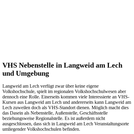
VHS Nebenstelle in Langweid am Lech
und Umgebung
Langweid am Lech verfügt zwar über keine eigene
Volkshochschule, spielt im regionalen Volkshochschulwesen aber
dennoch eine Rolle. Einerseits kommen viele Interessierte an VHS-
Kursen aus Langweid am Lech und andererseits kann Langweid am
Lech zuweilen doch als VHS-Standort dienen. Möglich macht dies
das Dasein als Nebenstelle, Außenstelle, Geschäftsstelle
beziehungsweise Regionalstelle. Es ist außerdem nicht
ausgeschlossen, dass sich in Langweid am Lech Veranstaltungsorte
umliegender Volkshochschulen befinden.