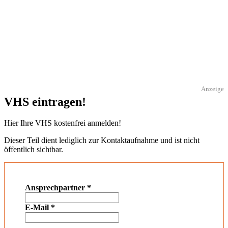
Anzeige
VHS eintragen!
Hier Ihre VHS kostenfrei anmelden!
Dieser Teil dient lediglich zur Kontaktaufnahme und ist nicht
öffentlich sichtbar.
Ansprechpartner
*
E-Mail
*