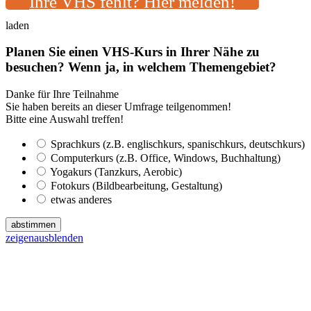
Ihre VHS fehlt? Hier melden!
laden
Planen Sie einen VHS-Kurs in Ihrer Nähe zu
besuchen? Wenn ja, in welchem Themengebiet?
Danke für Ihre Teilnahme
Sie haben bereits an dieser Umfrage teilgenommen!
Bitte eine Auswahl treffen!
Sprachkurs (z.B. englischkurs, spanischkurs, deutschkurs)
Computerkurs (z.B. Office, Windows, Buchhaltung)
Yogakurs (Tanzkurs, Aerobic)
Fotokurs (Bildbearbeitung, Gestaltung)
etwas anderes
abstimmen
zeigen
ausblenden