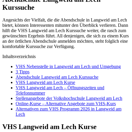
Kurssuche
Angesichts der Vielfalt, die die Abendschule in Langweid am Lech
bietet, können Interessenten mitunter den Überblick verlieren. Dann
hilft die VHS Langweid am Lech Kurssuche weiter, die rasch zum
gewünschten Ergebnis führt. All denjenigen, die sich zu einem Kurs
an der örtlichen Abendschule anmelden möchten, steht folglich eine
komfortable Kurssuche zur Verfügung.
Inhaltsverzeichnis
VHS Nebenstelle in Langweid am Lech und Umgebung
3 Tipps
Abendschule Langweid am Lech Kurssuche
VHS Langweid am Lech Kurse
VHS Langweid am Lech – Öffnungszeiten und
Telefonnummer
Stellenangebote der Volkshochschule Langweid am Lech
Online-Kurse – Alternative Angebote zum VHS-Kurs
Alternativen zum VHS Programm 2026 in Langweid am
Lech
VHS Langweid am Lech Kurse