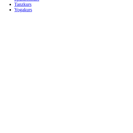
Tanzkurs
Yogakurs