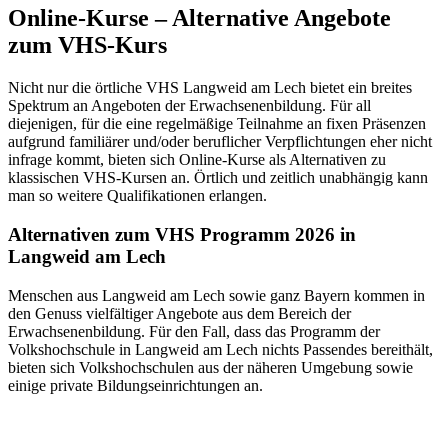
Online-Kurse – Alternative Angebote
zum VHS-Kurs
Nicht nur die örtliche VHS Langweid am Lech bietet ein breites
Spektrum an Angeboten der Erwachsenenbildung. Für all
diejenigen, für die eine regelmäßige Teilnahme an fixen Präsenzen
aufgrund familiärer und/oder beruflicher Verpflichtungen eher nicht
infrage kommt, bieten sich Online-Kurse als Alternativen zu
klassischen VHS-Kursen an. Örtlich und zeitlich unabhängig kann
man so weitere Qualifikationen erlangen.
Alternativen zum VHS Programm 2026 in
Langweid am Lech
Menschen aus Langweid am Lech sowie ganz Bayern kommen in
den Genuss vielfältiger Angebote aus dem Bereich der
Erwachsenenbildung. Für den Fall, dass das Programm der
Volkshochschule in Langweid am Lech nichts Passendes bereithält,
bieten sich Volkshochschulen aus der näheren Umgebung sowie
einige private Bildungseinrichtungen an.