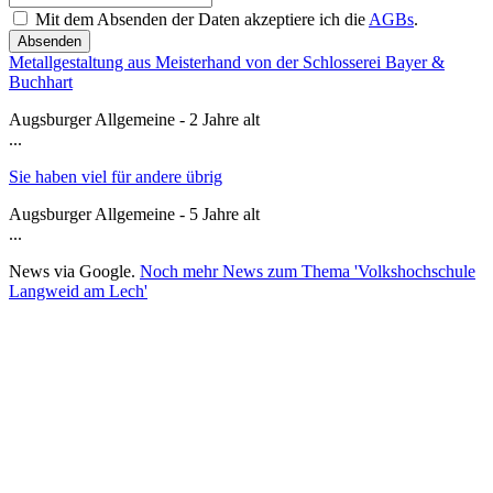
Mit dem Absenden der Daten akzeptiere ich die
AGBs
.
Absenden
Metallgestaltung aus Meisterhand von der Schlosserei Bayer &
Buchhart
Augsburger Allgemeine - 2 Jahre alt
...
Sie haben viel für andere übrig
Augsburger Allgemeine - 5 Jahre alt
...
News via Google.
Noch mehr News zum Thema 'Volkshochschule
Langweid am Lech'