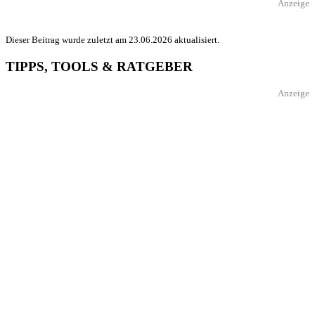
Anzeige
Dieser Beitrag wurde zuletzt am 23.06.2026 aktualisiert.
TIPPS, TOOLS & RATGEBER
Anzeige