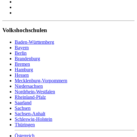
Volkshochschulen
Baden-Württemberg
Bayern
Berlin
Brandenburg
Bremen
Hamburg
Hessen
Mecklenburg-Vorpommern
Niedersachsen
Nordrhein-Westfalen
Rheinland-Pfalz
Saarland
Sachsen
Sachsen-Anhalt
Schleswig-Holstein
Thüringen
Österreich