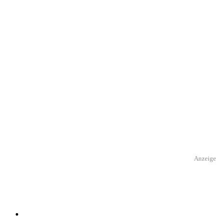
Anzeige