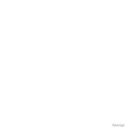
Anzeige