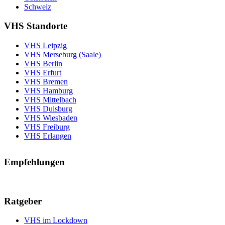
Schweiz
VHS Standorte
VHS Leipzig
VHS Merseburg (Saale)
VHS Berlin
VHS Erfurt
VHS Bremen
VHS Hamburg
VHS Mittelbach
VHS Duisburg
VHS Wiesbaden
VHS Freiburg
VHS Erlangen
Empfehlungen
Ratgeber
VHS im Lockdown