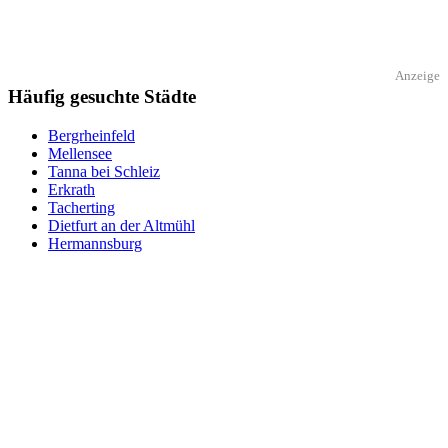
Anzeige
Häufig gesuchte Städte
Bergrheinfeld
Mellensee
Tanna bei Schleiz
Erkrath
Tacherting
Dietfurt an der Altmühl
Hermannsburg