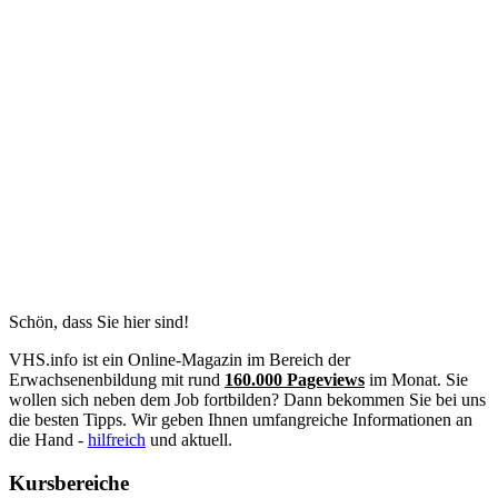
Schön, dass Sie hier sind!
VHS.info ist ein Online-Magazin im Bereich der
Erwachsenenbildung mit rund
160.000 Pageviews
im Monat. Sie
wollen sich neben dem Job fortbilden? Dann bekommen Sie bei uns
die besten Tipps. Wir geben Ihnen umfangreiche Informationen an
die Hand -
hilfreich
und aktuell.
Kursbereiche