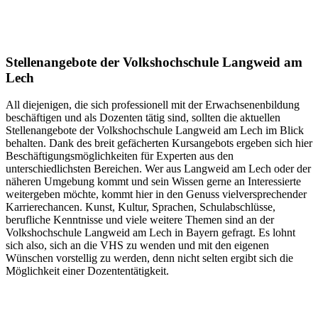
Stellenangebote der Volkshochschule Langweid am
Lech
All diejenigen, die sich professionell mit der Erwachsenenbildung
beschäftigen und als Dozenten tätig sind, sollten die aktuellen
Stellenangebote der Volkshochschule Langweid am Lech im Blick
behalten. Dank des breit gefächerten Kursangebots ergeben sich hier
Beschäftigungsmöglichkeiten für Experten aus den
unterschiedlichsten Bereichen. Wer aus Langweid am Lech oder der
näheren Umgebung kommt und sein Wissen gerne an Interessierte
weitergeben möchte, kommt hier in den Genuss vielversprechender
Karrierechancen. Kunst, Kultur, Sprachen, Schulabschlüsse,
berufliche Kenntnisse und viele weitere Themen sind an der
Volkshochschule Langweid am Lech in Bayern gefragt. Es lohnt
sich also, sich an die VHS zu wenden und mit den eigenen
Wünschen vorstellig zu werden, denn nicht selten ergibt sich die
Möglichkeit einer Dozententätigkeit.