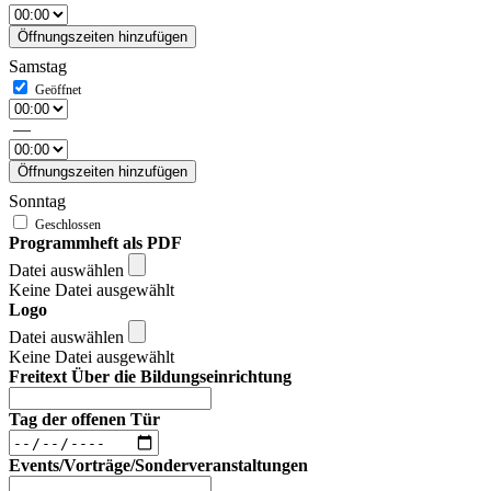
Öffnungszeiten hinzufügen
Samstag
—
Öffnungszeiten hinzufügen
Sonntag
Programmheft als PDF
Datei auswählen
Keine Datei ausgewählt
Logo
Datei auswählen
Keine Datei ausgewählt
Freitext Über die Bildungseinrichtung
Tag der offenen Tür
Events/Vorträge/Sonderveranstaltungen