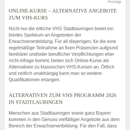
Anzeige
ONLINE-KURSE – ALTERNATIVE ANGEBOTE
ZUM VHS-KURS
Nicht nur die örtliche VHS Stadtlauringen bietet ein
breites Spektrum an Angeboten der
Erwachsenenbildung. Für all diejenigen, für die eine
regelmäßige Teilnahme an fixen Präsenzen aufgrund
familiärer und/oder beruflicher Verpflichtungen eher
nicht infrage kommt, bieten sich Online-Kurse als
Alternativen zu klassischen VHS-Kursen an. Örtlich
und zeitlich unabhängig kann man so weitere
Qualifikationen erlangen.
ALTERNATIVEN ZUM VHS PROGRAMM 2026
IN STADTLAURINGEN
Menschen aus Stadtlauringen sowie ganz Bayern
kommen in den Genuss vielfältiger Angebote aus dem
Bereich der Erwachsenenbildung. Für den Fall, dass