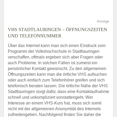
Anzeige
VHS STADTLAURINGEN – ÖFFNUNGSZEITEN
UND TELEFONNUMMER
Über das Internet kann man sich einen Eindruck vom
Programm der Volkshochschule in Stadtlauringen
verschaffen, oftmals ergeben sich aber Fragen oder
auch Probleme. In solchen Fällen ist zumeist ein
persönlicher Kontakt gewünscht. Zu den allgemeinen
Öffnungszeiten kann man die örtliche VHS aufsuchen
oder auch einfach zum Telefonhörer greifen und sich
telefonisch beraten lassen. Die örtliche Nähe der VHS
Stadtlauringen sorgt dafür, dass eine Kontaktaufnahme
schnell und unkompliziert vonstattengeht. Wer
Interesse an einem VHS-Kurs hat, muss sich somit
nicht mit der allgemeinen Anonymität des Internets
zufriedengeben. Nachfolgend finden Sie daher die