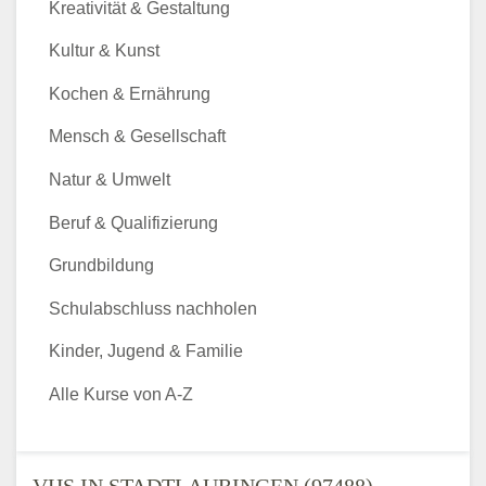
Kreativität & Gestaltung
Kultur & Kunst
Kochen & Ernährung
Mensch & Gesellschaft
Natur & Umwelt
Beruf & Qualifizierung
Grundbildung
Schulabschluss nachholen
Kinder, Jugend & Familie
Alle Kurse von A-Z
VHS IN STADTLAURINGEN (97488) -