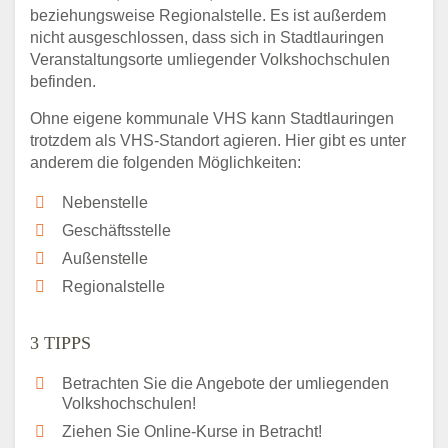
beziehungsweise Regionalstelle. Es ist außerdem
nicht ausgeschlossen, dass sich in Stadtlauringen
Veranstaltungsorte umliegender Volkshochschulen
befinden.
Ohne eigene kommunale VHS kann Stadtlauringen
trotzdem als VHS-Standort agieren. Hier gibt es unter
anderem die folgenden Möglichkeiten:
Nebenstelle
Geschäftsstelle
Außenstelle
Regionalstelle
3 TIPPS
Betrachten Sie die Angebote der umliegenden
Volkshochschulen!
Ziehen Sie Online-Kurse in Betracht!