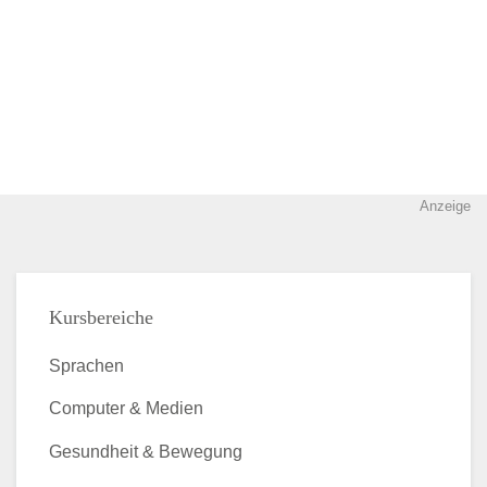
Anzeige
Kursbereiche
Sprachen
Computer & Medien
Gesundheit & Bewegung