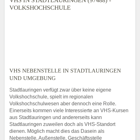
VOLKSHOCHSCHULE
VHS NEBENSTELLE IN STADTLAURINGEN
UND UMGEBUNG
Stadtlauringen verfügt zwar über keine eigene
Volkshochschule, spielt im regionalen
Volkshochschulwesen aber dennoch eine Rolle.
Einerseits kommen viele Interessierte an VHS-Kursen
aus Stadtlauringen und andererseits kann
Stadtlauringen zuweilen doch als VHS-Standort
dienen. Möglich macht dies das Dasein als
Nebenstelle, Außenstelle, Geschäftsstelle