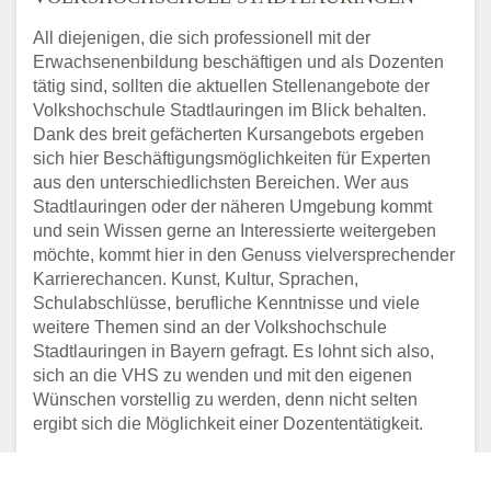
All diejenigen, die sich professionell mit der
Erwachsenenbildung beschäftigen und als Dozenten
tätig sind, sollten die aktuellen Stellenangebote der
Volkshochschule Stadtlauringen im Blick behalten.
Dank des breit gefächerten Kursangebots ergeben
sich hier Beschäftigungsmöglichkeiten für Experten
aus den unterschiedlichsten Bereichen. Wer aus
Stadtlauringen oder der näheren Umgebung kommt
und sein Wissen gerne an Interessierte weitergeben
möchte, kommt hier in den Genuss vielversprechender
Karrierechancen. Kunst, Kultur, Sprachen,
Schulabschlüsse, berufliche Kenntnisse und viele
weitere Themen sind an der Volkshochschule
Stadtlauringen in Bayern gefragt. Es lohnt sich also,
sich an die VHS zu wenden und mit den eigenen
Wünschen vorstellig zu werden, denn nicht selten
ergibt sich die Möglichkeit einer Dozententätigkeit.