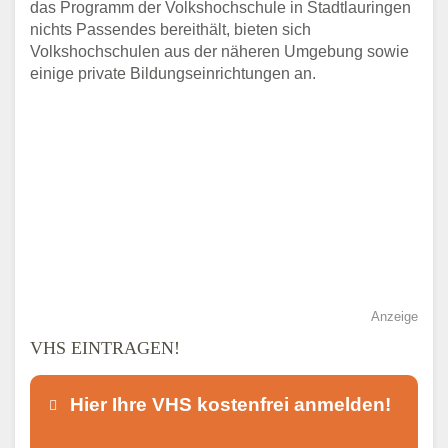
das Programm der Volkshochschule in Stadtlauringen
nichts Passendes bereithält, bieten sich
Volkshochschulen aus der näheren Umgebung sowie
einige private Bildungseinrichtungen an.
Anzeige
VHS EINTRAGEN!
Hier Ihre VHS kostenfrei anmelden!