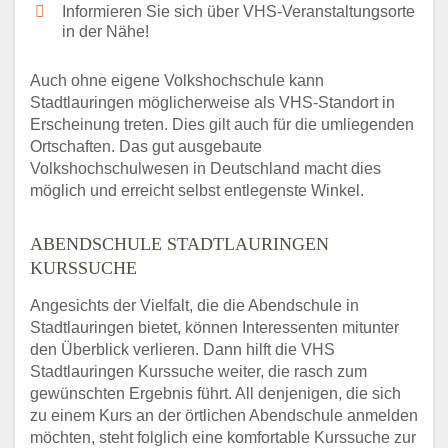
Informieren Sie sich über VHS-Veranstaltungsorte
in der Nähe!
Auch ohne eigene Volkshochschule kann
Stadtlauringen möglicherweise als VHS-Standort in
Erscheinung treten. Dies gilt auch für die umliegenden
Ortschaften. Das gut ausgebaute
Volkshochschulwesen in Deutschland macht dies
möglich und erreicht selbst entlegenste Winkel.
ABENDSCHULE STADTLAURINGEN
KURSSUCHE
Angesichts der Vielfalt, die die Abendschule in
Stadtlauringen bietet, können Interessenten mitunter
den Überblick verlieren. Dann hilft die VHS
Stadtlauringen Kurssuche weiter, die rasch zum
gewünschten Ergebnis führt. All denjenigen, die sich
zu einem Kurs an der örtlichen Abendschule anmelden
möchten, steht folglich eine komfortable Kurssuche zur