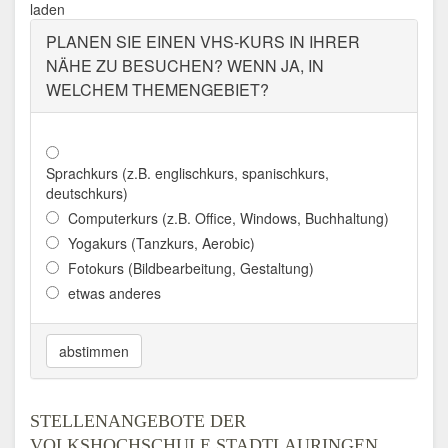
laden
PLANEN SIE EINEN VHS-KURS IN IHRER
NÄHE ZU BESUCHEN? WENN JA, IN
WELCHEM THEMENGEBIET?
Sprachkurs (z.B. englischkurs, spanischkurs,
deutschkurs)
Computerkurs (z.B. Office, Windows, Buchhaltung)
Yogakurs (Tanzkurs, Aerobic)
Fotokurs (Bildbearbeitung, Gestaltung)
etwas anderes
abstimmen
STELLENANGEBOTE DER
VOLKSHOCHSCHULE STADTLAURINGEN