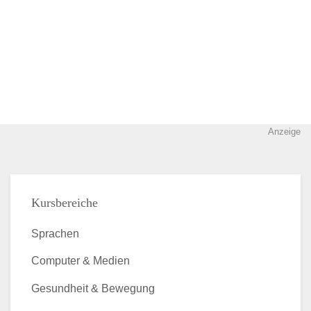
Anzeige
Kursbereiche
Sprachen
Computer & Medien
Gesundheit & Bewegung