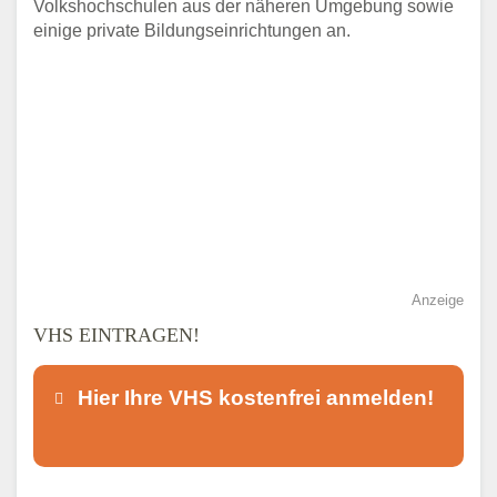
Volkshochschulen aus der näheren Umgebung sowie
einige private Bildungseinrichtungen an.
Anzeige
VHS EINTRAGEN!
Hier Ihre VHS kostenfrei anmelden!