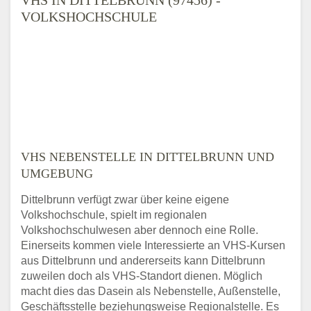
VOLKSHOCHSCHULE
VHS NEBENSTELLE IN DITTELBRUNN UND
UMGEBUNG
Dittelbrunn verfügt zwar über keine eigene
Volkshochschule, spielt im regionalen
Volkshochschulwesen aber dennoch eine Rolle.
Einerseits kommen viele Interessierte an VHS-Kursen
aus Dittelbrunn und andererseits kann Dittelbrunn
zuweilen doch als VHS-Standort dienen. Möglich
macht dies das Dasein als Nebenstelle, Außenstelle,
Geschäftsstelle beziehungsweise Regionalstelle. Es