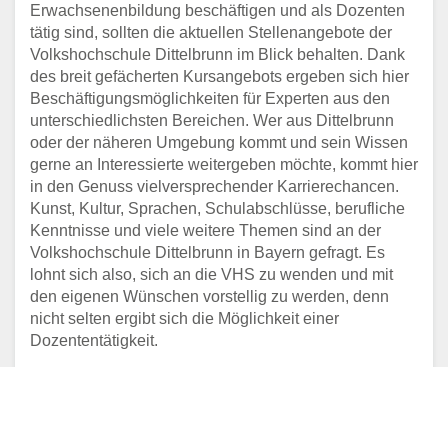
Erwachsenenbildung beschäftigen und als Dozenten
tätig sind, sollten die aktuellen Stellenangebote der
Volkshochschule Dittelbrunn im Blick behalten. Dank
des breit gefächerten Kursangebots ergeben sich hier
Beschäftigungsmöglichkeiten für Experten aus den
unterschiedlichsten Bereichen. Wer aus Dittelbrunn
oder der näheren Umgebung kommt und sein Wissen
gerne an Interessierte weitergeben möchte, kommt hier
in den Genuss vielversprechender Karrierechancen.
Kunst, Kultur, Sprachen, Schulabschlüsse, berufliche
Kenntnisse und viele weitere Themen sind an der
Volkshochschule Dittelbrunn in Bayern gefragt. Es
lohnt sich also, sich an die VHS zu wenden und mit
den eigenen Wünschen vorstellig zu werden, denn
nicht selten ergibt sich die Möglichkeit einer
Dozententätigkeit.