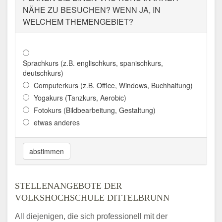
NÄHE ZU BESUCHEN? WENN JA, IN
WELCHEM THEMENGEBIET?
Sprachkurs (z.B. englischkurs, spanischkurs,
deutschkurs)
Computerkurs (z.B. Office, Windows, Buchhaltung)
Yogakurs (Tanzkurs, Aerobic)
Fotokurs (Bildbearbeitung, Gestaltung)
etwas anderes
abstimmen
STELLENANGEBOTE DER
VOLKSHOCHSCHULE DITTELBRUNN
All diejenigen, die sich professionell mit der