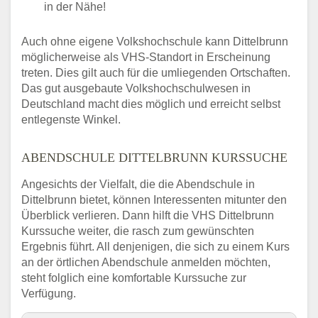
in der Nähe!
Auch ohne eigene Volkshochschule kann Dittelbrunn
möglicherweise als VHS-Standort in Erscheinung
treten. Dies gilt auch für die umliegenden Ortschaften.
Das gut ausgebaute Volkshochschulwesen in
Deutschland macht dies möglich und erreicht selbst
entlegenste Winkel.
ABENDSCHULE DITTELBRUNN KURSSUCHE
Angesichts der Vielfalt, die die Abendschule in
Dittelbrunn bietet, können Interessenten mitunter den
Überblick verlieren. Dann hilft die VHS Dittelbrunn
Kurssuche weiter, die rasch zum gewünschten
Ergebnis führt. All denjenigen, die sich zu einem Kurs
an der örtlichen Abendschule anmelden möchten,
steht folglich eine komfortable Kurssuche zur
Verfügung.