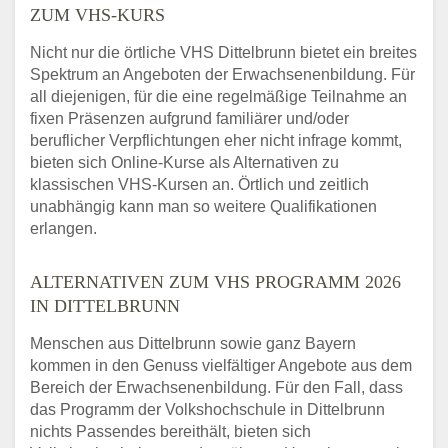
ZUM VHS-KURS
Nicht nur die örtliche VHS Dittelbrunn bietet ein breites
Spektrum an Angeboten der Erwachsenenbildung. Für
all diejenigen, für die eine regelmäßige Teilnahme an
fixen Präsenzen aufgrund familiärer und/oder
beruflicher Verpflichtungen eher nicht infrage kommt,
bieten sich Online-Kurse als Alternativen zu
klassischen VHS-Kursen an. Örtlich und zeitlich
unabhängig kann man so weitere Qualifikationen
erlangen.
ALTERNATIVEN ZUM VHS PROGRAMM 2026
IN DITTELBRUNN
Menschen aus Dittelbrunn sowie ganz Bayern
kommen in den Genuss vielfältiger Angebote aus dem
Bereich der Erwachsenenbildung. Für den Fall, dass
das Programm der Volkshochschule in Dittelbrunn
nichts Passendes bereithält, bieten sich