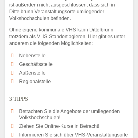
ist außerdem nicht ausgeschlossen, dass sich in
Dittelbrunn Veranstaltungsorte umliegender
Volkshochschulen befinden.
Ohne eigene kommunale VHS kann Dittelbrunn
trotzdem als VHS-Standort agieren. Hier gibt es unter
anderem die folgenden Möglichkeiten:
Nebenstelle
Geschäftsstelle
Außenstelle
Regionalstelle
3 TIPPS
Betrachten Sie die Angebote der umliegenden
Volkshochschulen!
Ziehen Sie Online-Kurse in Betracht!
Informieren Sie sich über VHS-Veranstaltungsorte