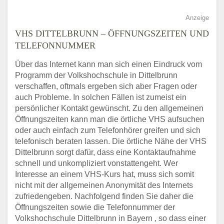
Anzeige
VHS DITTELBRUNN – ÖFFNUNGSZEITEN UND
TELEFONNUMMER
Über das Internet kann man sich einen Eindruck vom
Programm der Volkshochschule in Dittelbrunn
verschaffen, oftmals ergeben sich aber Fragen oder
auch Probleme. In solchen Fällen ist zumeist ein
persönlicher Kontakt gewünscht. Zu den allgemeinen
Öffnungszeiten kann man die örtliche VHS aufsuchen
oder auch einfach zum Telefonhörer greifen und sich
telefonisch beraten lassen. Die örtliche Nähe der VHS
Dittelbrunn sorgt dafür, dass eine Kontaktaufnahme
schnell und unkompliziert vonstattengeht. Wer
Interesse an einem VHS-Kurs hat, muss sich somit
nicht mit der allgemeinen Anonymität des Internets
zufriedengeben. Nachfolgend finden Sie daher die
Öffnungszeiten sowie die Telefonnummer der
Volkshochschule Dittelbrunn in Bayern , so dass einer