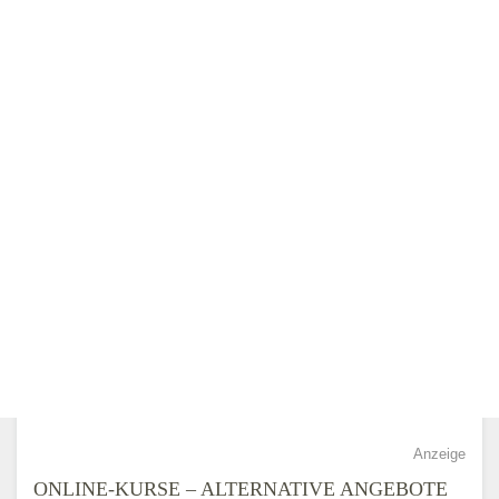
Anzeige
ONLINE-KURSE – ALTERNATIVE ANGEBOTE