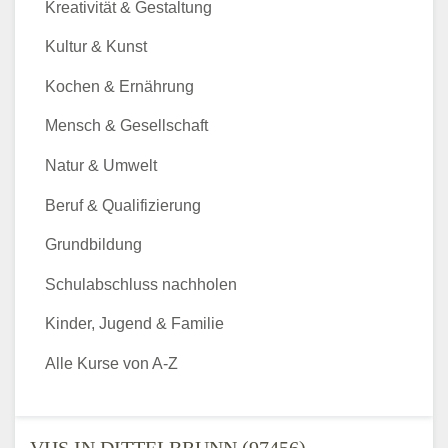
Kreativität & Gestaltung
Kultur & Kunst
Kochen & Ernährung
Mensch & Gesellschaft
Natur & Umwelt
Beruf & Qualifizierung
Grundbildung
Schulabschluss nachholen
Kinder, Jugend & Familie
Alle Kurse von A-Z
VHS IN DITTELBRUNN (97456) -