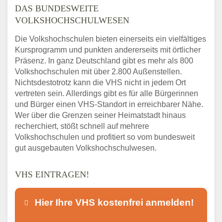
DAS BUNDESWEITE
VOLKSHOCHSCHULWESEN
Die Volkshochschulen bieten einerseits ein vielfältiges
Kursprogramm und punkten andererseits mit örtlicher
Präsenz. In ganz Deutschland gibt es mehr als 800
Volkshochschulen mit über 2.800 Außenstellen.
Nichtsdestotrotz kann die VHS nicht in jedem Ort
vertreten sein. Allerdings gibt es für alle Bürgerinnen
und Bürger einen VHS-Standort in erreichbarer Nähe.
Wer über die Grenzen seiner Heimatstadt hinaus
recherchiert, stößt schnell auf mehrere
Volkshochschulen und profitiert so vom bundesweit
gut ausgebauten Volkshochschulwesen.
VHS EINTRAGEN!
Hier Ihre VHS kostenfrei anmelden!