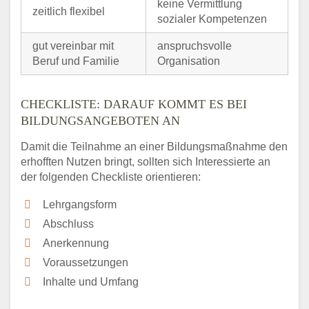
keine Vermittlung
zeitlich flexibel
sozialer Kompetenzen
gut vereinbar mit
anspruchsvolle
Beruf und Familie
Organisation
CHECKLISTE: DARAUF KOMMT ES BEI
BILDUNGSANGEBOTEN AN
Damit die Teilnahme an einer Bildungsmaßnahme den
erhofften Nutzen bringt, sollten sich Interessierte an
der folgenden Checkliste orientieren:
Lehrgangsform
Abschluss
Anerkennung
Voraussetzungen
Inhalte und Umfang