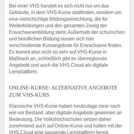
Bei einer VHS handelt es sich nicht nur um das
Gebäude, in dem VHS-Kurse stattfinden, sondern um
eine vielschichtige Bildungseinrichtung, die für
Weiterbildungen und den gesamten Zweig der
Erwachsenenbildung steht. Außerhalb der schulischen
und beruflichen Bildung lassen sich hier
verschiedenste Kursangebote für Erwachsene finden.
Es kommt also nicht so sehr auf VHS-Kurse in
Maßbach an, schließlich gibt es überregionale
Angebote und auch die VHS.Cloud als digitale
Lernplattform.
ONLINE-KURSE: ALTERNATIVE ANGEBOTE
ZUM VHS-KURS
Klassische VHS-Kurse haben heutzutage zwar nach
wie vor Bestand, aber digitale Angebote gewinnen an
Bedeutung. Die Volkshochschulen setzen daher
zunehmend auch auf Online-Kurse und halten mit der
VHS.Cloud eine passende Lernplattform bereit.