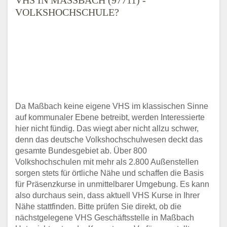
OLKSHOCHSCHULE?
Da Maßbach keine eigene VHS im klassischen Sinne
auf kommunaler Ebene betreibt, werden Interessierte
hier nicht fündig. Das wiegt aber nicht allzu schwer,
denn das deutsche Volkshochschulwesen deckt das
gesamte Bundesgebiet ab. Über 800
Volkshochschulen mit mehr als 2.800 Außenstellen
sorgen stets für örtliche Nähe und schaffen die Basis
für Präsenzkurse in unmittelbarer Umgebung. Es kann
also durchaus sein, dass aktuell VHS Kurse in Ihrer
Nähe stattfinden. Bitte prüfen Sie direkt, ob die
nächstgelegene VHS Geschäftsstelle in Maßbach