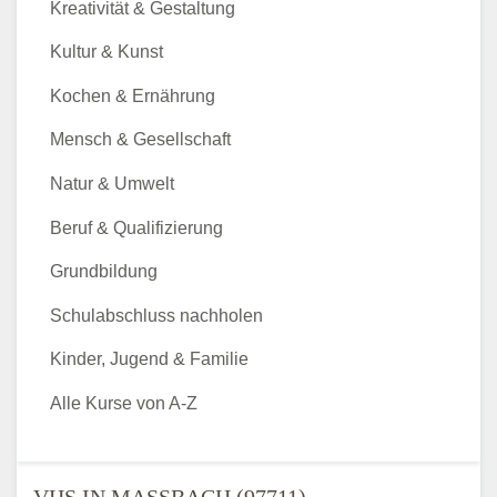
Kreativität & Gestaltung
Kultur & Kunst
Kochen & Ernährung
Mensch & Gesellschaft
Natur & Umwelt
Beruf & Qualifizierung
Grundbildung
Schulabschluss nachholen
Kinder, Jugend & Familie
Alle Kurse von A-Z
VHS IN MASSBACH (97711) - V