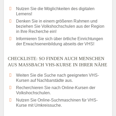
Nutzen Sie die Möglichkeiten des digitalen
Lernens!
Denken Sie in einem größeren Rahmen und
beziehen Sie Volkshochschulen aus der Region
in Ihre Recherche ein!
Informieren Sie sich über örtliche Einrichtungen
der Erwachsenenbildung abseits der VHS!
CHECKLISTE: SO FINDEN AUCH MENSCHEN
AUS MASSBACH VHS-KURSE IN IHRER NÄHE
Weiten Sie die Suche nach geeigneten VHS-
Kursen auf Nachbarstädte aus.
Recherchieren Sie nach Online-Kursen der
Volkshochschulen.
Nutzen Sie Online-Suchmaschinen für VHS-
Kurse mit Umkreissuche.