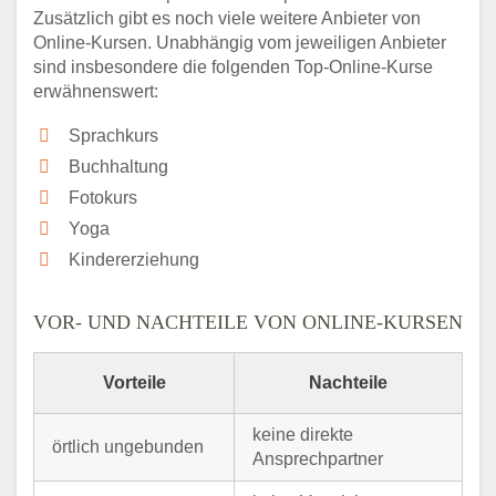
Zusätzlich gibt es noch viele weitere Anbieter von
Online-Kursen. Unabhängig vom jeweiligen Anbieter
sind insbesondere die folgenden Top-Online-Kurse
erwähnenswert:
Sprachkurs
Buchhaltung
Fotokurs
Yoga
Kindererziehung
VOR- UND NACHTEILE VON ONLINE-KURSEN
Vorteile
Nachteile
keine direkte
örtlich ungebunden
Ansprechpartner