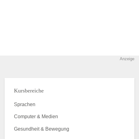
Anzeige
Kursbereiche
Sprachen
Computer & Medien
Gesundheit & Bewegung