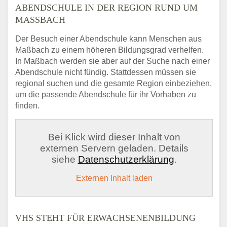
ABENDSCHULE IN DER REGION RUND UM
MASSBACH
Der Besuch einer Abendschule kann Menschen aus
Maßbach zu einem höheren Bildungsgrad verhelfen.
In Maßbach werden sie aber auf der Suche nach einer
Abendschule nicht fündig. Stattdessen müssen sie
regional suchen und die gesamte Region einbeziehen,
um die passende Abendschule für ihr Vorhaben zu
finden.
Bei Klick wird dieser Inhalt von
externen Servern geladen. Details
siehe
Datenschutzerklärung
.
Externen Inhalt laden
VHS STEHT FÜR ERWACHSENENBILDUNG