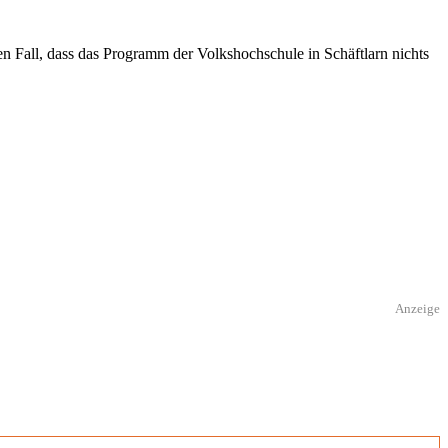
 Fall, dass das Programm der Volkshochschule in Schäftlarn nichts
Anzeige