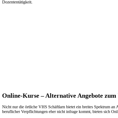
Dozententätigkeit.
Online-Kurse – Alternative Angebote zu
Nicht nur die örtliche VHS Schäftlarn bietet ein breites Spektrum an
beruflicher Verpflichtungen eher nicht infrage kommt, bieten sich On