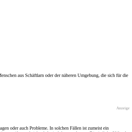
Menschen aus Schäftlarn oder der näheren Umgebung, die sich für die
Anzeige
gen oder auch Probleme. In solchen Fällen ist zumeist ein