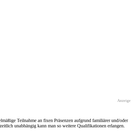
Anzeige
gelmäßige Teilnahme an fixen Präsenzen aufgrund familiärer und/oder
 zeitlich unabhängig kann man so weitere Qualifikationen erlangen.