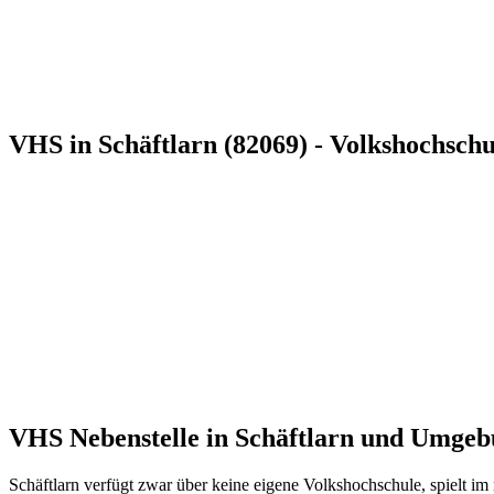
VHS in Schäftlarn (82069) - Volkshochschu
VHS Nebenstelle in Schäftlarn und Umge
Schäftlarn verfügt zwar über keine eigene Volkshochschule, spielt i