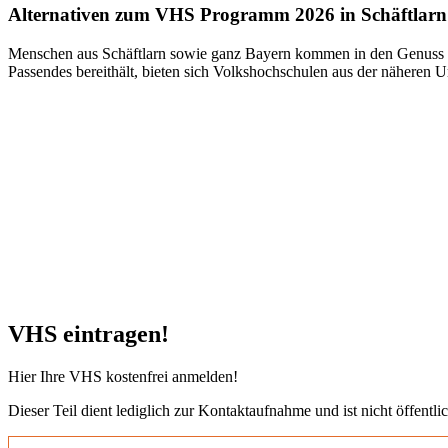
Alternativen zum VHS Programm 2026 in Schäftlarn
Menschen aus Schäftlarn sowie ganz Bayern kommen in den Genuss vi
Passendes bereithält, bieten sich Volkshochschulen aus der näheren 
VHS eintragen!
Hier Ihre VHS kostenfrei anmelden!
Dieser Teil dient lediglich zur Kontaktaufnahme und ist nicht öffentlic