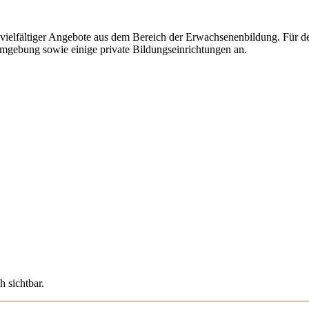
elfältiger Angebote aus dem Bereich der Erwachsenenbildung. Für den
Umgebung sowie einige private Bildungseinrichtungen an.
h sichtbar.