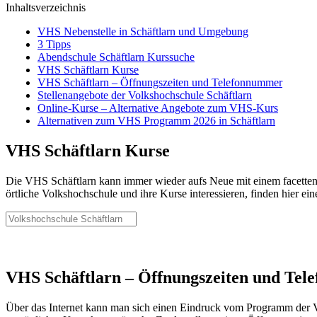
Inhaltsverzeichnis
VHS Nebenstelle in Schäftlarn und Umgebung
3 Tipps
Abendschule Schäftlarn Kurssuche
VHS Schäftlarn Kurse
VHS Schäftlarn – Öffnungszeiten und Telefonnummer
Stellenangebote der Volkshochschule Schäftlarn
Online-Kurse – Alternative Angebote zum VHS-Kurs
Alternativen zum VHS Programm 2026 in Schäftlarn
VHS Schäftlarn Kurse
Die VHS Schäftlarn kann immer wieder aufs Neue mit einem facettenr
örtliche Volkshochschule und ihre Kurse interessieren, finden hier ei
VHS Schäftlarn – Öffnungszeiten und Te
Über das Internet kann man sich einen Eindruck vom Programm der Vol