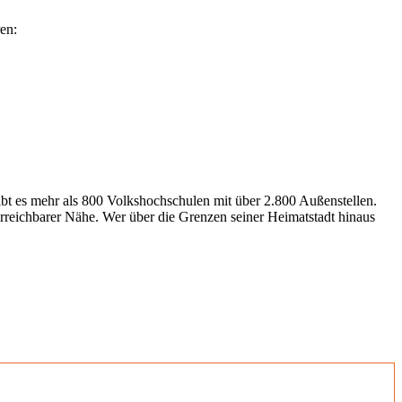
en:
gibt es mehr als 800 Volkshochschulen mit über 2.800 Außenstellen.
erreichbarer Nähe. Wer über die Grenzen seiner Heimatstadt hinaus