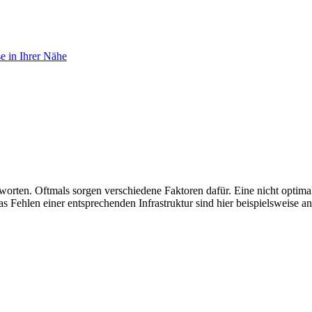
e in Ihrer Nähe
ntworten. Oftmals sorgen verschiedene Faktoren dafür. Eine nicht opti
Fehlen einer entsprechenden Infrastruktur sind hier beispielsweise a