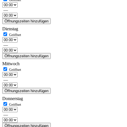
—
Öffnungszeiten hinzufügen
Dienstag
—
Öffnungszeiten hinzufügen
Mittwoch
—
Öffnungszeiten hinzufügen
Donnerstag
—
Öffnungszeiten hinzufügen