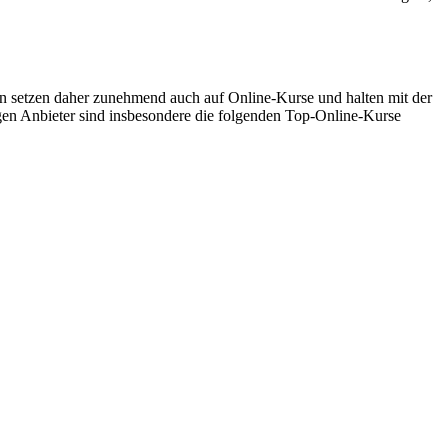
 setzen daher zunehmend auch auf Online-Kurse und halten mit der
gen Anbieter sind insbesondere die folgenden Top-Online-Kurse