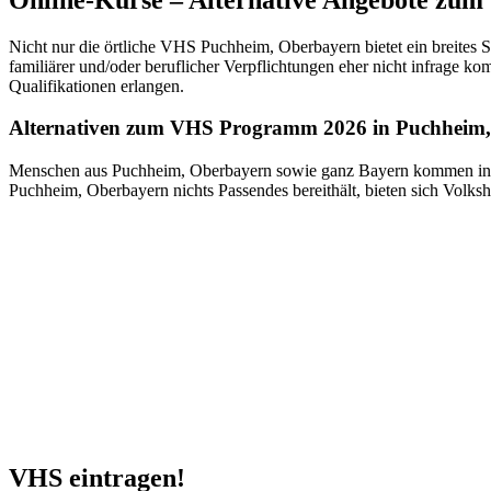
Nicht nur die örtliche VHS Puchheim, Oberbayern bietet ein breites 
familiärer und/oder beruflicher Verpflichtungen eher nicht infrage k
Qualifikationen erlangen.
Alternativen zum VHS Programm 2026 in Puchheim
Menschen aus Puchheim, Oberbayern sowie ganz Bayern kommen in de
Puchheim, Oberbayern nichts Passendes bereithält, bieten sich Volk
VHS eintragen!