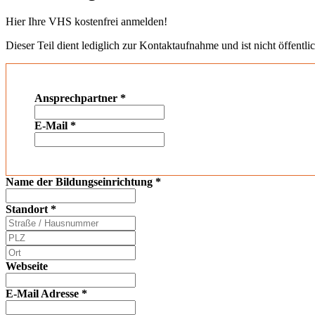
Hier Ihre VHS kostenfrei anmelden!
Dieser Teil dient lediglich zur Kontaktaufnahme und ist nicht öffentlic
Ansprechpartner
*
E-Mail
*
Name der Bildungseinrichtung
*
Standort
*
Webseite
E-Mail Adresse
*