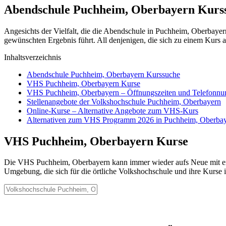
Abendschule Puchheim, Oberbayern Kurs
Angesichts der Vielfalt, die die Abendschule in Puchheim, Oberbayer
gewünschten Ergebnis führt. All denjenigen, die sich zu einem Kurs 
Inhaltsverzeichnis
Abendschule Puchheim, Oberbayern Kurssuche
VHS Puchheim, Oberbayern Kurse
VHS Puchheim, Oberbayern – Öffnungszeiten und Telefonn
Stellenangebote der Volkshochschule Puchheim, Oberbayern
Online-Kurse – Alternative Angebote zum VHS-Kurs
Alternativen zum VHS Programm 2026 in Puchheim, Oberba
VHS Puchheim, Oberbayern Kurse
Die VHS Puchheim, Oberbayern kann immer wieder aufs Neue mit eine
Umgebung, die sich für die örtliche Volkshochschule und ihre Kurse in