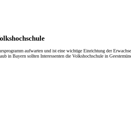
olkshochschule
sprogramm aufwarten und ist eine wichtige Einrichtung der Erwachse
laub in Bayern sollten Interessenten die Volkshochschule in Geestemünd