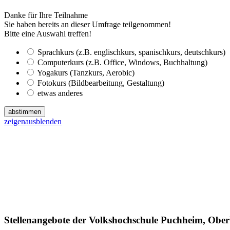
Danke für Ihre Teilnahme
Sie haben bereits an dieser Umfrage teilgenommen!
Bitte eine Auswahl treffen!
Sprachkurs (z.B. englischkurs, spanischkurs, deutschkurs)
Computerkurs (z.B. Office, Windows, Buchhaltung)
Yogakurs (Tanzkurs, Aerobic)
Fotokurs (Bildbearbeitung, Gestaltung)
etwas anderes
abstimmen
zeigen
ausblenden
Stellenangebote der Volkshochschule Puchheim, Obe