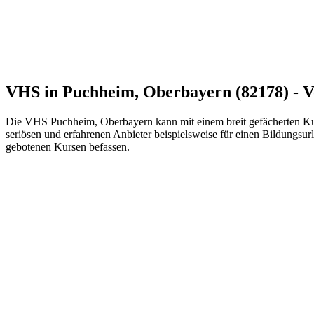
VHS in Puchheim, Oberbayern (82178) - V
Die VHS Puchheim, Oberbayern kann mit einem breit gefächerten Kur
seriösen und erfahrenen Anbieter beispielsweise für einen Bildungsur
gebotenen Kursen befassen.