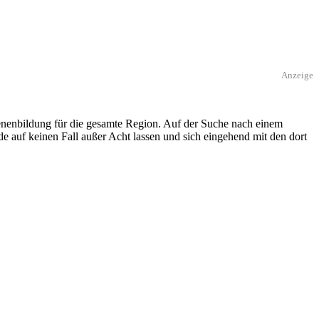
Anzeige
nenbildung für die gesamte Region. Auf der Suche nach einem
e auf keinen Fall außer Acht lassen und sich eingehend mit den dort