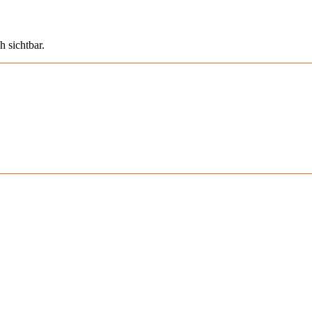
h sichtbar.